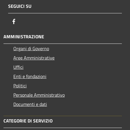
SEGUICI SU
Facebook
AMMINISTRAZIONE
Organi di Governo
Aree Amministrative
Uffici
Enti e fondazioni
Politici
Personale Amministrativo
Documenti e dati
CATEGORIE DI SERVIZIO