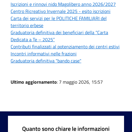
Iscrizioni e rinnovi nido Magolibero anno 2026/2027
Centro Ricreativo Invernale 2025 - esito iscrizioni
Carta dei servizi per le POLITICHE FAMILIARI del
territorio erbese
Graduatoria definitiva dei beneficiari della “Carta
Dedicata a Te – 2025”
Contributi finalizzati al potenziamento dei centri estivi
Incontri informativi nelle frazioni
Graduatoria definitiva "bando case"
Ultimo aggiornamento
: 7 maggio 2026, 15:57
Quanto sono chiare le informazioni