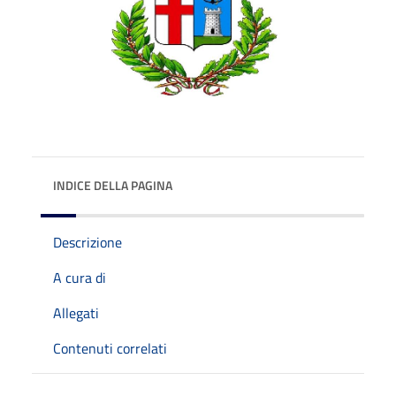
INDICE DELLA PAGINA
Descrizione
A cura di
Allegati
Contenuti correlati