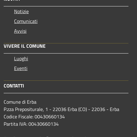
Notizie
Comunicati
Avvisi
VIVERE IL COMUNE
Luoghi
Eventi
CONTATTI
Comune di Erba
P.zza Prepositurale, 1 - 22036 Erba (CO) - 22036 - Erba
Codice Fiscale: 00430660134
Partita IVA: 00430660134