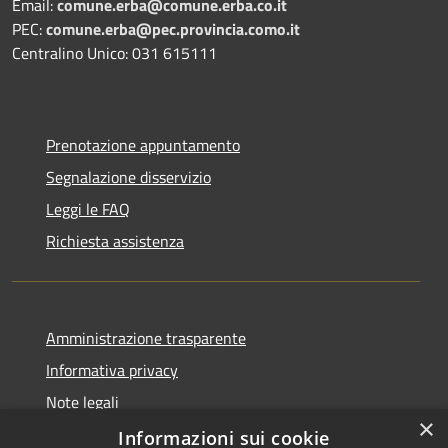
Email:
comune.erba@comune.erba.co.it
PEC:
comune.erba@pec.provincia.como.it
Centralino Unico: 031 615111
Prenotazione appuntamento
Segnalazione disservizio
Leggi le FAQ
Richiesta assistenza
Amministrazione trasparente
Informativa privacy
Note legali
×
Dichiarazione di accessibilità
Informazioni sui cookie