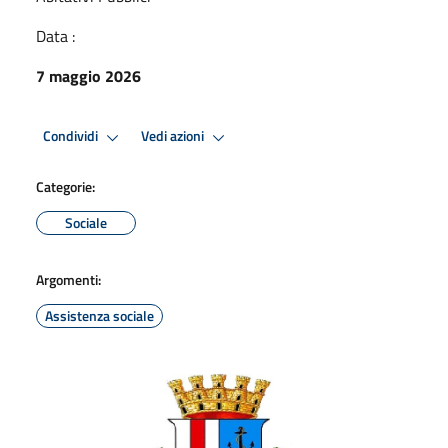
Data :
7 maggio 2026
Condividi
Vedi azioni
Categorie:
Sociale
Argomenti:
Assistenza sociale