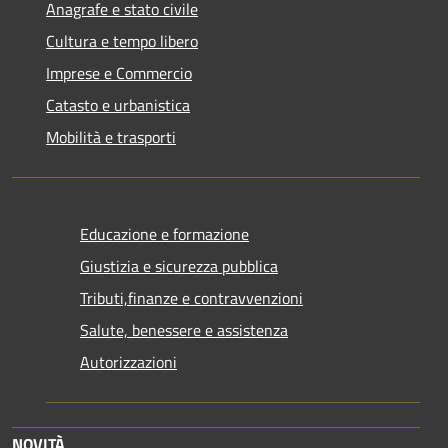
Anagrafe e stato civile
Cultura e tempo libero
Imprese e Commercio
Catasto e urbanistica
Mobilità e trasporti
Educazione e formazione
Giustizia e sicurezza pubblica
Tributi,finanze e contravvenzioni
Salute, benessere e assistenza
Autorizzazioni
NOVITÀ