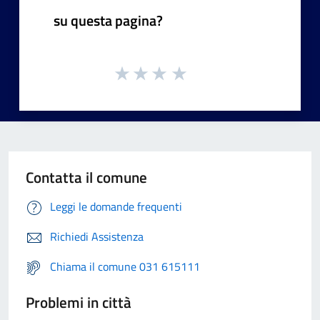
su questa pagina?
Contatta il comune
Leggi le domande frequenti
Richiedi Assistenza
Chiama il comune 031 615111
Problemi in città