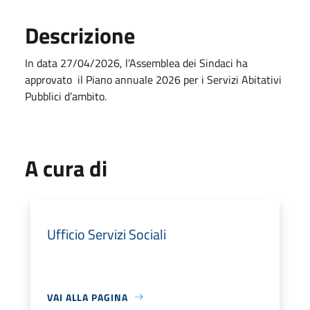
Descrizione
In data
27/04/2026
, l’Assemblea dei Sindaci ha
approvato il
Piano
a
nnuale
2026 per i Servizi Abitativi
Pubblici d’ambito.
A cura di
Ufficio Servizi Sociali
VAI ALLA PAGINA