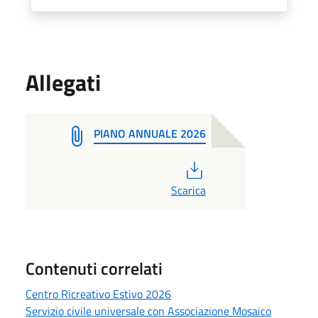
Allegati
PIANO ANNUALE 2026
PDF
Scarica
Contenuti correlati
Centro Ricreativo Estivo 2026
Servizio civile universale con Associazione Mosaico