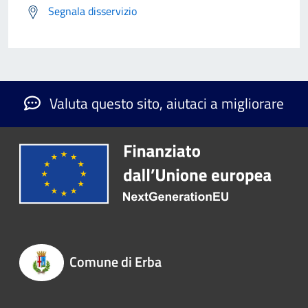
Segnala disservizio
Valuta questo sito, aiutaci a migliorare
Comune di Erba