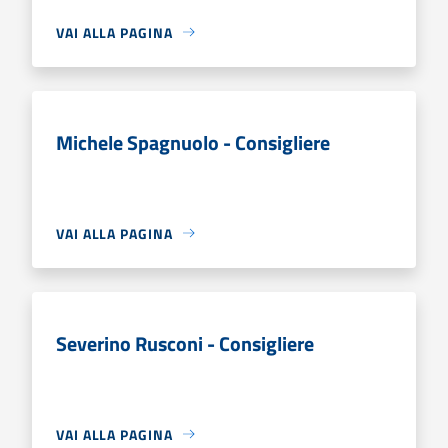
VAI ALLA PAGINA
Michele Spagnuolo - Consigliere
VAI ALLA PAGINA
Severino Rusconi - Consigliere
VAI ALLA PAGINA