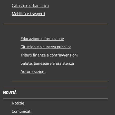
Catasto e urbanistica
Mobilità e trasporti
Educazione e formazione
Giustizia e sicurezza pubblica
Tributi,finanze e contravvenzioni
Salute, benessere e assistenza
Autorizzazioni
NOVITÀ
Notizie
Comunicati