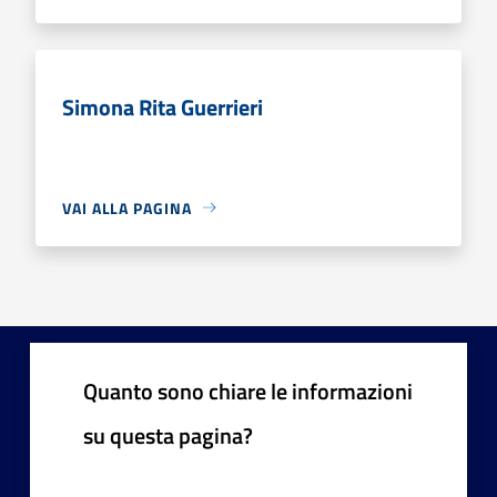
Simona Rita Guerrieri
VAI ALLA PAGINA
Quanto sono chiare le informazioni
su questa pagina?