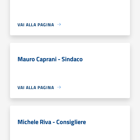
VAI ALLA PAGINA
Mauro Caprani - Sindaco
VAI ALLA PAGINA
Michele Riva - Consigliere