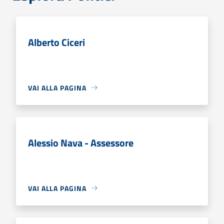
Alberto Ciceri
VAI ALLA PAGINA
Alessio Nava - Assessore
VAI ALLA PAGINA