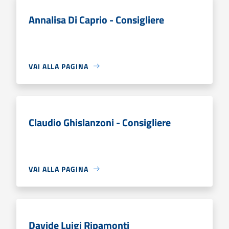
Annalisa Di Caprio - Consigliere
VAI ALLA PAGINA
Claudio Ghislanzoni - Consigliere
VAI ALLA PAGINA
Davide Luigi Ripamonti