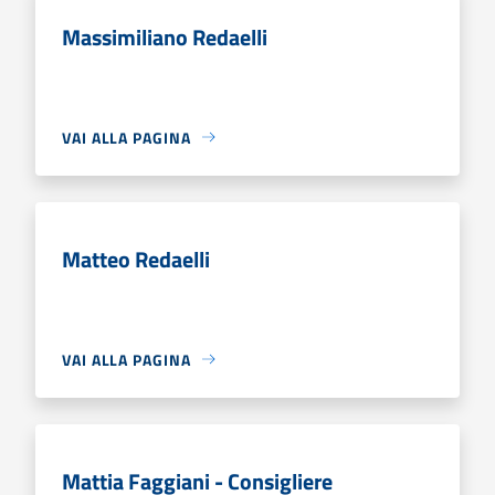
Massimiliano Redaelli
VAI ALLA PAGINA
Matteo Redaelli
VAI ALLA PAGINA
Mattia Faggiani - Consigliere