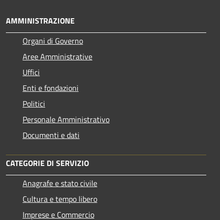
AMMINISTRAZIONE
Organi di Governo
Aree Amministrative
Uffici
Enti e fondazioni
Politici
Personale Amministrativo
Documenti e dati
CATEGORIE DI SERVIZIO
Anagrafe e stato civile
Cultura e tempo libero
Imprese e Commercio