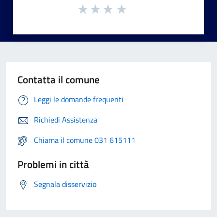
Contatta il comune
Leggi le domande frequenti
Richiedi Assistenza
Chiama il comune 031 615111
Problemi in città
Segnala disservizio