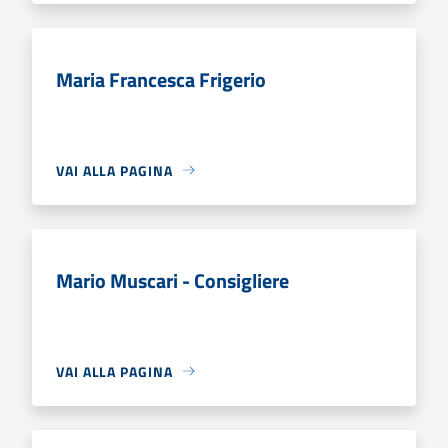
Maria Francesca Frigerio
VAI ALLA PAGINA
Mario Muscari - Consigliere
VAI ALLA PAGINA