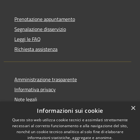
Prenotazione appuntamento
Segnalazione disservizio
Leggi le FAQ
Richiesta assistenza
Amministrazione trasparente
Informativa privacy
Note legali
×
Dichiarazione di accessibilità
Informazioni sui cookie
Questo sito web utilizza cookie tecnici e assimilati strettamente
necessari al corretto funzionamento e alla navigazione del sito,
nonché un cookie tecnico analitico al solo fine di elaborare
informazioni statistiche, aggregate e anonime.