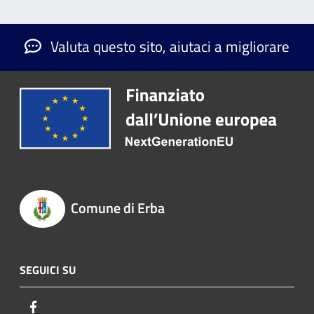
Valuta questo sito, aiutaci a migliorare
Comune di Erba
SEGUICI SU
Facebook