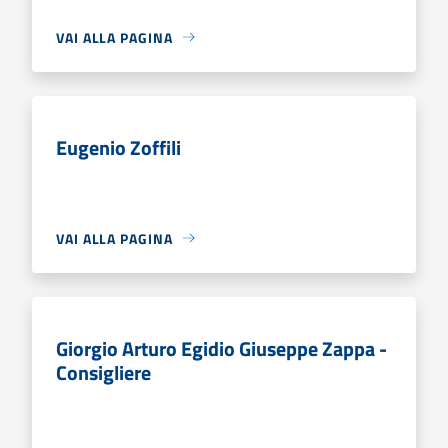
VAI ALLA PAGINA
Eugenio Zoffili
VAI ALLA PAGINA
Giorgio Arturo Egidio Giuseppe Zappa -
Consigliere