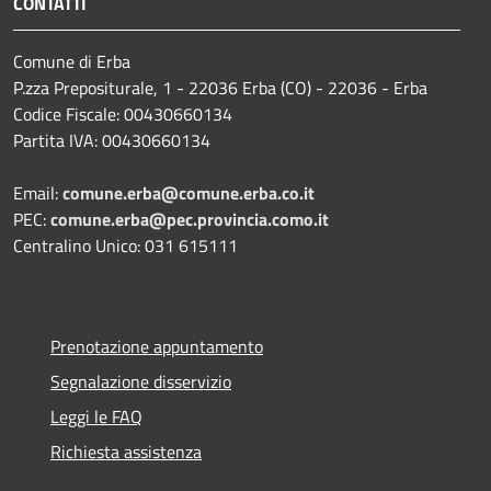
CONTATTI
Comune di Erba
P.zza Prepositurale, 1 - 22036 Erba (CO) - 22036 - Erba
Codice Fiscale: 00430660134
Partita IVA: 00430660134
Email:
comune.erba@comune.erba.co.it
PEC:
comune.erba@pec.provincia.como.it
Centralino Unico: 031 615111
Prenotazione appuntamento
Segnalazione disservizio
Leggi le FAQ
Richiesta assistenza