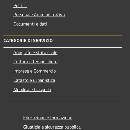
Politici
Personale Amministrativo
Documenti e dati
CATEGORIE DI SERVIZIO
Anagrafe e stato civile
Cultura e tempo libero
Imprese e Commercio
Catasto e urbanistica
Mobilità e trasporti
Educazione e formazione
Giustizia e sicurezza pubblica