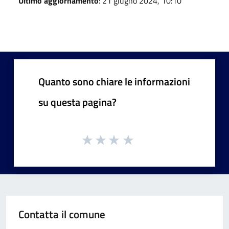
Ultimo aggiornamento
: 21 giugno 2024, 10:10
Quanto sono chiare le informazioni
su questa pagina?
Contatta il comune