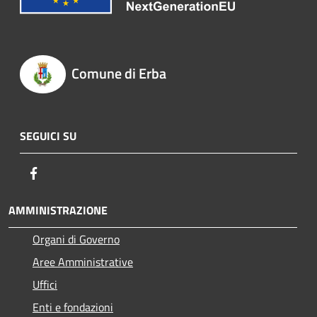
Comune di Erba
SEGUICI SU
Facebook
AMMINISTRAZIONE
Organi di Governo
Aree Amministrative
Uffici
Enti e fondazioni