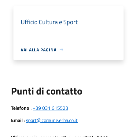
Ufficio Cultura e Sport
VAI ALLA PAGINA
Punti di contatto
Telefono
:
+39 031 615523
Email
:
sport@comune.erba.co.it