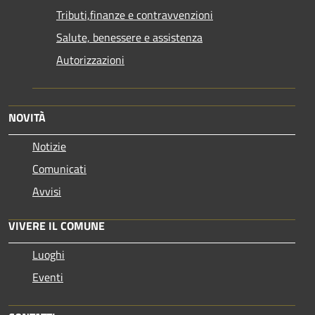
Tributi,finanze e contravvenzioni
Salute, benessere e assistenza
Autorizzazioni
NOVITÀ
Notizie
Comunicati
Avvisi
VIVERE IL COMUNE
Luoghi
Eventi