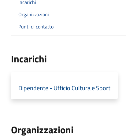
Incarichi
Organizzazioni
Punti di contatto
Incarichi
Dipendente - Ufficio Cultura e Sport
Organizzazioni