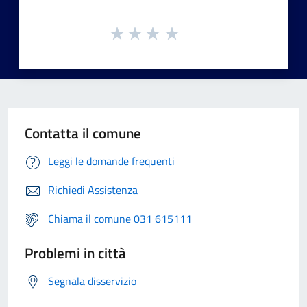
Contatta il comune
Leggi le domande frequenti
Richiedi Assistenza
Chiama il comune 031 615111
Problemi in città
Segnala disservizio