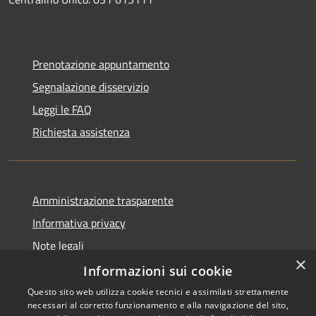
Prenotazione appuntamento
Segnalazione disservizio
Leggi le FAQ
Richiesta assistenza
Amministrazione trasparente
Informativa privacy
Note legali
×
Dichiarazione di accessibilità
Informazioni sui cookie
Questo sito web utilizza cookie tecnici e assimilati strettamente
necessari al corretto funzionamento e alla navigazione del sito,