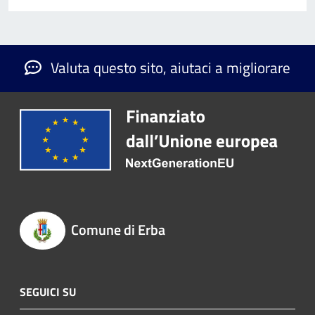
Valuta questo sito, aiutaci a migliorare
Comune di Erba
SEGUICI SU