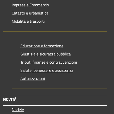
Imprese e Commercio
Catasto e urbanistica
Mobilità e trasporti
Educazione e formazione
Giustizia e sicurezza pubblica
Tributi,finanze e contravvenzioni
Salute, benessere e assistenza
Autorizzazioni
NOVITÀ
Notizie