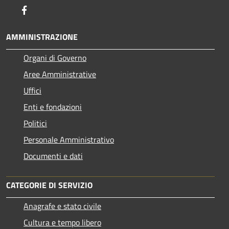
Facebook
AMMINISTRAZIONE
Organi di Governo
Aree Amministrative
Uffici
Enti e fondazioni
Politici
Personale Amministrativo
Documenti e dati
CATEGORIE DI SERVIZIO
Anagrafe e stato civile
Cultura e tempo libero