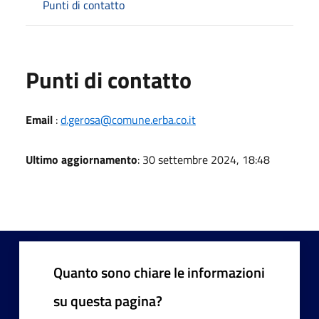
Punti di contatto
Punti di contatto
Email
:
d.gerosa@comune.erba.co.it
Ultimo aggiornamento
: 30 settembre 2024, 18:48
Quanto sono chiare le informazioni
su questa pagina?