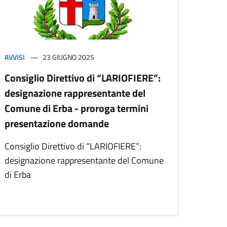
AVVISI
23 GIUGNO 2025
Consiglio Direttivo di “LARIOFIERE”:
designazione rappresentante del
Comune di Erba - proroga termini
presentazione domande
Consiglio Direttivo di “LARIOFIERE”:
designazione rappresentante del Comune
di Erba