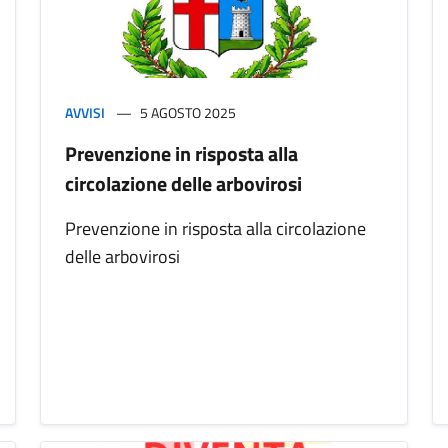
AVVISI
5 AGOSTO 2025
Prevenzione in risposta alla
circolazione delle arbovirosi
Prevenzione in risposta alla circolazione
delle arbovirosi