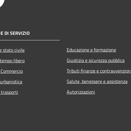
E DI SERVIZIO
Educazione e formazione
 stato civile
Giustizia e sicurezza pubblica
 tempo libero
Tributi,finanze e contravvenzion
e Commercio
Salute, benessere e assistenza
 urbanistica
Autorizzazioni
 trasporti