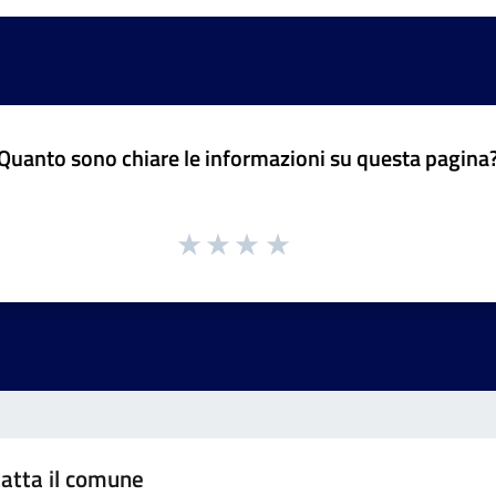
Quanto sono chiare le informazioni su questa pagina
atta il comune