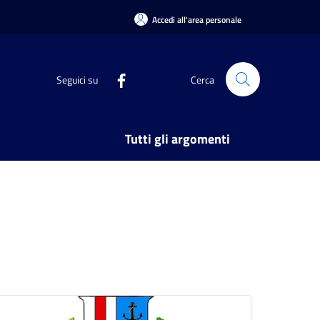
Accedi all'area personale
Seguici su
Cerca
Tutti gli argomenti