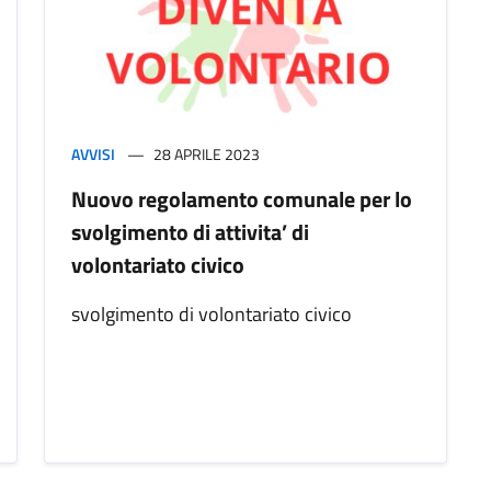
AVVISI
28 APRILE 2023
Nuovo regolamento comunale per lo
svolgimento di attivita’ di
volontariato civico
svolgimento di volontariato civico