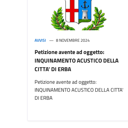
AVVISI
8 NOVEMBRE 2024
Petizione avente ad oggetto:
INQUINAMENTO ACUSTICO DELLA
CITTA' DI ERBA
Petizione avente ad oggetto:
INQUINAMENTO ACUSTICO DELLA CITTA'
DI ERBA