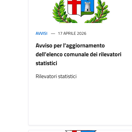
AVVISI
17 APRILE 2026
Avviso per l’aggiornamento
dell’elenco comunale dei rilevatori
statistici
Rilevatori statistici