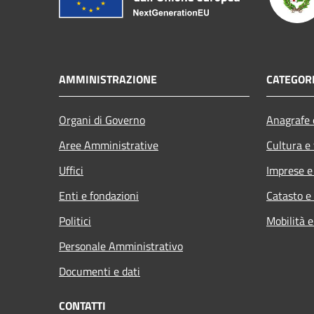
AMMINISTRAZIONE
CATEGORI
Organi di Governo
Anagrafe e
Aree Amministrative
Cultura e
Uffici
Imprese 
Enti e fondazioni
Catasto e
Politici
Mobilità e
Personale Amministrativo
Documenti e dati
CONTATTI