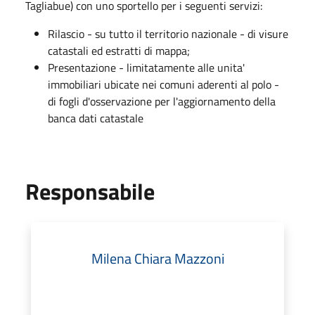
Tagliabue) con uno sportello per i seguenti servizi:
Rilascio - su tutto il territorio nazionale - di visure
catastali ed estratti di mappa;
Presentazione - limitatamente alle unita'
immobiliari ubicate nei comuni aderenti al polo -
di fogli d'osservazione per l'aggiornamento della
banca dati catastale
Responsabile
Milena Chiara Mazzoni