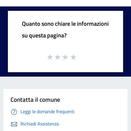
Quanto sono chiare le informazioni
su questa pagina?
Contatta il comune
Leggi le domande frequenti
Richiedi Assistenza