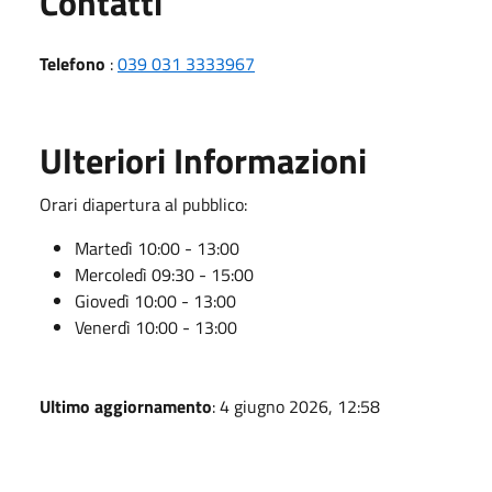
Utili
Contatti
Telefono
:
039 031 3333967
Ulteriori Informazioni
Orari diapertura al pubblico:
Martedì 10:00 - 13:00
Mercoledì 09:30 - 15:00
Giovedì 10:00 - 13:00
Venerdì 10:00 - 13:00
Ultimo aggiornamento
: 4 giugno 2026, 12:58