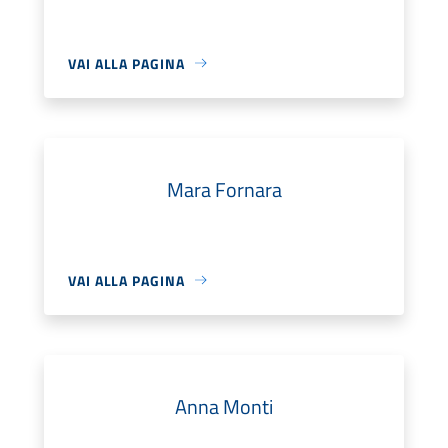
VAI ALLA PAGINA
Mara Fornara
VAI ALLA PAGINA
Anna Monti