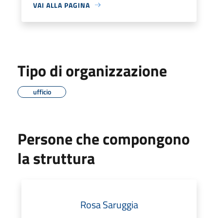
VAI ALLA PAGINA
Tipo di organizzazione
ufficio
Persone che compongono
la struttura
Rosa Saruggia