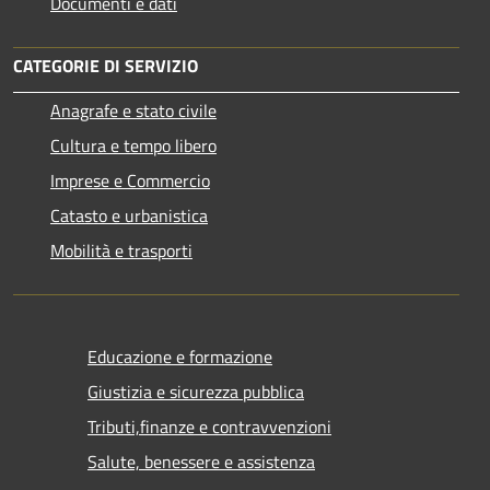
Documenti e dati
CATEGORIE DI SERVIZIO
Anagrafe e stato civile
Cultura e tempo libero
Imprese e Commercio
Catasto e urbanistica
Mobilità e trasporti
Educazione e formazione
Giustizia e sicurezza pubblica
Tributi,finanze e contravvenzioni
Salute, benessere e assistenza