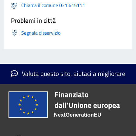
Chiama il comune 031 615111
Problemi in città
Segnala disservizio
Valuta questo sito, aiutaci a migliorare