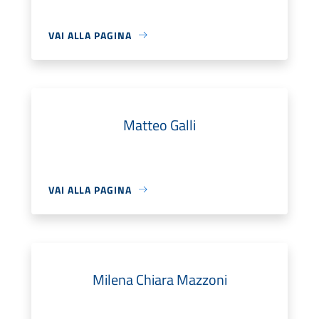
VAI ALLA PAGINA
Matteo Galli
VAI ALLA PAGINA
Milena Chiara Mazzoni