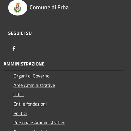
Comune di Erba
SEGUICI SU
Facebook
AMMINISTRAZIONE
Organi di Governo
Aree Amministrative
Uffici
Enti e fondazioni
Politici
Personale Amministrativo