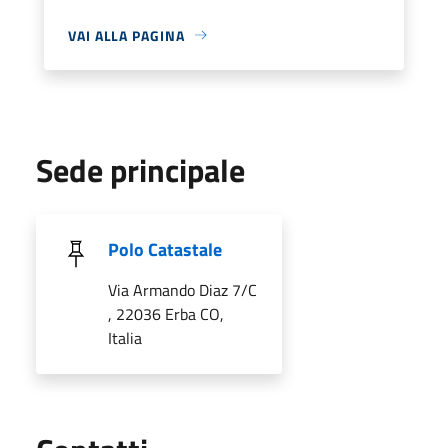
VAI ALLA PAGINA
Sede principale
Polo Catastale
Via Armando Diaz 7/C
, 22036 Erba CO,
Italia