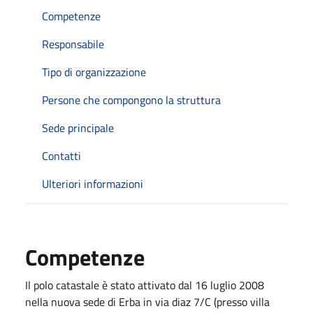
Competenze
Responsabile
Tipo di organizzazione
Persone che compongono la struttura
Sede principale
Contatti
Ulteriori informazioni
Competenze
Il polo catastale è stato attivato dal 16 luglio 2008
nella nuova sede di Erba in via diaz 7/C (presso villa