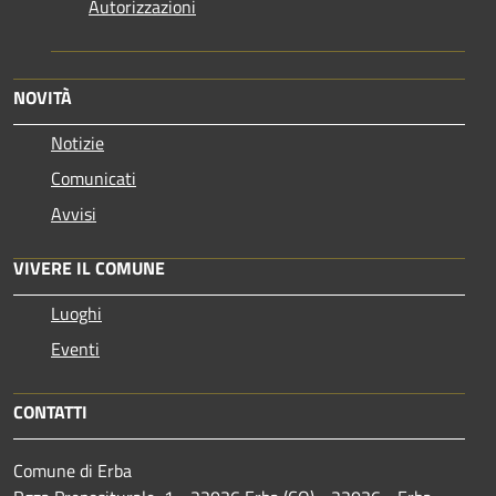
Autorizzazioni
NOVITÀ
Notizie
Comunicati
Avvisi
VIVERE IL COMUNE
Luoghi
Eventi
CONTATTI
Comune di Erba