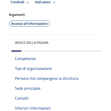
Condividi
Vedi azioni
Argomenti:
Accesso all'informazione
INDICE DELLA PAGINA
Competenze
Tipo di organizzazione
Persone che compongono la struttura
Sede principale
Contatti
Ulteriori informazioni