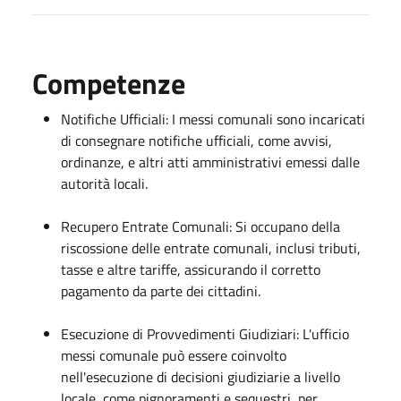
Competenze
Notifiche Ufficiali: I messi comunali sono incaricati
di consegnare notifiche ufficiali, come avvisi,
ordinanze, e altri atti amministrativi emessi dalle
autorità locali.
Recupero Entrate Comunali: Si occupano della
riscossione delle entrate comunali, inclusi tributi,
tasse e altre tariffe, assicurando il corretto
pagamento da parte dei cittadini.
Esecuzione di Provvedimenti Giudiziari: L'ufficio
messi comunale può essere coinvolto
nell'esecuzione di decisioni giudiziarie a livello
locale, come pignoramenti e sequestri, per