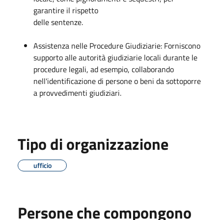
garantire il rispetto
delle sentenze.
Assistenza nelle Procedure Giudiziarie: Forniscono
supporto alle autorità giudiziarie locali durante le
procedure legali, ad esempio, collaborando
nell'identificazione di persone o beni da sottoporre
a provvedimenti giudiziari.
Tipo di organizzazione
ufficio
Persone che compongono