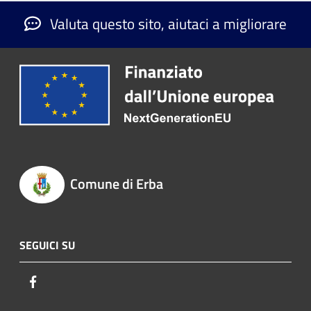
Valuta questo sito, aiutaci a migliorare
Comune di Erba
SEGUICI SU
Facebook