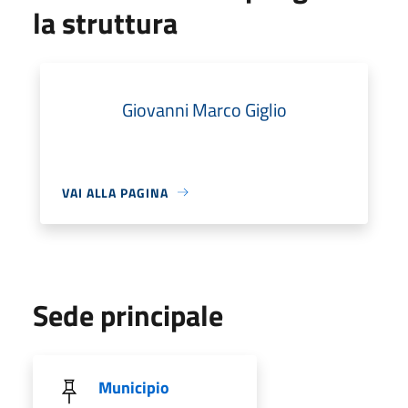
la struttura
Giovanni Marco Giglio
VAI ALLA PAGINA
Sede principale
Municipio