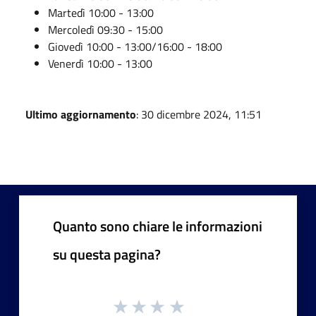
Martedì 10:00 - 13:00
Mercoledì 09:30 - 15:00
Giovedì 10:00 - 13:00/16:00 - 18:00
Venerdì 10:00 - 13:00
Ultimo aggiornamento
: 30 dicembre 2024, 11:51
Quanto sono chiare le informazioni
su questa pagina?