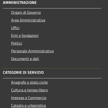
AMMINISTRAZIONE
Organi di Governo
Aree Amministrative
Uffici
Enti e fondazioni
Politici
Personale Amministrativo
Documenti e dati
CATEGORIE DI SERVIZIO
Anagrafe e stato civile
Cultura e tempo libero
Imprese e Commercio
Catasto e urbanistica