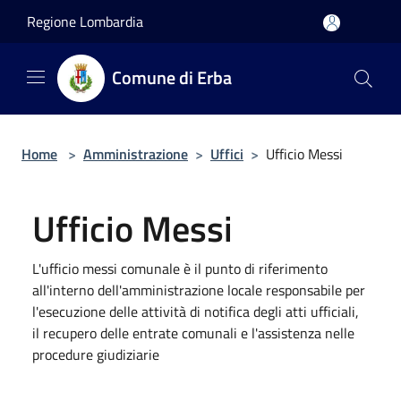
Salta al contenuto principale
Regione Lombardia
Comune di Erba
Home
>
Amministrazione
>
Uffici
>
Ufficio Messi
Ufficio Messi
L'ufficio messi comunale è il punto di riferimento
all'interno dell'amministrazione locale responsabile per
l'esecuzione delle attività di notifica degli atti ufficiali,
il recupero delle entrate comunali e l'assistenza nelle
procedure giudiziarie