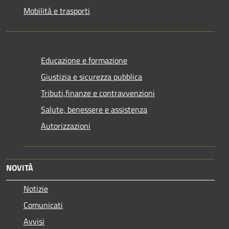
Mobilità e trasporti
Educazione e formazione
Giustizia e sicurezza pubblica
Tributi,finanze e contravvenzioni
Salute, benessere e assistenza
Autorizzazioni
NOVITÀ
Notizie
Comunicati
Avvisi