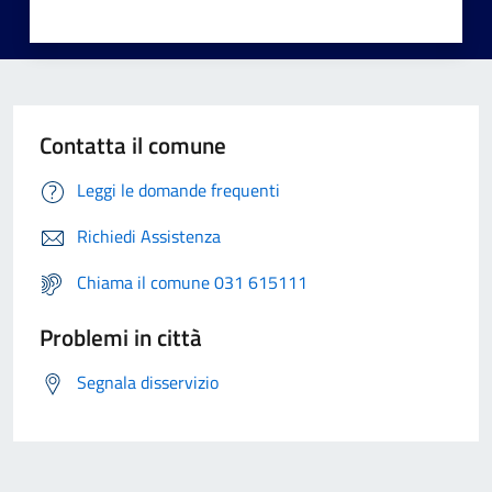
Contatta il comune
Leggi le domande frequenti
Richiedi Assistenza
Chiama il comune 031 615111
Problemi in città
Segnala disservizio