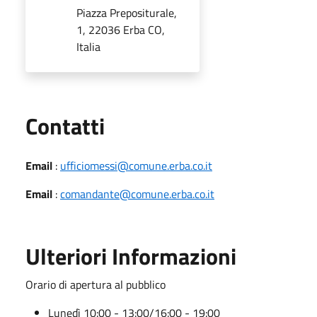
Piazza Prepositurale,
1, 22036 Erba CO,
Italia
Utili
Contatti
Email
:
ufficiomessi@comune.erba.co.it
Email
:
comandante@comune.erba.co.it
Ulteriori Informazioni
Orario di apertura al pubblico
Lunedì 10:00 - 13:00/16:00 - 19:00