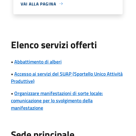
VAI ALLA PAGINA
Elenco servizi offerti
•
Abbattimento di alberi
•
Accesso ai servizi del SUAP (Sportello Unico Attività
Produttive)
•
Organizzare manifestazioni di sorte locale:
comunicazione per lo svolgimento della
manifestazione
Sede principale