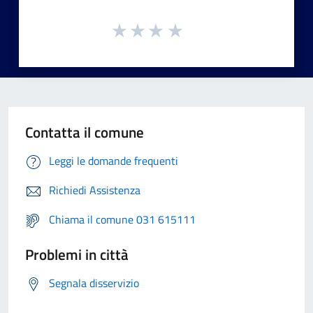
Contatta il comune
Leggi le domande frequenti
Richiedi Assistenza
Chiama il comune 031 615111
Problemi in città
Segnala disservizio