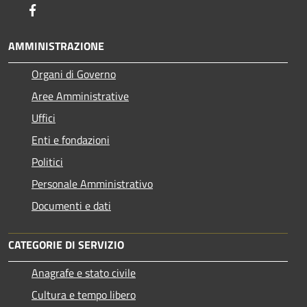
Facebook
AMMINISTRAZIONE
Organi di Governo
Aree Amministrative
Uffici
Enti e fondazioni
Politici
Personale Amministrativo
Documenti e dati
CATEGORIE DI SERVIZIO
Anagrafe e stato civile
Cultura e tempo libero