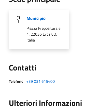
Municipio
Piazza Prepositurale,
1, 22036 Erba CO,
Italia
Utili
Contatti
Telefono
:
+39 031 615400
Ulteriori Informazioni