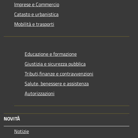
Imprese e Commercio
Catasto e urbanistica
Mobilità e trasporti
Educazione e formazione
Giustizia e sicurezza pubblica
Tributi,finanze e contravvenzioni
Salute, benessere e assistenza
Autorizzazioni
NOVITÀ
Notizie