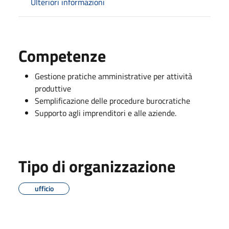
Ulteriori informazioni
Competenze
Gestione pratiche amministrative per attività
produttive
Semplificazione delle procedure burocratiche
Supporto agli imprenditori e alle aziende.
Tipo di organizzazione
ufficio