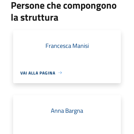
Persone che compongono
la struttura
Francesca Manisi
VAI ALLA PAGINA
Anna Bargna