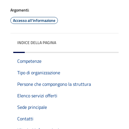
Argomenti:
Accesso all'informazione
INDICE DELLA PAGINA
Competenze
Tipo di organizzazione
Persone che compongono la struttura
Elenco servizi offerti
Sede principale
Contatti