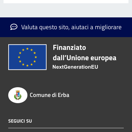
Valuta questo sito, aiutaci a migliorare
Comune di Erba
SEGUICI SU