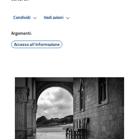
Condividi
Vedi azioni
Argomenti:
Accesso all'informazione