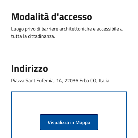
Modalità d'accesso
Luogo privo di barriere architettoniche e accessibile a
tutta la cittadinanza.
Indirizzo
Piazza Sant'Eufemia, 1A, 22036 Erba CO, Italia
Visualizza in Mappa