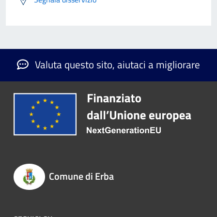
Valuta questo sito, aiutaci a migliorare
Comune di Erba