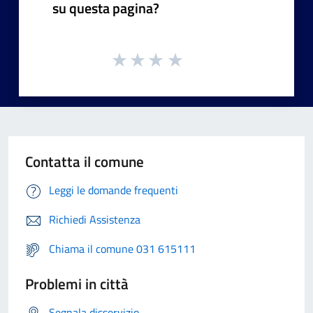
su questa pagina?
Contatta il comune
Leggi le domande frequenti
Richiedi Assistenza
Chiama il comune 031 615111
Problemi in città
Segnala disservizio