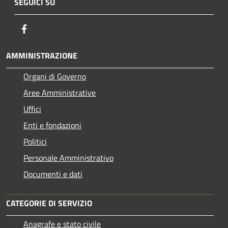
SEGUICI SU
Facebook
AMMINISTRAZIONE
Organi di Governo
Aree Amministrative
Uffici
Enti e fondazioni
Politici
Personale Amministrativo
Documenti e dati
CATEGORIE DI SERVIZIO
Anagrafe e stato civile