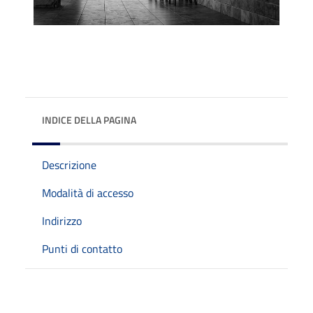
INDICE DELLA PAGINA
Descrizione
Modalità di accesso
Indirizzo
Punti di contatto