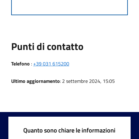
Punti di contatto
Telefono
:
+39 031 615200
Ultimo aggiornamento
: 2 settembre 2024, 15:05
Quanto sono chiare le informazioni