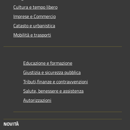
Cultura e tempo libero
Imprese e Commercio
Catasto e urbanistica
Mobilità e trasporti
Educazione e formazione
Giustizia e sicurezza pubblica
Tributi,finanze e contravvenzioni
Salute, benessere e assistenza
Autorizzazioni
NOVITÀ