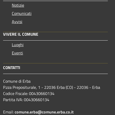
Notizie
Comunicati
Avvisi
VIVERE IL COMUNE
Luoghi
Eventi
CONTATTI
Comune di Erba
P.zza Prepositurale, 1 - 22036 Erba (CO) - 22036 - Erba
Codice Fiscale: 00430660134
Partita IVA: 00430660134
Email:
comune.erba@comune.erba.co.it