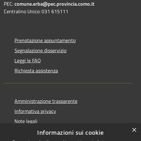
PEC:
comune.erba@pec.provincia.como.it
Centralino Unico: 031 615111
Prenotazione appuntamento
Segnalazione disservizio
Leggi le FAQ
Richiesta assistenza
Amministrazione trasparente
Informativa privacy
Note legali
×
Dichiarazione di accessibilità
Informazioni sui cookie