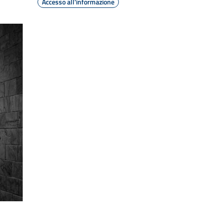
Accesso all'informazione