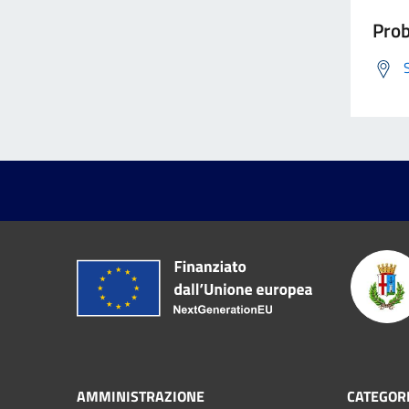
Prob
AMMINISTRAZIONE
CATEGORI