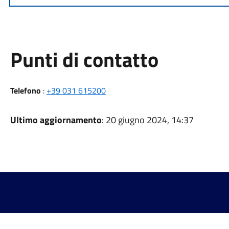
Punti di contatto
Telefono
:
+39 031 615200
Ultimo aggiornamento
: 20 giugno 2024, 14:37