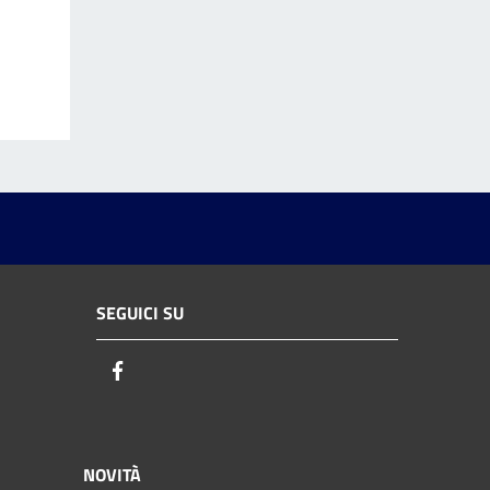
SEGUICI SU
Facebook
NOVITÀ