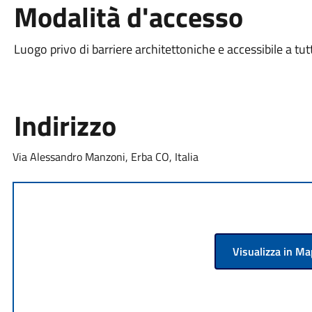
Modalità d'accesso
Luogo privo di barriere architettoniche e accessibile a tut
Indirizzo
Via Alessandro Manzoni, Erba CO, Italia
Visualizza in M