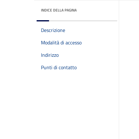
INDICE DELLA PAGINA
Descrizione
Modalità di accesso
Indirizzo
Punti di contatto