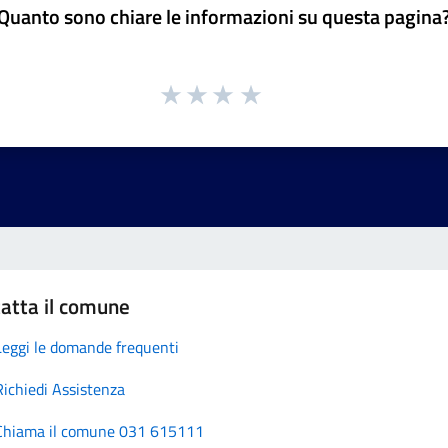
Quanto sono chiare le informazioni su questa pagina
atta il comune
Leggi le domande frequenti
Richiedi Assistenza
Chiama il comune 031 615111