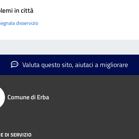
lemi in città
Segnala disservizio
Valuta questo sito, aiutaci a migliorare
Comune di Erba
E DI SERVIZIO