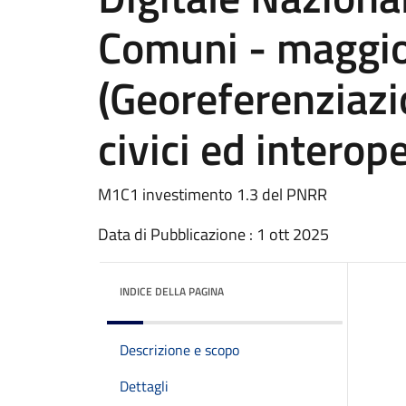
Comuni - maggi
(Georeferenziazi
civici ed interope
M1C1 investimento 1.3 del PNRR
Data di Pubblicazione : 1 ott 2025
INDICE DELLA PAGINA
Descrizione e scopo
Dettagli