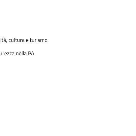
ità, cultura e turismo
urezza nella PA