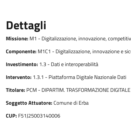
Dettagli
Missione:
M1 - Digitalizzazione, innovazione, competitiv
Componente:
M1C1 - Digitalizzazione, innovazione e sic
Investimento:
1.3 - Dati e interoperabilità
Intervento:
1.3.1 - Piattaforma Digitale Nazionale Dati
Titolare:
PCM - DIPARTIM. TRASFORMAZIONE DIGITALE
Soggetto Attuatore:
Comune di Erba
CUP:
F51J25003140006