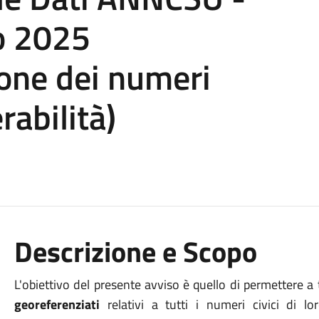
o 2025
one dei numeri
rabilità)
Descrizione e Scopo
L'obiettivo del presente avviso è quello di permettere a tu
georeferenziati
relativi a tutti i numeri civici di 