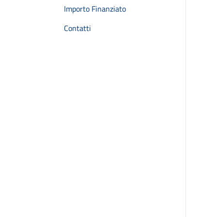
Importo Finanziato
Contatti