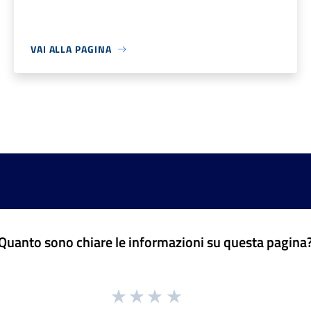
VAI ALLA PAGINA
Quanto sono chiare le informazioni su questa pagina