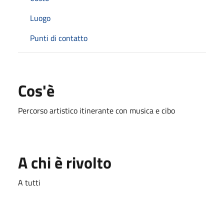
Luogo
Punti di contatto
Cos'è
Percorso artistico itinerante con musica e cibo
A chi è rivolto
A tutti