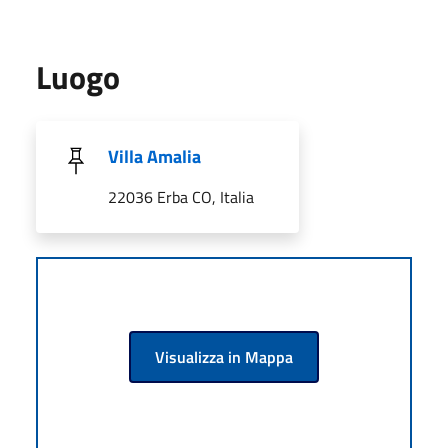
Luogo
Villa Amalia
22036 Erba CO, Italia
Visualizza in Mappa