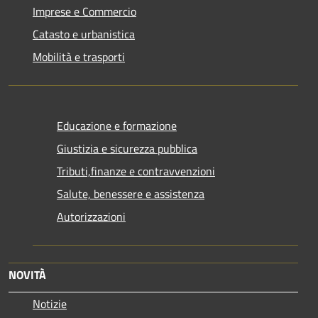
Imprese e Commercio
Catasto e urbanistica
Mobilità e trasporti
Educazione e formazione
Giustizia e sicurezza pubblica
Tributi,finanze e contravvenzioni
Salute, benessere e assistenza
Autorizzazioni
NOVITÀ
Notizie