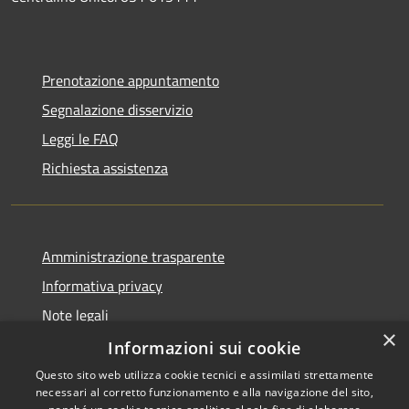
Prenotazione appuntamento
Segnalazione disservizio
Leggi le FAQ
Richiesta assistenza
Amministrazione trasparente
Informativa privacy
Note legali
×
Dichiarazione di accessibilità
Informazioni sui cookie
Questo sito web utilizza cookie tecnici e assimilati strettamente
necessari al corretto funzionamento e alla navigazione del sito,