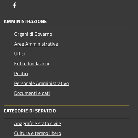
Facebook
AMMINISTRAZIONE
Organi di Governo
Aree Amministrative
Uffici
Enti e fondazioni
Politici
Personale Amministrativo
Documenti e dati
CATEGORIE DI SERVIZIO
Anagrafe e stato civile
Cultura e tempo libero