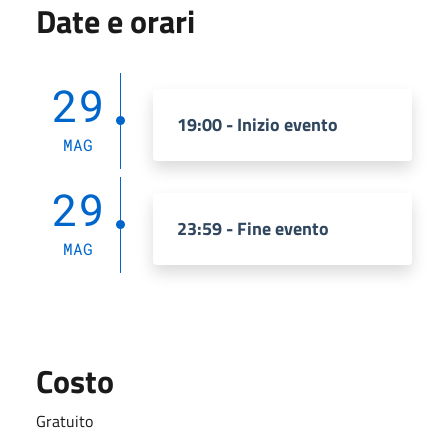
Date e orari
29
19:00 - Inizio evento
MAG
29
23:59 - Fine evento
MAG
Costo
Gratuito