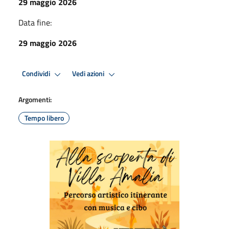
29 maggio 2026
Data fine:
29 maggio 2026
Condividi
Vedi azioni
Argomenti:
Tempo libero