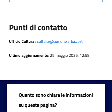
Punti di contatto
Ufficio Cultura
:
cultura@comune.erba.co.it
Ultimo aggiornamento
: 25 maggio 2026, 12:58
Quanto sono chiare le informazioni
su questa pagina?