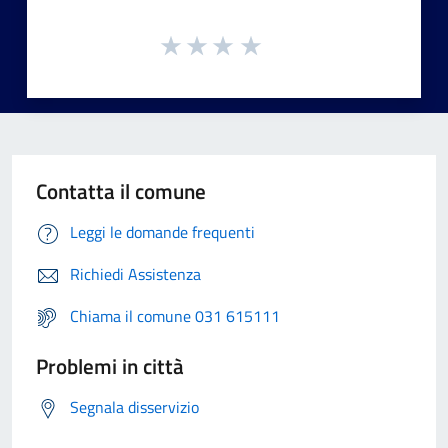
Contatta il comune
Leggi le domande frequenti
Richiedi Assistenza
Chiama il comune 031 615111
Problemi in città
Segnala disservizio