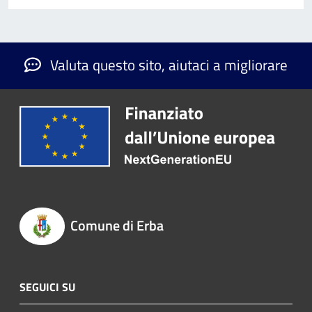
Valuta questo sito, aiutaci a migliorare
Comune di Erba
SEGUICI SU