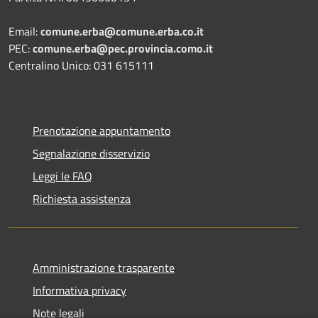
Email:
comune.erba@comune.erba.co.it
PEC:
comune.erba@pec.provincia.como.it
Centralino Unico: 031 615111
Prenotazione appuntamento
Segnalazione disservizio
Leggi le FAQ
Richiesta assistenza
Amministrazione trasparente
Informativa privacy
Note legali