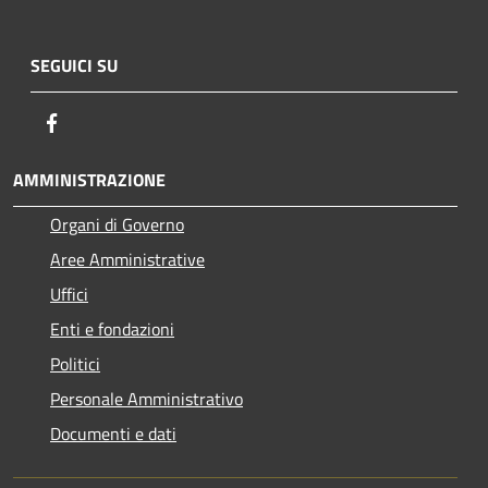
SEGUICI SU
Facebook
AMMINISTRAZIONE
Organi di Governo
Aree Amministrative
Uffici
Enti e fondazioni
Politici
Personale Amministrativo
Documenti e dati