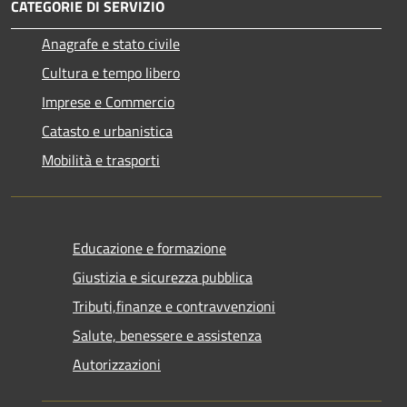
CATEGORIE DI SERVIZIO
Anagrafe e stato civile
Cultura e tempo libero
Imprese e Commercio
Catasto e urbanistica
Mobilità e trasporti
Educazione e formazione
Giustizia e sicurezza pubblica
Tributi,finanze e contravvenzioni
Salute, benessere e assistenza
Autorizzazioni