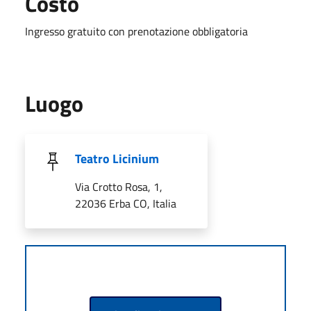
Costo
Ingresso gratuito con prenotazione obbligatoria
Luogo
Teatro Licinium
Via Crotto Rosa, 1,
22036 Erba CO, Italia