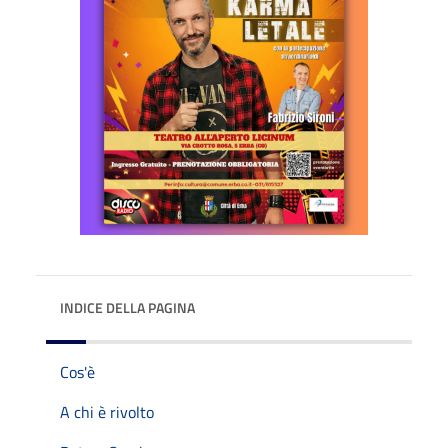
INDICE DELLA PAGINA
Cos'è
A chi è rivolto