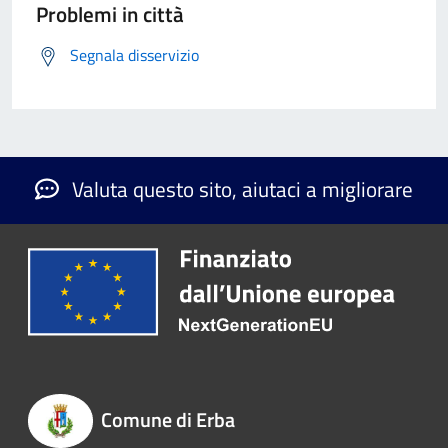
Problemi in città
Segnala disservizio
Valuta questo sito, aiutaci a migliorare
Comune di Erba