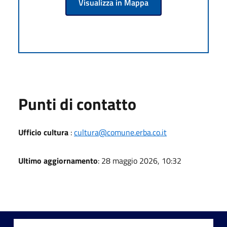
Visualizza in Mappa
Punti di contatto
Ufficio cultura
:
cultura@comune.erba.co.it
Ultimo aggiornamento
: 28 maggio 2026, 10:32