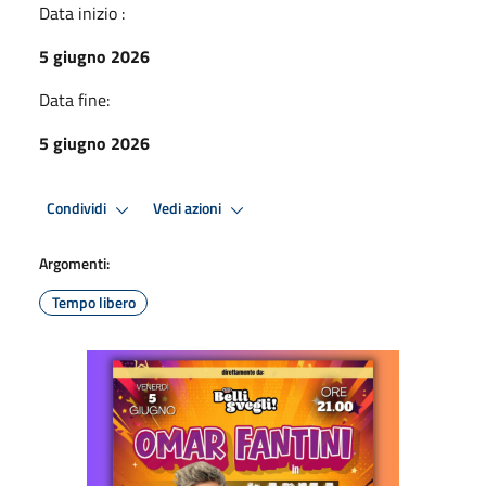
Data inizio :
5 giugno 2026
Data fine:
5 giugno 2026
Condividi
Vedi azioni
Argomenti:
Tempo libero