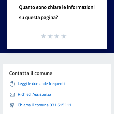
Quanto sono chiare le informazioni
su questa pagina?
Contatta il comune
Leggi le domande frequenti
Richiedi Assistenza
Chiama il comune 031 615111