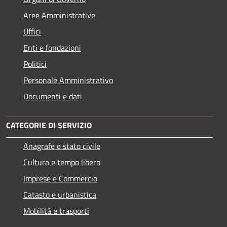
Aree Amministrative
Uffici
Enti e fondazioni
Politici
Personale Amministrativo
Documenti e dati
CATEGORIE DI SERVIZIO
Anagrafe e stato civile
Cultura e tempo libero
Imprese e Commercio
Catasto e urbanistica
Mobilità e trasporti