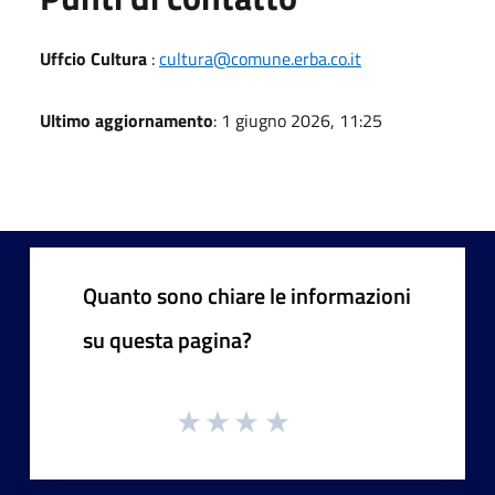
Uffcio Cultura
:
cultura@comune.erba.co.it
Ultimo aggiornamento
: 1 giugno 2026, 11:25
Quanto sono chiare le informazioni
su questa pagina?