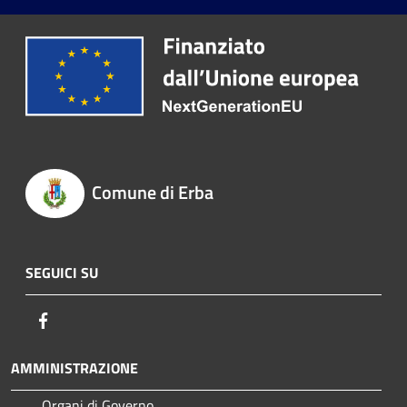
Comune di Erba
SEGUICI SU
Facebook
AMMINISTRAZIONE
Organi di Governo