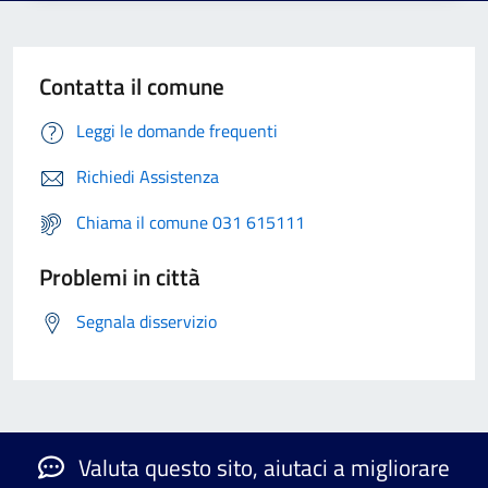
Contatta il comune
Leggi le domande frequenti
Richiedi Assistenza
Chiama il comune 031 615111
Problemi in città
Segnala disservizio
Valuta questo sito, aiutaci a migliorare