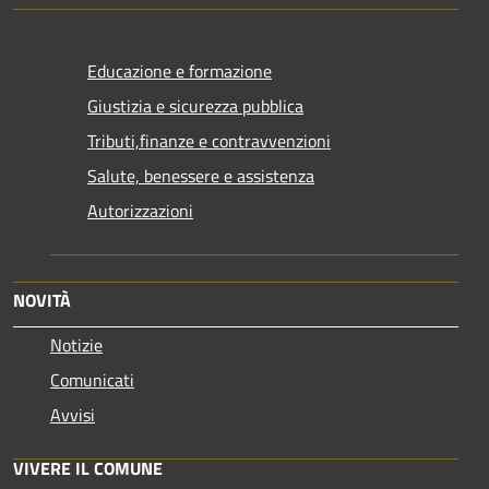
Educazione e formazione
Giustizia e sicurezza pubblica
Tributi,finanze e contravvenzioni
Salute, benessere e assistenza
Autorizzazioni
NOVITÀ
Notizie
Comunicati
Avvisi
VIVERE IL COMUNE