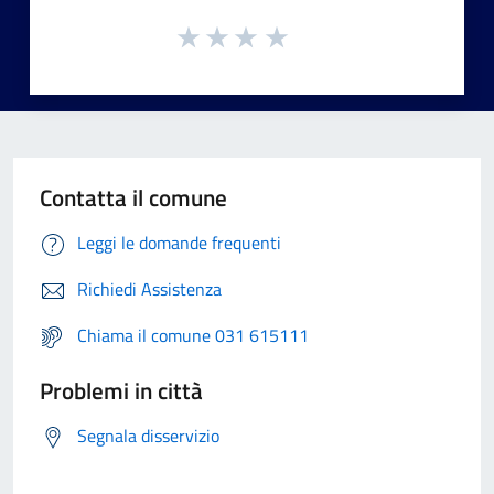
Contatta il comune
Leggi le domande frequenti
Richiedi Assistenza
Chiama il comune 031 615111
Problemi in città
Segnala disservizio