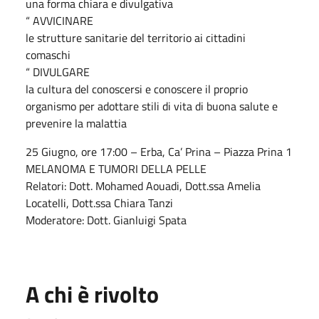
una forma chiara e divulgativa
“ AVVICINARE
le strutture sanitarie del territorio ai cittadini
comaschi
“ DIVULGARE
la cultura del conoscersi e conoscere il proprio
organismo per adottare stili di vita di buona salute e
prevenire la malattia
25 Giugno, ore 17:00 – Erba, Ca’ Prina – Piazza Prina 1
MELANOMA E TUMORI DELLA PELLE
Relatori: Dott. Mohamed Aouadi, Dott.ssa Amelia
Locatelli, Dott.ssa Chiara Tanzi
Moderatore: Dott. Gianluigi Spata
A chi è rivolto