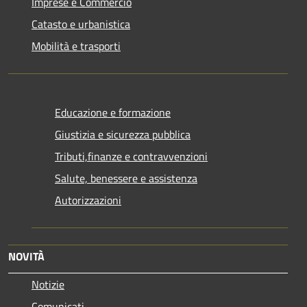
Imprese e Commercio
Catasto e urbanistica
Mobilità e trasporti
Educazione e formazione
Giustizia e sicurezza pubblica
Tributi,finanze e contravvenzioni
Salute, benessere e assistenza
Autorizzazioni
NOVITÀ
Notizie
Comunicati