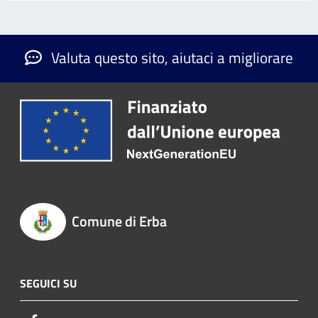
Valuta questo sito, aiutaci a migliorare
Comune di Erba
SEGUICI SU