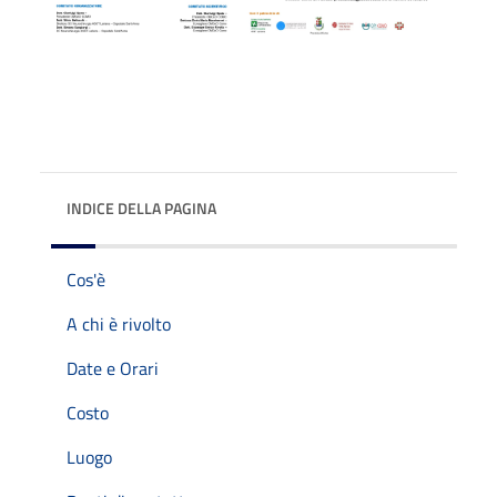
INDICE DELLA PAGINA
Cos'è
A chi è rivolto
Date e Orari
Costo
Luogo