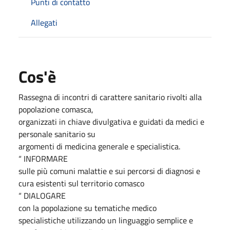
Punti di contatto
Allegati
Cos'è
Rassegna di incontri di carattere sanitario rivolti alla
popolazione comasca,
organizzati in chiave divulgativa e guidati da medici e
personale sanitario su
argomenti di medicina generale e specialistica.
“ INFORMARE
sulle più comuni malattie e sui percorsi di diagnosi e
cura esistenti sul territorio comasco
“ DIALOGARE
con la popolazione su tematiche medico
specialistiche utilizzando un linguaggio semplice e