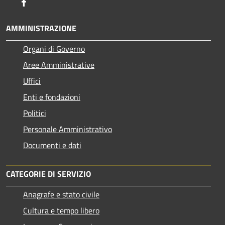
Facebook
AMMINISTRAZIONE
Organi di Governo
Aree Amministrative
Uffici
Enti e fondazioni
Politici
Personale Amministrativo
Documenti e dati
CATEGORIE DI SERVIZIO
Anagrafe e stato civile
Cultura e tempo libero