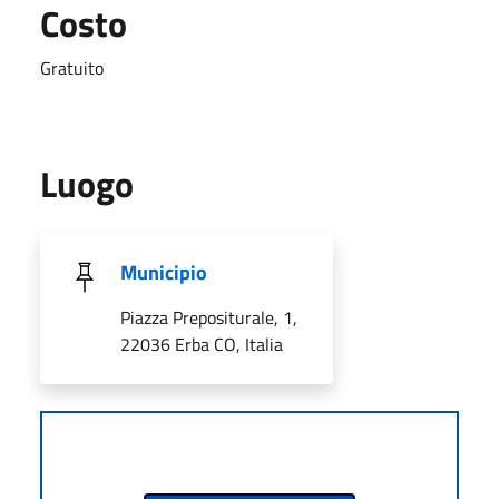
Costo
Gratuito
Luogo
Municipio
Piazza Prepositurale, 1,
22036 Erba CO, Italia