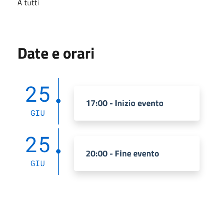
A tutti
Date e orari
25
17:00 - Inizio evento
GIU
25
20:00 - Fine evento
GIU