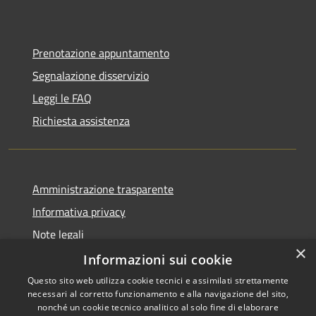
Prenotazione appuntamento
Segnalazione disservizio
Leggi le FAQ
Richiesta assistenza
Amministrazione trasparente
Informativa privacy
Note legali
×
Dichiarazione di accessibilità
Informazioni sui cookie
Questo sito web utilizza cookie tecnici e assimilati strettamente
necessari al corretto funzionamento e alla navigazione del sito,
nonché un cookie tecnico analitico al solo fine di elaborare