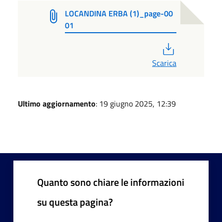
LOCANDINA ERBA (1)_page-00
01
PDF
Scarica
Ultimo aggiornamento
: 19 giugno 2025, 12:39
Quanto sono chiare le informazioni
su questa pagina?