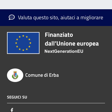
Valuta questo sito, aiutaci a migliorare
Comune di Erba
SEGUICI SU
Facebook