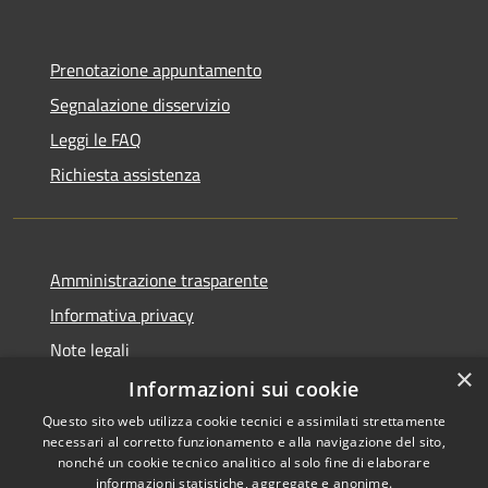
Prenotazione appuntamento
Segnalazione disservizio
Leggi le FAQ
Richiesta assistenza
Amministrazione trasparente
Informativa privacy
Note legali
×
Dichiarazione di accessibilità
Informazioni sui cookie
Questo sito web utilizza cookie tecnici e assimilati strettamente
necessari al corretto funzionamento e alla navigazione del sito,
nonché un cookie tecnico analitico al solo fine di elaborare
informazioni statistiche, aggregate e anonime.