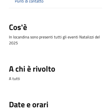
Punti di contatto
Cos'è
In locandina sono presenti tutti gli eventi Natalizzi del
2025
A chi è rivolto
A tutti
Date e orari