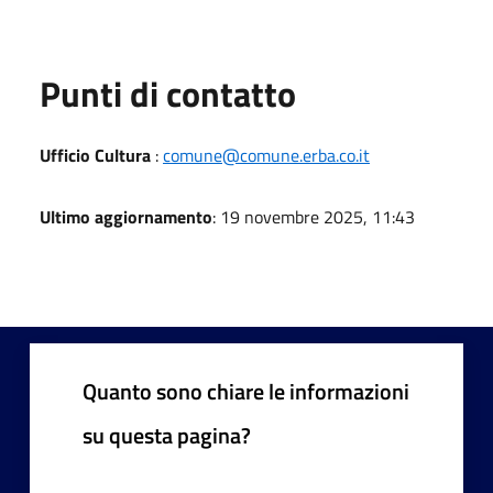
Punti di contatto
Ufficio Cultura
:
comune@comune.erba.co.it
Ultimo aggiornamento
: 19 novembre 2025, 11:43
Quanto sono chiare le informazioni
su questa pagina?