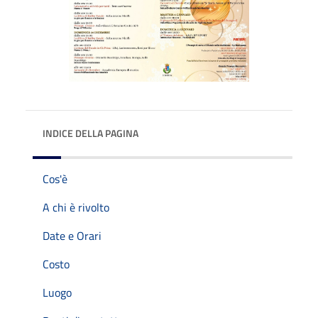
INDICE DELLA PAGINA
Cos'è
A chi è rivolto
Date e Orari
Costo
Luogo