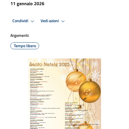
11 gennaio 2026
Condividi
Vedi azioni
Argomenti:
Tempo libero