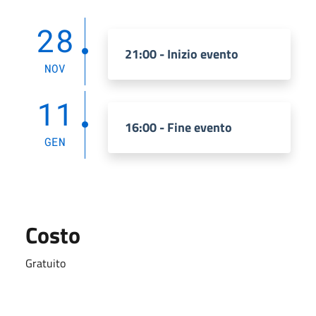
28
21:00 - Inizio evento
NOV
11
16:00 - Fine evento
GEN
Costo
Gratuito