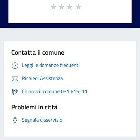
Contatta il comune
Leggi le domande frequenti
Richiedi Assistenza
Chiama il comune 031 615111
Problemi in città
Segnala disservizio