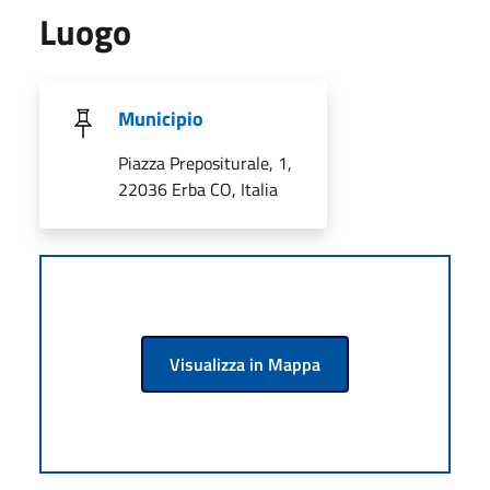
Luogo
Municipio
Piazza Prepositurale, 1,
22036 Erba CO, Italia
Visualizza in Mappa