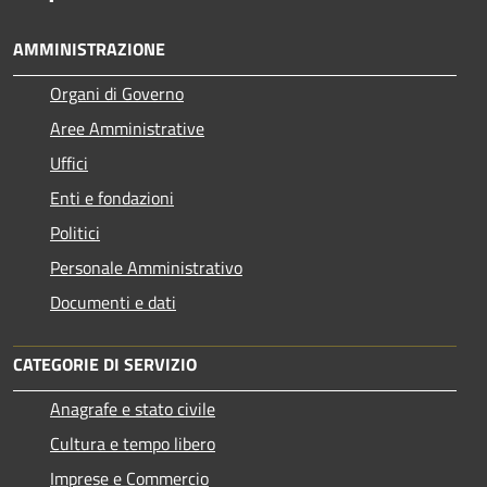
AMMINISTRAZIONE
Organi di Governo
Aree Amministrative
Uffici
Enti e fondazioni
Politici
Personale Amministrativo
Documenti e dati
CATEGORIE DI SERVIZIO
Anagrafe e stato civile
Cultura e tempo libero
Imprese e Commercio