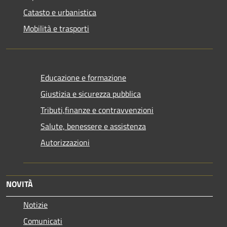
Catasto e urbanistica
Mobilità e trasporti
Educazione e formazione
Giustizia e sicurezza pubblica
Tributi,finanze e contravvenzioni
Salute, benessere e assistenza
Autorizzazioni
NOVITÀ
Notizie
Comunicati