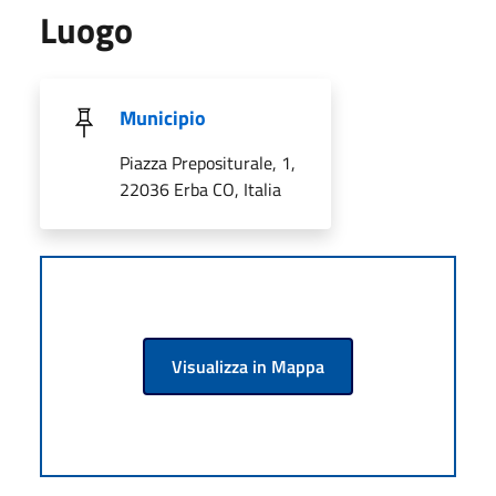
Luogo
Municipio
Piazza Prepositurale, 1,
22036 Erba CO, Italia
Visualizza in Mappa