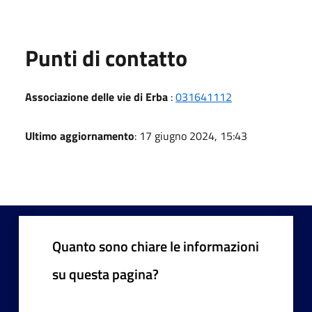
Punti di contatto
Associazione delle vie di Erba
:
031641112
Ultimo aggiornamento
: 17 giugno 2024, 15:43
Quanto sono chiare le informazioni
su questa pagina?