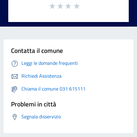
Contatta il comune
Leggi le domande frequenti
Richiedi Assistenza
Chiama il comune 031 615111
Problemi in città
Segnala disservizio