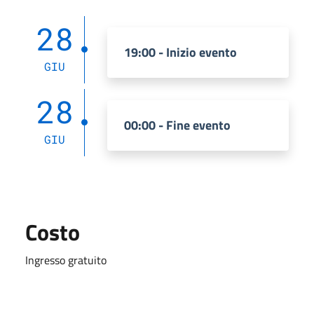
28
19:00 - Inizio evento
GIU
28
00:00 - Fine evento
GIU
Costo
Ingresso gratuito