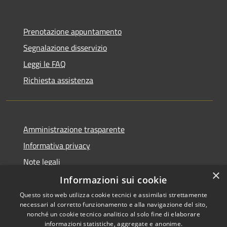
Prenotazione appuntamento
Segnalazione disservizio
Leggi le FAQ
Richiesta assistenza
Amministrazione trasparente
Informativa privacy
Note legali
×
Dichiarazione di accessibilità
Informazioni sui cookie
Questo sito web utilizza cookie tecnici e assimilati strettamente
necessari al corretto funzionamento e alla navigazione del sito,
nonché un cookie tecnico analitico al solo fine di elaborare
informazioni statistiche, aggregate e anonime.