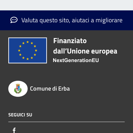
Valuta questo sito, aiutaci a migliorare
Comune di Erba
SEGUICI SU
Facebook