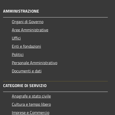
AMMINISTRAZIONE
Organi di Governo
Aree Amministrative
Uffici
Enti e fondazioni
Politici
Personale Amministrativo
Documenti e dati
CATEGORIE DI SERVIZIO
Anagrafe e stato civile
Cultura e tempo libero
Imprese e Commercio