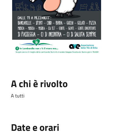
A chi è rivolto
A tutti
Date e orari