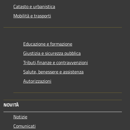
Catasto e urbanistica
Mobilità e trasporti
Educazione e formazione
Giustizia e sicurezza pubblica
Tributi,finanze e contravvenzioni
Salute, benessere e assistenza
Autorizzazioni
NOVITÀ
Notizie
Comunicati