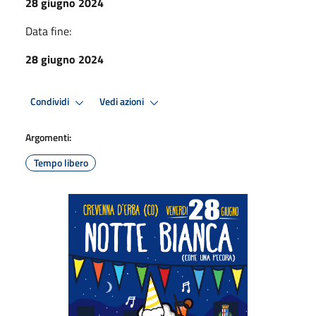
28 giugno 2024
Data fine:
28 giugno 2024
Condividi
Vedi azioni
Argomenti:
Tempo libero