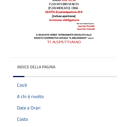
INDICE DELLA PAGINA
Cos'è
A chi è rivolto
Date e Orari
Costo