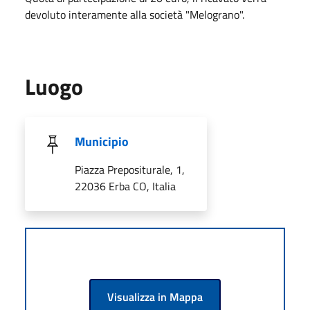
devoluto interamente alla società "Melograno".
Luogo
Municipio
Piazza Prepositurale, 1,
22036 Erba CO, Italia
Visualizza in Mappa