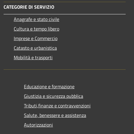
CATEGORIE DI SERVIZIO
Anagrafe e stato civile
Cultura e tempo libero
Imprese e Commercio
Catasto e urbanistica
Mobilità e trasporti
Educazione e formazione
Giustizia e sicurezza pubblica
Tributi,finanze e contravvenzioni
Salute, benessere e assistenza
Autorizzazioni