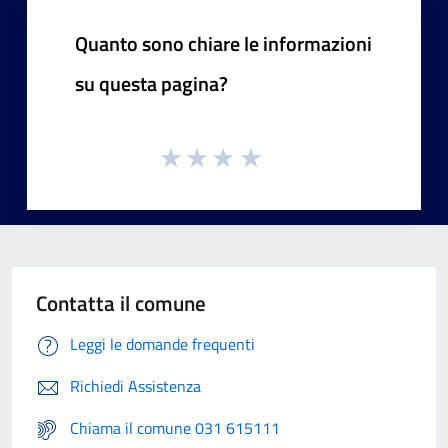
Quanto sono chiare le informazioni
su questa pagina?
Contatta il comune
Leggi le domande frequenti
Richiedi Assistenza
Chiama il comune 031 615111