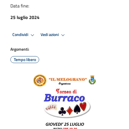
Data fine:
25 luglio 2024
Condividi
Vedi azioni
Argomenti:
Tempo libero