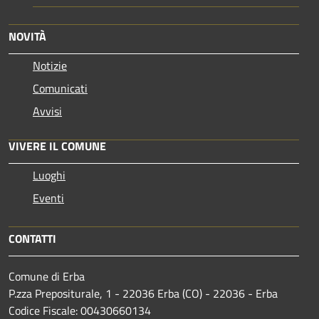
NOVITÀ
Notizie
Comunicati
Avvisi
VIVERE IL COMUNE
Luoghi
Eventi
CONTATTI
Comune di Erba
P.zza Prepositurale, 1 - 22036 Erba (CO) - 22036 - Erba
Codice Fiscale: 00430660134