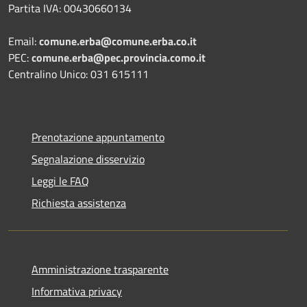
Partita IVA: 00430660134
Email:
comune.erba@comune.erba.co.it
PEC:
comune.erba@pec.provincia.como.it
Centralino Unico: 031 615111
Prenotazione appuntamento
Segnalazione disservizio
Leggi le FAQ
Richiesta assistenza
Amministrazione trasparente
Informativa privacy