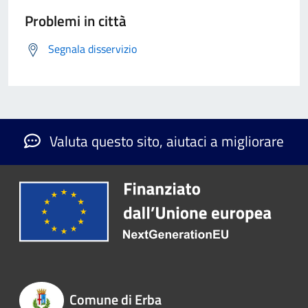
Problemi in città
Segnala disservizio
Valuta questo sito, aiutaci a migliorare
Comune di Erba