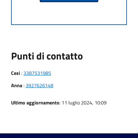
Punti di contatto
Cesi
:
3387531985
Anna
:
3927626148
Ultimo aggiornamento
: 11 luglio 2024, 10:09