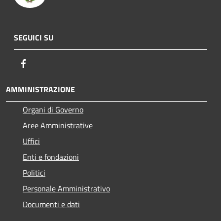
SEGUICI SU
Facebook
AMMINISTRAZIONE
Organi di Governo
Aree Amministrative
Uffici
Enti e fondazioni
Politici
Personale Amministrativo
Documenti e dati