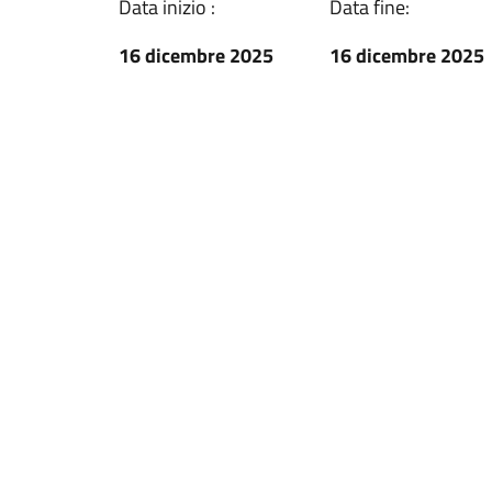
Data inizio :
Data fine:
16 dicembre 2025
16 dicembre 2025