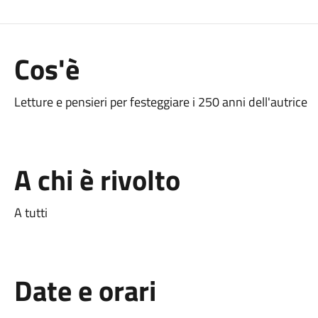
Cos'è
Letture e pensieri per festeggiare i 250 anni dell'autrice
A chi è rivolto
A tutti
Date e orari