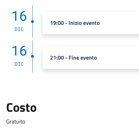
16
19:00 - Inizio evento
DIC
16
21:00 - Fine evento
DIC
Costo
Gratuito