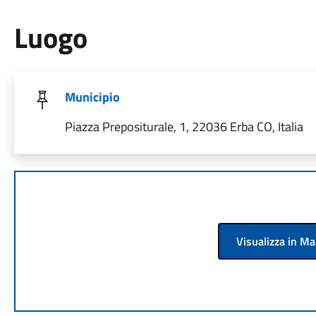
Luogo
Municipio
Piazza Prepositurale, 1, 22036 Erba CO, Italia
Visualizza in M