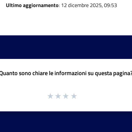
Ultimo aggiornamento
: 12 dicembre 2025, 09:53
Quanto sono chiare le informazioni su questa pagina