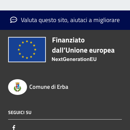
Valuta questo sito, aiutaci a migliorare
Comune di Erba
SEGUICI SU
Facebook