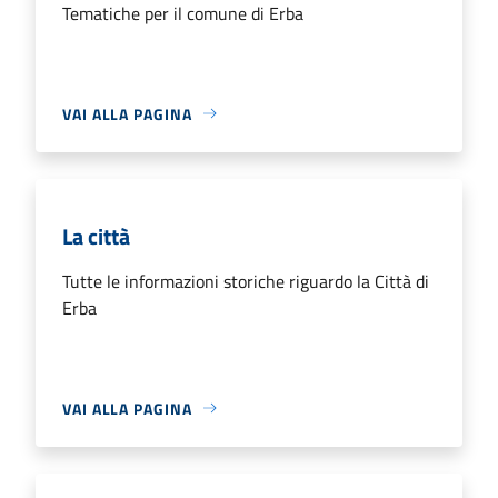
Tematiche per il comune di Erba
VAI ALLA PAGINA
La città
Tutte le informazioni storiche riguardo la Città di
Erba
VAI ALLA PAGINA