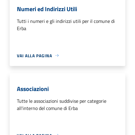
Numeri ed Indirizzi Utili
Tutti i numeri e gli indirizzi utili per il comune di
Erba
VAI ALLA PAGINA
Associazioni
Tutte le associazioni suddivise per categorie
all'interno del comune di Erba