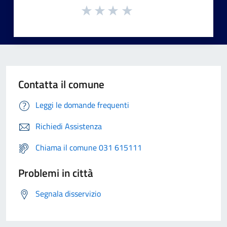
Contatta il comune
Leggi le domande frequenti
Richiedi Assistenza
Chiama il comune 031 615111
Problemi in città
Segnala disservizio