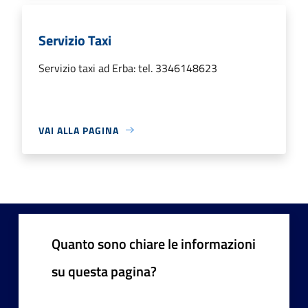
Servizio Taxi
Servizio taxi ad Erba: tel. 3346148623
VAI ALLA PAGINA
Quanto sono chiare le informazioni
su questa pagina?