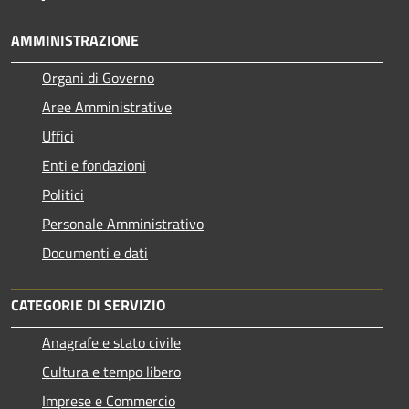
AMMINISTRAZIONE
Organi di Governo
Aree Amministrative
Uffici
Enti e fondazioni
Politici
Personale Amministrativo
Documenti e dati
CATEGORIE DI SERVIZIO
Anagrafe e stato civile
Cultura e tempo libero
Imprese e Commercio