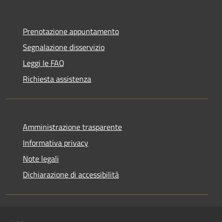
Prenotazione appuntamento
Segnalazione disservizio
Leggi le FAQ
Richiesta assistenza
Amministrazione trasparente
Informativa privacy
Note legali
Dichiarazione di accessibilità