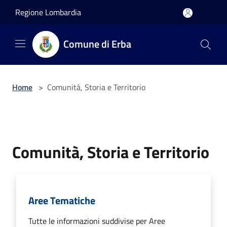
Salta al contenuto principale
Regione Lombardia
Comune di Erba
Home
>
Comunità, Storia e Territorio
Comunità, Storia e Territorio
Aree Tematiche
Tutte le informazioni suddivise per Aree