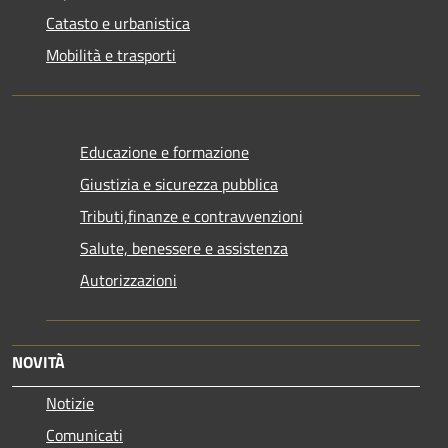
Catasto e urbanistica
Mobilità e trasporti
Educazione e formazione
Giustizia e sicurezza pubblica
Tributi,finanze e contravvenzioni
Salute, benessere e assistenza
Autorizzazioni
NOVITÀ
Notizie
Comunicati