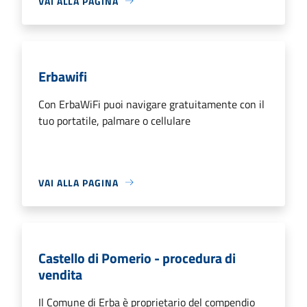
VAI ALLA PAGINA
Erbawifi
Con ErbaWiFi puoi navigare gratuitamente con il
tuo portatile, palmare o cellulare
VAI ALLA PAGINA
Castello di Pomerio - procedura di
vendita
Il Comune di Erba è proprietario del compendio