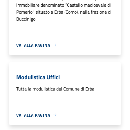
immobiliare denominato “Castello medioevale di
Pomerio”, situato a Erba (Como), nella frazione di
Buccinigo.
VAI ALLA PAGINA
Modulistica Uffici
Tutta la modulistica del Comune di Erba
VAI ALLA PAGINA