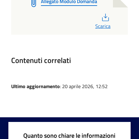
Allegato Modulo Domanda
PDF
Scarica
Contenuti correlati
Ultimo aggiornamento
: 20 aprile 2026, 12:52
Quanto sono chiare le informazioni