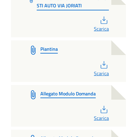
STI AUTO VIA JORIATI
PDF
Scarica
Piantina
PDF
Scarica
Allegato Modulo Domanda
PDF
Scarica