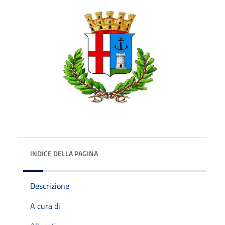
INDICE DELLA PAGINA
Descrizione
A cura di