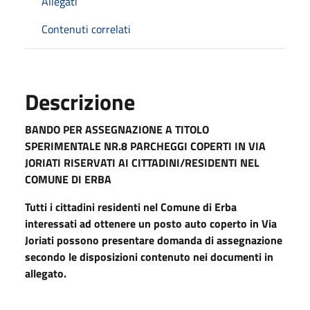
Allegati
Contenuti correlati
Descrizione
BANDO PER ASSEGNAZIONE A TITOLO
SPERIMENTALE NR.8 PARCHEGGI COPERTI IN VIA
JORIATI
RISERVATI AI CITTADINI/RESIDENTI NEL
COMUNE DI ERBA
Tutti i cittadini residenti nel Comune di Erba
interessati ad ottenere un posto auto coperto in Via
Joriati possono presentare domanda di assegnazione
secondo le disposizioni contenuto nei documenti in
allegato.