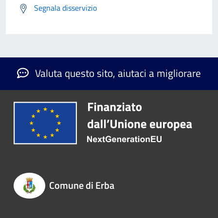
Segnala disservizio
Valuta questo sito, aiutaci a migliorare
Comune di Erba