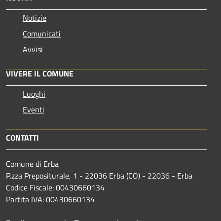
Notizie
Comunicati
Avvisi
VIVERE IL COMUNE
Luoghi
Eventi
CONTATTI
Comune di Erba
P.zza Prepositurale, 1 - 22036 Erba (CO) - 22036 - Erba
Codice Fiscale: 00430660134
Partita IVA: 00430660134