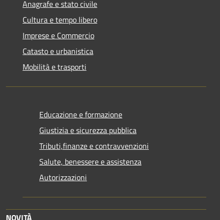
Anagrafe e stato civile
Cultura e tempo libero
Imprese e Commercio
Catasto e urbanistica
Mobilità e trasporti
Educazione e formazione
Giustizia e sicurezza pubblica
Tributi,finanze e contravvenzioni
Salute, benessere e assistenza
Autorizzazioni
NOVITÀ