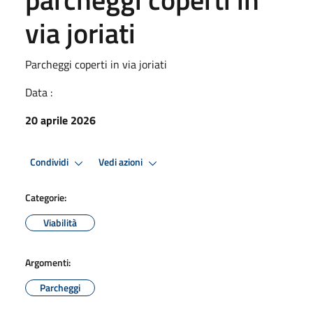
via joriati
Parcheggi coperti in via joriati
Data :
20 aprile 2026
Condividi
Vedi azioni
Categorie:
Viabilità
Argomenti:
Parcheggi