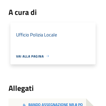
A cura di
Ufficio Polizia Locale
VAI ALLA PAGINA
Allegati
BANDO ASSEGNAZIONE NR.8 PO