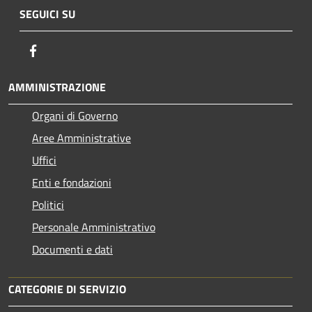
SEGUICI SU
Facebook
AMMINISTRAZIONE
Organi di Governo
Aree Amministrative
Uffici
Enti e fondazioni
Politici
Personale Amministrativo
Documenti e dati
CATEGORIE DI SERVIZIO