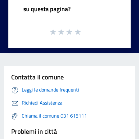
su questa pagina?
Contatta il comune
Leggi le domande frequenti
Richiedi Assistenza
Chiama il comune 031 615111
Problemi in città