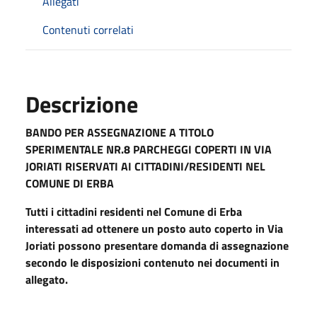
Allegati
Contenuti correlati
Descrizione
BANDO PER ASSEGNAZIONE A TITOLO
SPERIMENTALE NR.8 PARCHEGGI COPERTI IN VIA
JORIATI
RISERVATI AI CITTADINI/RESIDENTI NEL
COMUNE DI ERBA
Tutti i cittadini residenti nel Comune di Erba
interessati ad ottenere un posto auto coperto in Via
Joriati possono presentare domanda di assegnazione
secondo le disposizioni contenuto nei documenti in
allegato.