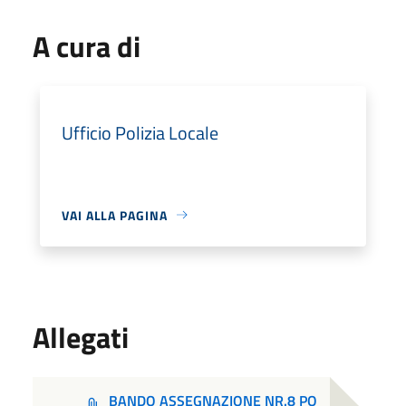
A cura di
Ufficio Polizia Locale
VAI ALLA PAGINA
Allegati
BANDO ASSEGNAZIONE NR.8 PO