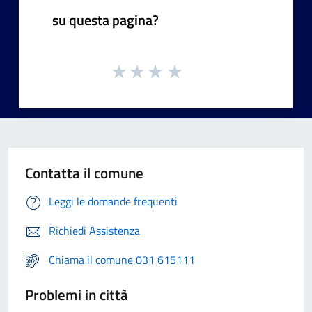
su questa pagina?
Contatta il comune
Leggi le domande frequenti
Richiedi Assistenza
Chiama il comune 031 615111
Problemi in città