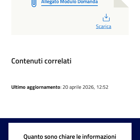
Allegato Modulo Domanda
PDF
Scarica
Contenuti correlati
Ultimo aggiornamento
: 20 aprile 2026, 12:52
Quanto sono chiare le informazioni