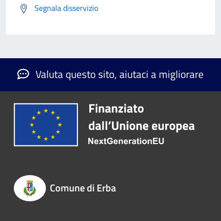
Segnala disservizio
Valuta questo sito, aiutaci a migliorare
Comune di Erba