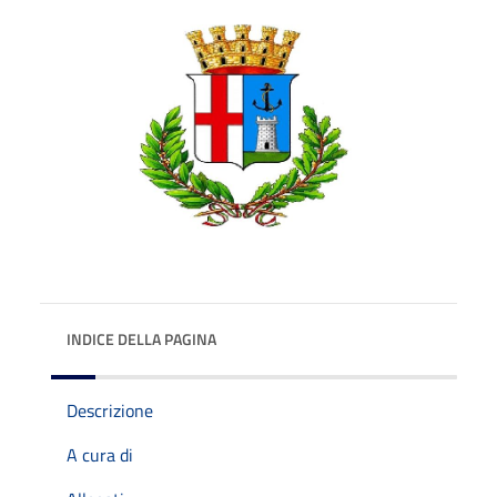
INDICE DELLA PAGINA
Descrizione
A cura di