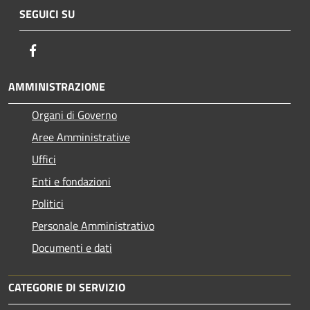
SEGUICI SU
Facebook
AMMINISTRAZIONE
Organi di Governo
Aree Amministrative
Uffici
Enti e fondazioni
Politici
Personale Amministrativo
Documenti e dati
CATEGORIE DI SERVIZIO