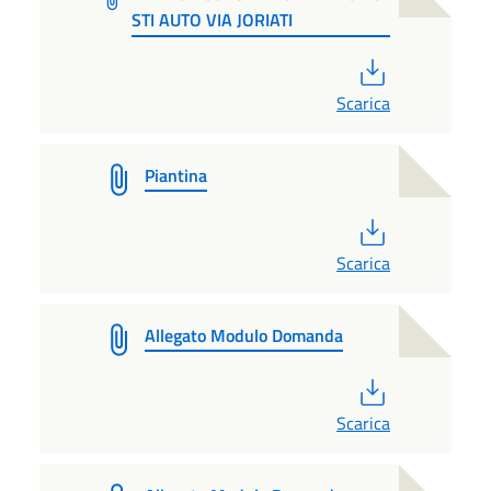
STI AUTO VIA JORIATI
PDF
Scarica
Piantina
PDF
Scarica
Allegato Modulo Domanda
PDF
Scarica