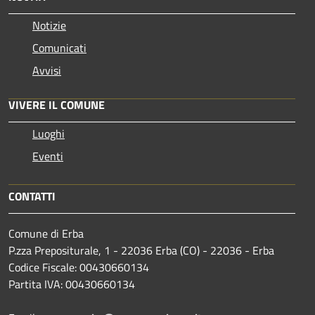
Notizie
Comunicati
Avvisi
VIVERE IL COMUNE
Luoghi
Eventi
CONTATTI
Comune di Erba
P.zza Prepositurale, 1 - 22036 Erba (CO) - 22036 - Erba
Codice Fiscale: 00430660134
Partita IVA: 00430660134