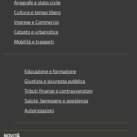
Anagrafe e stato civile
Cultura e tempo libero
Imprese e Commercio
Catasto e urbanistica
Mobilità e trasporti
Educazione e formazione
Giustizia e sicurezza pubblica
Tributi,finanze e contravvenzioni
Salute, benessere e assistenza
Autorizzazioni
NOVITÀ