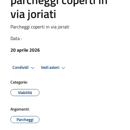
via joriati
Parcheggi coperti in via joriati
Data :
20 aprile 2026
Condividi
Vedi azioni
Categorie:
Viabilità
Argomenti:
Parcheggi