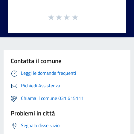
Contatta il comune
Leggi le domande frequenti
Richiedi Assistenza
Chiama il comune 031 615111
Problemi in città
Segnala disservizio