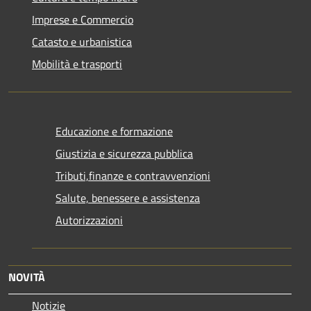
Imprese e Commercio
Catasto e urbanistica
Mobilità e trasporti
Educazione e formazione
Giustizia e sicurezza pubblica
Tributi,finanze e contravvenzioni
Salute, benessere e assistenza
Autorizzazioni
NOVITÀ
Notizie