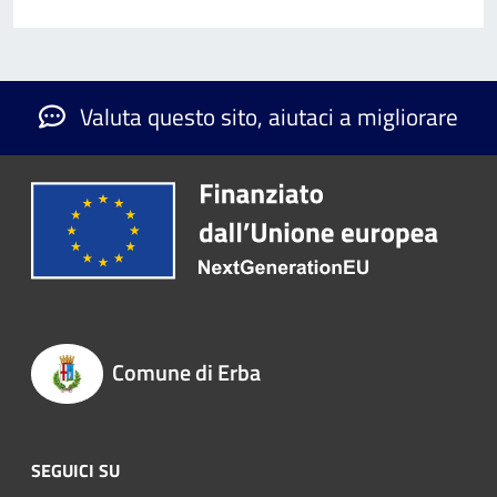
Valuta questo sito, aiutaci a migliorare
Comune di Erba
SEGUICI SU