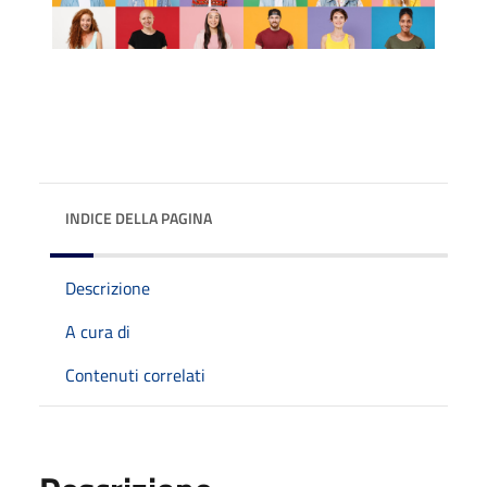
INDICE DELLA PAGINA
Descrizione
A cura di
Contenuti correlati