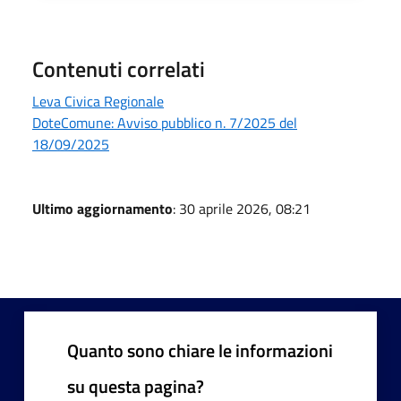
Contenuti correlati
Leva Civica Regionale
DoteComune: Avviso pubblico n. 7/2025 del
18/09/2025
Ultimo aggiornamento
: 30 aprile 2026, 08:21
Quanto sono chiare le informazioni
su questa pagina?