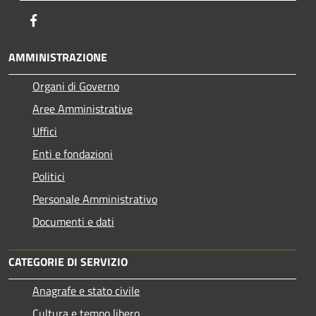
Facebook
AMMINISTRAZIONE
Organi di Governo
Aree Amministrative
Uffici
Enti e fondazioni
Politici
Personale Amministrativo
Documenti e dati
CATEGORIE DI SERVIZIO
Anagrafe e stato civile
Cultura e tempo libero