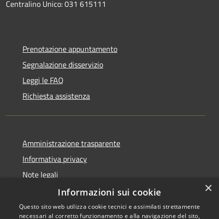
Centralino Unico: 031 615111
Prenotazione appuntamento
Segnalazione disservizio
Leggi le FAQ
Richiesta assistenza
Amministrazione trasparente
Informativa privacy
Note legali
×
Dichiarazione di accessibilità
Informazioni sui cookie
Questo sito web utilizza cookie tecnici e assimilati strettamente
necessari al corretto funzionamento e alla navigazione del sito,