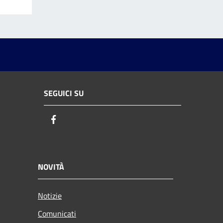
SEGUICI SU
Facebook
NOVITÀ
Notizie
Comunicati