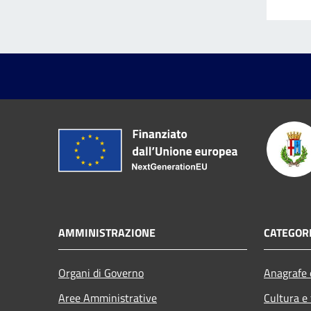
AMMINISTRAZIONE
CATEGORI
Organi di Governo
Anagrafe e
Aree Amministrative
Cultura e