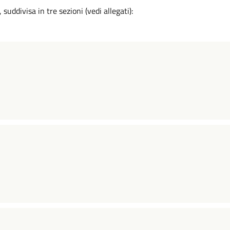
 suddivisa in tre sezioni (vedi allegati):