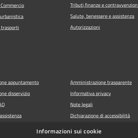
Tributi,finanze e contravvenzion
e Commercio
Salute, benessere e assistenza
 urbanistica
Autorizzazioni
 trasporti
ione appuntamento
Amministrazione trasparente
one disservizio
Informativa privacy
FAQ
Note legali
 assistenza
Dichiarazione di accessibilità
Informazioni sui cookie