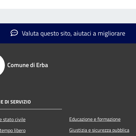
Valuta questo sito, aiutaci a migliorare
Comune di Erba
E DI SERVIZIO
Educazione e formazione
 stato civile
Giustizia e sicurezza pubblica
 tempo libero