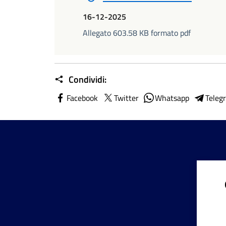
16-12-2025
Allegato 603.58 KB formato pdf
Condividi:
Facebook
Twitter
Whatsapp
Teleg