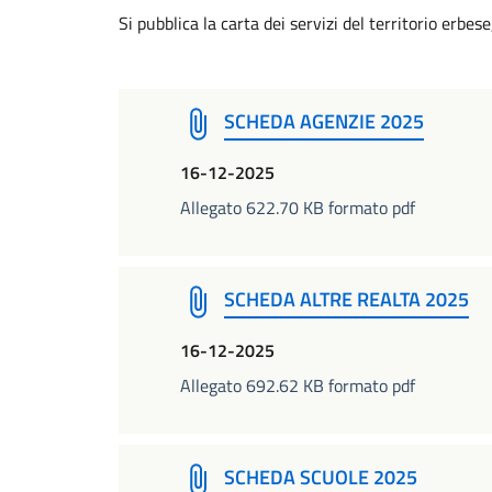
Si pubblica la carta dei servizi del territorio erbese,
SCHEDA AGENZIE 2025
16-12-2025
Allegato 622.70 KB formato pdf
SCHEDA ALTRE REALTA 2025
16-12-2025
Allegato 692.62 KB formato pdf
SCHEDA SCUOLE 2025