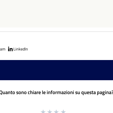
ram
LinkedIn
Quanto sono chiare le informazioni su questa pagina