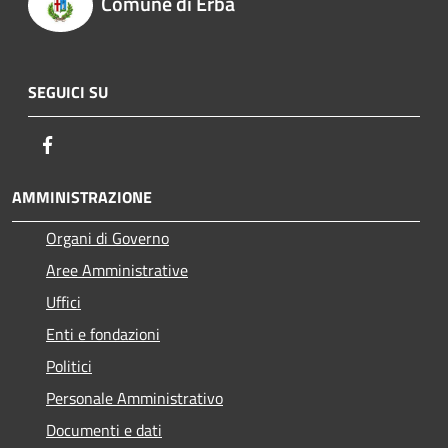
Comune di Erba
SEGUICI SU
Facebook
AMMINISTRAZIONE
Organi di Governo
Aree Amministrative
Uffici
Enti e fondazioni
Politici
Personale Amministrativo
Documenti e dati