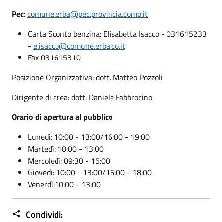
Pec
:
comune.erba@pec.provincia.como.it
Carta Sconto benzina: Elisabetta Isacco - 031615233
-
e.isacco@comune.erba.co.it
Fax 031615310
Posizione Organizzativa: dott. Matteo Pozzoli
Dirigente di area: dott. Daniele Fabbrocino
Orario di apertura al pubblico
Lunedì: 10:00 - 13:00/16:00 - 19:00
Martedì: 10:00 - 13:00
Mercoledì: 09:30 - 15:00
Giovedì: 10:00 - 13:00/16:00 - 18:00
Venerdì:10:00 - 13:00
Condividi: