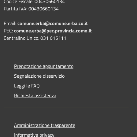
Codice Fiscale: 00430660134
Partita IVA: 00430660134
Email:
comune.erba@comune.erba.co.it
PEC:
comune.erba@pec.provincia.como.it
Centralino Unico: 031 615111
Prenotazione appuntamento
Segnalazione disservizio
Leggi le FAQ
Richiesta assistenza
Amministrazione trasparente
Informativa privacy