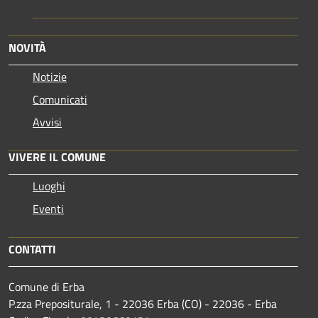
NOVITÀ
Notizie
Comunicati
Avvisi
VIVERE IL COMUNE
Luoghi
Eventi
CONTATTI
Comune di Erba
P.zza Prepositurale, 1 - 22036 Erba (CO) - 22036 - Erba