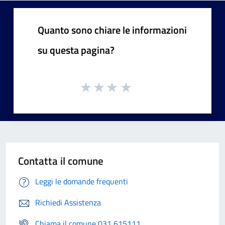
Quanto sono chiare le informazioni
su questa pagina?
Contatta il comune
Leggi le domande frequenti
Richiedi Assistenza
Chiama il comune 031 615111