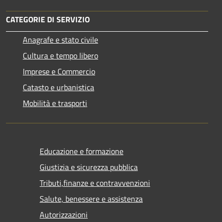
CATEGORIE DI SERVIZIO
Anagrafe e stato civile
Cultura e tempo libero
Imprese e Commercio
Catasto e urbanistica
Mobilità e trasporti
Educazione e formazione
Giustizia e sicurezza pubblica
Tributi,finanze e contravvenzioni
Salute, benessere e assistenza
Autorizzazioni