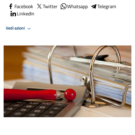
Facebook
Twitter
Whatsapp
Telegram
LinkedIn
Vedi azioni