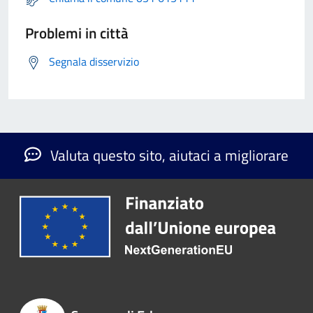
Problemi in città
Segnala disservizio
Valuta questo sito, aiutaci a migliorare