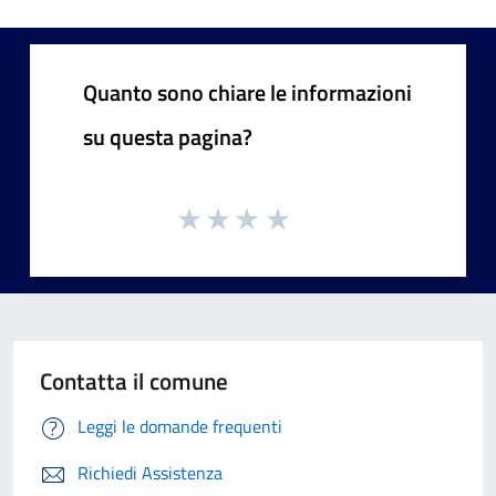
Quanto sono chiare le informazioni
su questa pagina?
Contatta il comune
Leggi le domande frequenti
Richiedi Assistenza