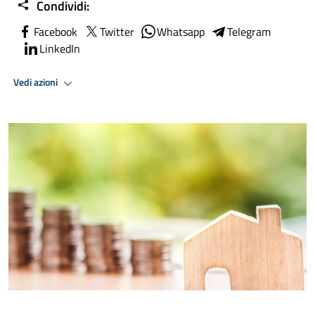
Condividi:
Facebook
Twitter
Whatsapp
Telegram
LinkedIn
Vedi azioni