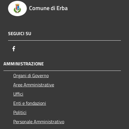
Comune di Erba
SEGUICI SU
Facebook
AMMINISTRAZIONE
Organi di Governo
Aree Amministrative
Uffici
Enti e fondazioni
Politici
Personale Amministrativo