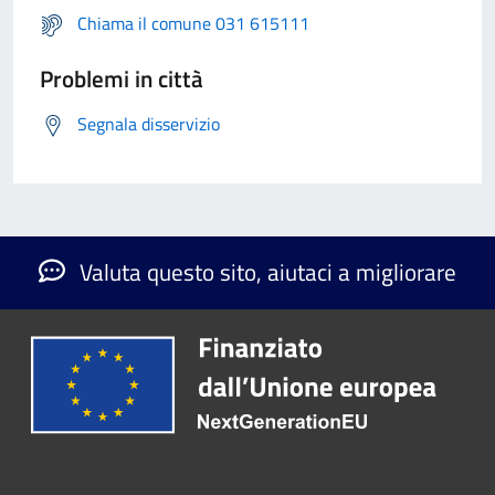
Chiama il comune 031 615111
Problemi in città
Segnala disservizio
Valuta questo sito, aiutaci a migliorare