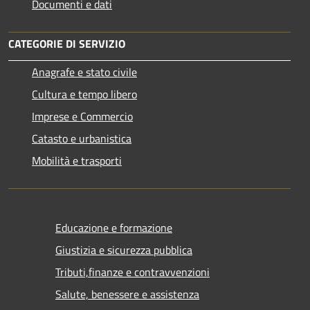
Documenti e dati
CATEGORIE DI SERVIZIO
Anagrafe e stato civile
Cultura e tempo libero
Imprese e Commercio
Catasto e urbanistica
Mobilità e trasporti
Educazione e formazione
Giustizia e sicurezza pubblica
Tributi,finanze e contravvenzioni
Salute, benessere e assistenza