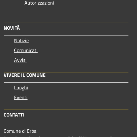
Autorizzazioni
NOVITÀ
Notizie
Comunicati
Avvisi
VIVERE IL COMUNE
Luoghi
Eventi
CONTATTI
Comune di Erba