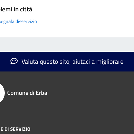
lemi in città
Segnala disservizio
Valuta questo sito, aiutaci a migliorare
Comune di Erba
E DI SERVIZIO