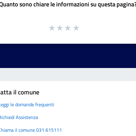
Quanto sono chiare le informazioni su questa pagina
atta il comune
Leggi le domande frequenti
Richiedi Assistenza
Chiama il comune 031 615111