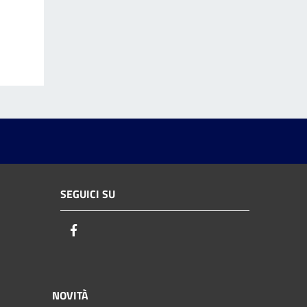
SEGUICI SU
Facebook
NOVITÀ