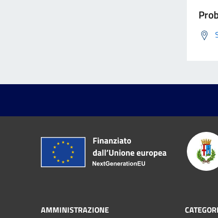
Prob
AMMINISTRAZIONE
CATEGORI