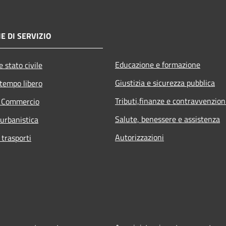
E DI SERVIZIO
Educazione e formazione
 stato civile
Giustizia e sicurezza pubblica
 tempo libero
Tributi,finanze e contravvenzion
e Commercio
Salute, benessere e assistenza
 urbanistica
Autorizzazioni
 trasporti