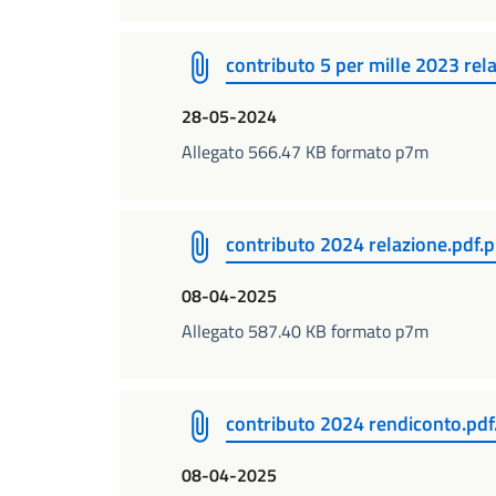
contributo 5 per mille 2023 rel
28-05-2024
Allegato 566.47 KB formato p7m
contributo 2024 relazione.pdf.
08-04-2025
Allegato 587.40 KB formato p7m
contributo 2024 rendiconto.pd
08-04-2025