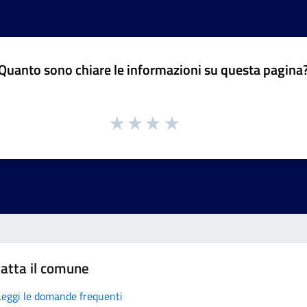
Quanto sono chiare le informazioni su questa pagina
atta il comune
Leggi le domande frequenti