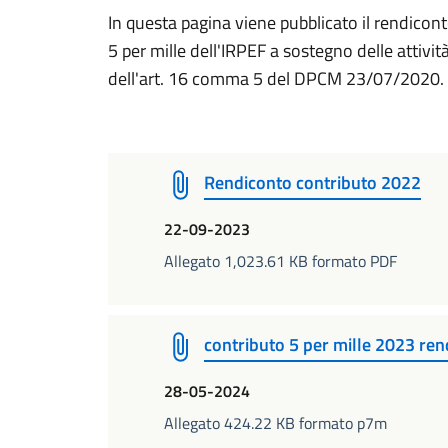
In questa pagina viene pubblicato il rendicon
5 per mille dell'IRPEF a sostegno delle attivit
dell'art. 16 comma 5 del DPCM 23/07/2020.
Rendiconto contributo 2022
22-09-2023
Allegato 1,023.61 KB formato PDF
contributo 5 per mille 2023 ren
28-05-2024
Allegato 424.22 KB formato p7m