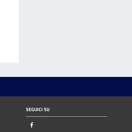
SEGUICI SU
Facebook