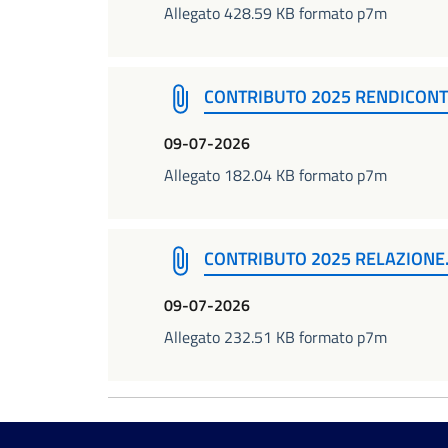
Allegato 428.59 KB formato p7m
CONTRIBUTO 2025 RENDICONT
09-07-2026
Allegato 182.04 KB formato p7m
CONTRIBUTO 2025 RELAZIONE.
09-07-2026
Allegato 232.51 KB formato p7m