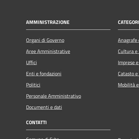
AMMINISTRAZIONE
CATEGORI
Organi di Governo
Anagrafe e
Aree Amministrative
Cultura e
Uffici
Imprese 
Enti e fondazioni
Catasto e
Politici
Mobilità e
Personale Amministrativo
Documenti e dati
CONTATTI