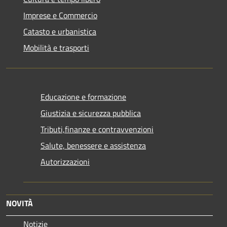
Imprese e Commercio
Catasto e urbanistica
Mobilità e trasporti
Educazione e formazione
Giustizia e sicurezza pubblica
Tributi,finanze e contravvenzioni
Salute, benessere e assistenza
Autorizzazioni
NOVITÀ
Notizie