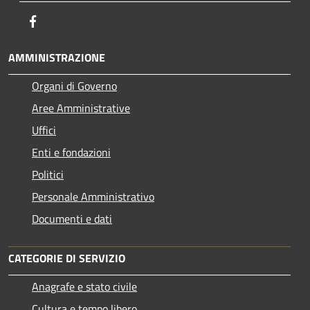
Facebook
AMMINISTRAZIONE
Organi di Governo
Aree Amministrative
Uffici
Enti e fondazioni
Politici
Personale Amministrativo
Documenti e dati
CATEGORIE DI SERVIZIO
Anagrafe e stato civile
Cultura e tempo libero