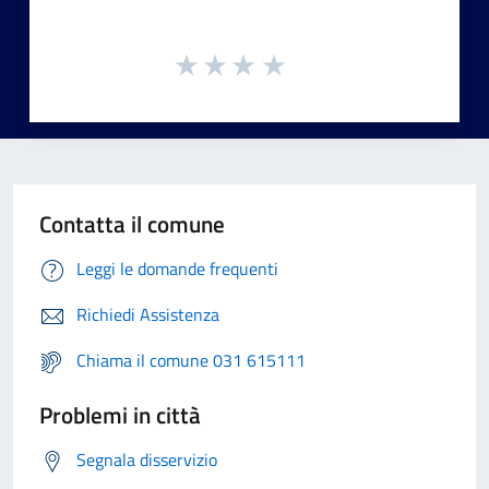
Contatta il comune
Leggi le domande frequenti
Richiedi Assistenza
Chiama il comune 031 615111
Problemi in città
Segnala disservizio