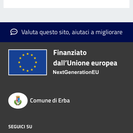
Valuta questo sito, aiutaci a migliorare
Comune di Erba
SEGUICI SU