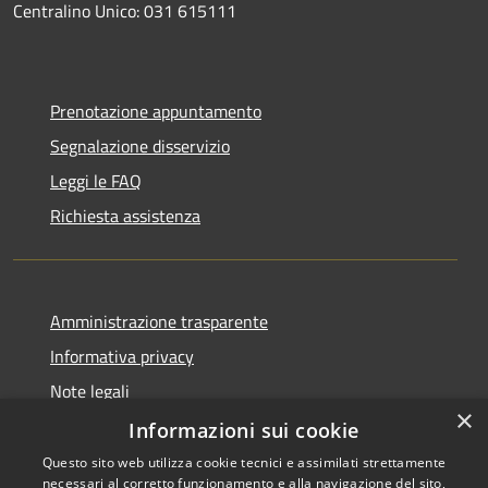
Centralino Unico: 031 615111
Prenotazione appuntamento
Segnalazione disservizio
Leggi le FAQ
Richiesta assistenza
Amministrazione trasparente
Informativa privacy
Note legali
×
Dichiarazione di accessibilità
Informazioni sui cookie
Questo sito web utilizza cookie tecnici e assimilati strettamente
necessari al corretto funzionamento e alla navigazione del sito,