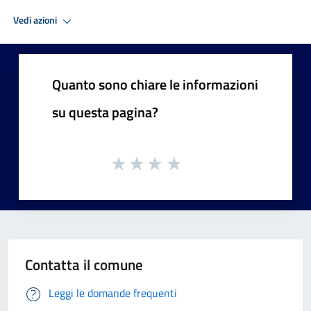
Vedi azioni
Quanto sono chiare le informazioni
su questa pagina?
Contatta il comune
Leggi le domande frequenti