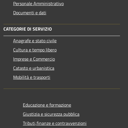
Personale Amministrativo
Documenti e dati
CATEGORIE DI SERVIZIO
Anagrafe e stato civile
Cultura e tempo libero
Imprese e Commercio
Catasto e urbanistica
Mobilità e trasporti
Educazione e formazione
Giustizia e sicurezza pubblica
Tributi,finanze e contravvenzioni