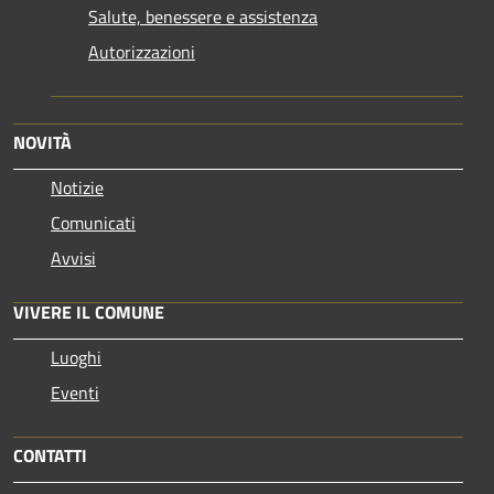
Salute, benessere e assistenza
Autorizzazioni
NOVITÀ
Notizie
Comunicati
Avvisi
VIVERE IL COMUNE
Luoghi
Eventi
CONTATTI