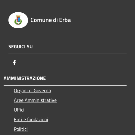
Comune di Erba
SEGUICI SU
Facebook
AMMINISTRAZIONE
Organi di Governo
Aree Amministrative
Uffici
Enti e fondazioni
Politici