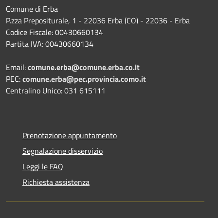
Comune di Erba
P.zza Prepositurale, 1 - 22036 Erba (CO) - 22036 - Erba
Codice Fiscale: 00430660134
Partita IVA: 00430660134
Email:
comune.erba@comune.erba.co.it
PEC:
comune.erba@pec.provincia.como.it
Centralino Unico: 031 615111
Prenotazione appuntamento
Segnalazione disservizio
Leggi le FAQ
Richiesta assistenza