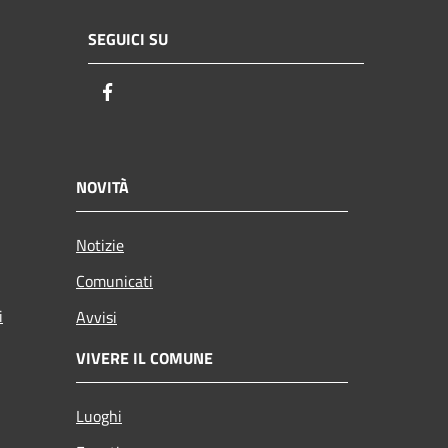
SEGUICI SU
Facebook
NOVITÀ
Notizie
Comunicati
i
Avvisi
VIVERE IL COMUNE
Luoghi