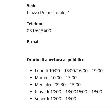
Sede
Piazza Prepositurale, 1
Telefono
031/615400
E-mail
Orario di apertura al pubblico
Lunedì 10:00 - 13:00/16:00 - 19:00
Martedì 10:00 - 13:00
Mercoledì 09:30 - 15:00
Giovedì 10:00 - 13:0016:00 - 18:00
Venerdì 10:00 - 13:00