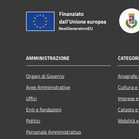
AMMINISTRAZIONE
CATEGORI
Organi di Governo
Anagrafe e
Aree Amministrative
Cultura e
Uffici
Imprese 
Enti e fondazioni
Catasto e
Politici
Mobilità e
Personale Amministrativo