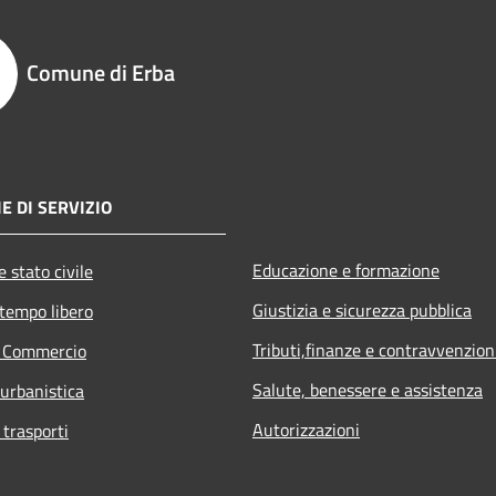
Comune di Erba
E DI SERVIZIO
Educazione e formazione
 stato civile
Giustizia e sicurezza pubblica
 tempo libero
Tributi,finanze e contravvenzion
e Commercio
Salute, benessere e assistenza
 urbanistica
Autorizzazioni
 trasporti