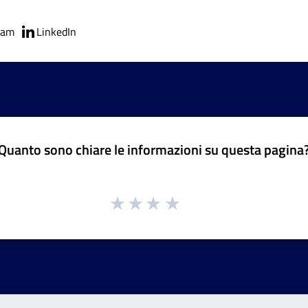
ram
LinkedIn
Quanto sono chiare le informazioni su questa pagina