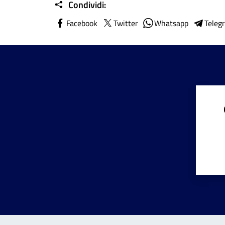
Condividi:
Facebook
Twitter
Whatsapp
Teleg