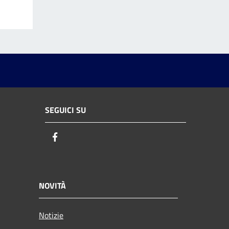
SEGUICI SU
Facebook
NOVITÀ
Notizie