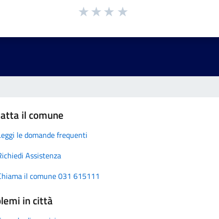
atta il comune
Leggi le domande frequenti
Richiedi Assistenza
Chiama il comune 031 615111
lemi in città