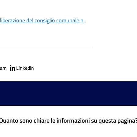
eliberazione del consiglio comunale n.
ram
LinkedIn
Quanto sono chiare le informazioni su questa pagina