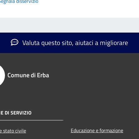
Segnala disservizio
Valuta questo sito, aiutaci a migliorare
Comune di Erba
E DI SERVIZIO
Educazione e formazione
 stato civile