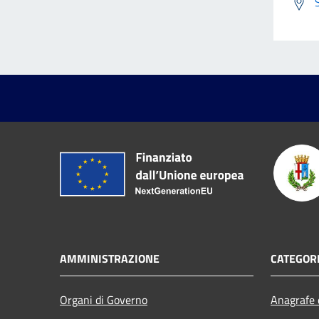
AMMINISTRAZIONE
CATEGORI
Organi di Governo
Anagrafe e