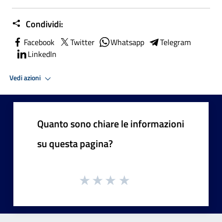
Condividi:
Facebook
Twitter
Whatsapp
Telegram
LinkedIn
Vedi azioni
Quanto sono chiare le informazioni
su questa pagina?