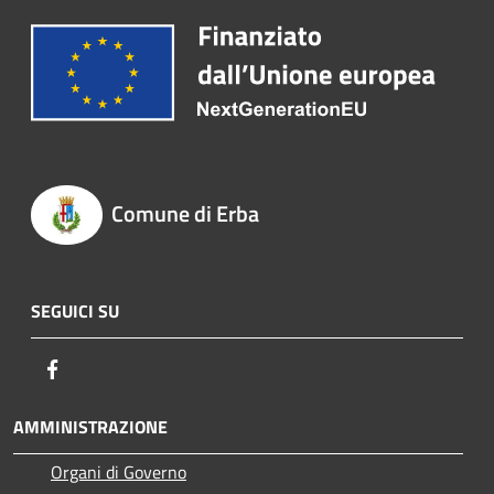
Comune di Erba
SEGUICI SU
Facebook
AMMINISTRAZIONE
Organi di Governo