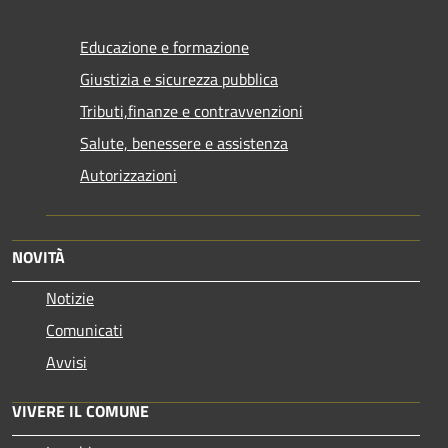
Educazione e formazione
Giustizia e sicurezza pubblica
Tributi,finanze e contravvenzioni
Salute, benessere e assistenza
Autorizzazioni
NOVITÀ
Notizie
Comunicati
Avvisi
VIVERE IL COMUNE