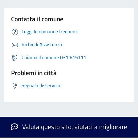
Contatta il comune
Leggi le domande frequenti
Richiedi Assistenza
Chiama il comune 031 615111
Problemi in città
Segnala disservizio
Valuta questo sito, aiutaci a migliorare