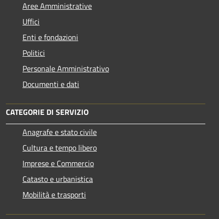
Aree Amministrative
Uffici
Enti e fondazioni
Politici
Personale Amministrativo
Documenti e dati
CATEGORIE DI SERVIZIO
Anagrafe e stato civile
Cultura e tempo libero
Imprese e Commercio
Catasto e urbanistica
Mobilità e trasporti