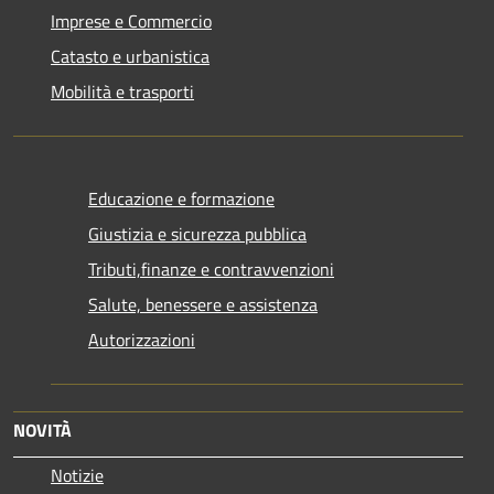
Imprese e Commercio
Catasto e urbanistica
Mobilità e trasporti
Educazione e formazione
Giustizia e sicurezza pubblica
Tributi,finanze e contravvenzioni
Salute, benessere e assistenza
Autorizzazioni
NOVITÀ
Notizie