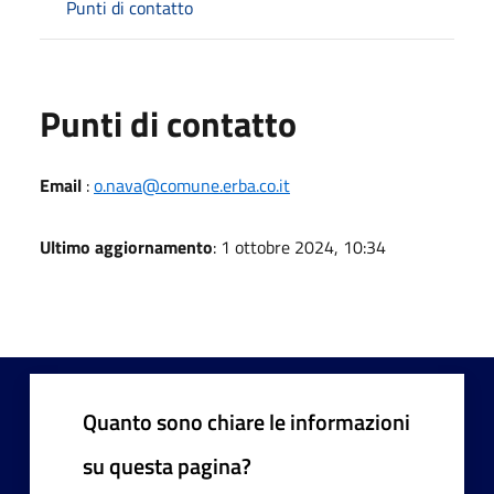
Punti di contatto
Punti di contatto
Email
:
o.nava@comune.erba.co.it
Ultimo aggiornamento
: 1 ottobre 2024, 10:34
Quanto sono chiare le informazioni
su questa pagina?