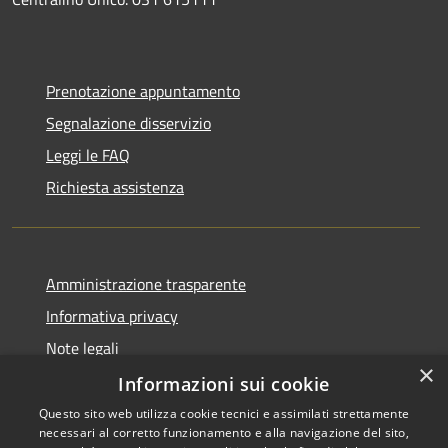
Prenotazione appuntamento
Segnalazione disservizio
Leggi le FAQ
Richiesta assistenza
Amministrazione trasparente
Informativa privacy
Note legali
×
Dichiarazione di accessibilità
Informazioni sui cookie
Questo sito web utilizza cookie tecnici e assimilati strettamente
necessari al corretto funzionamento e alla navigazione del sito,