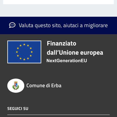
Valuta questo sito, aiutaci a migliorare
Comune di Erba
SEGUICI SU