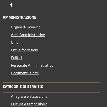
Facebook
AMMINISTRAZIONE
Organi di Governo
Aree Amministrative
Uffici
Enti e fondazioni
Politici
Personale Amministrativo
Documenti e dati
CATEGORIE DI SERVIZIO
Anagrafe e stato civile
Cultura e tempo libero