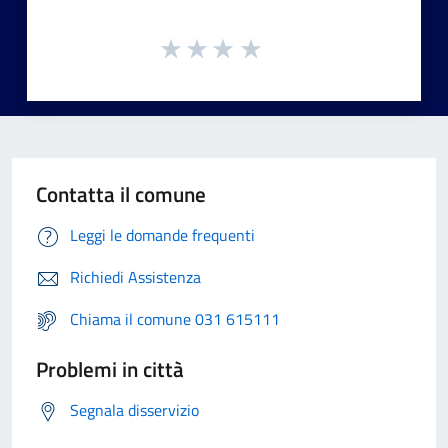
Contatta il comune
Leggi le domande frequenti
Richiedi Assistenza
Chiama il comune 031 615111
Problemi in città
Segnala disservizio