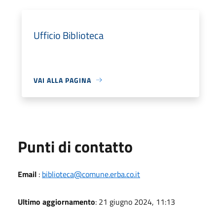
Ufficio Biblioteca
VAI ALLA PAGINA
Punti di contatto
Email
:
biblioteca@comune.erba.co.it
Ultimo aggiornamento
: 21 giugno 2024, 11:13