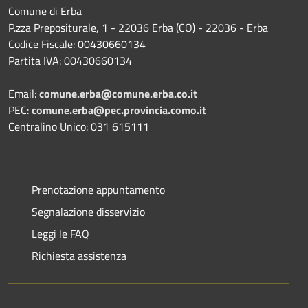
Comune di Erba
P.zza Prepositurale, 1 - 22036 Erba (CO) - 22036 - Erba
Codice Fiscale: 00430660134
Partita IVA: 00430660134
Email:
comune.erba@comune.erba.co.it
PEC:
comune.erba@pec.provincia.como.it
Centralino Unico: 031 615111
Prenotazione appuntamento
Segnalazione disservizio
Leggi le FAQ
Richiesta assistenza