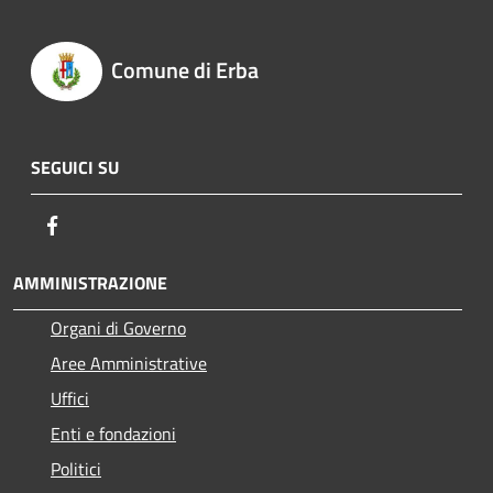
Comune di Erba
SEGUICI SU
Facebook
AMMINISTRAZIONE
Organi di Governo
Aree Amministrative
Uffici
Enti e fondazioni
Politici