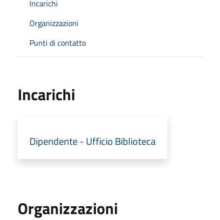
Incarichi
Organizzazioni
Punti di contatto
Incarichi
Dipendente - Ufficio Biblioteca
Organizzazioni