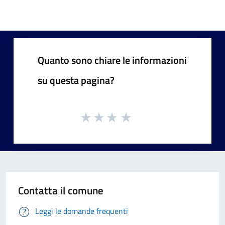
Quanto sono chiare le informazioni
su questa pagina?
Contatta il comune
Leggi le domande frequenti