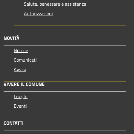
Salute, benessere e assistenza
Autorizzazioni
NOVITÀ
Notizie
Comunicati
Avvisi
VIVERE IL COMUNE
Luoghi
Eventi
CONTATTI