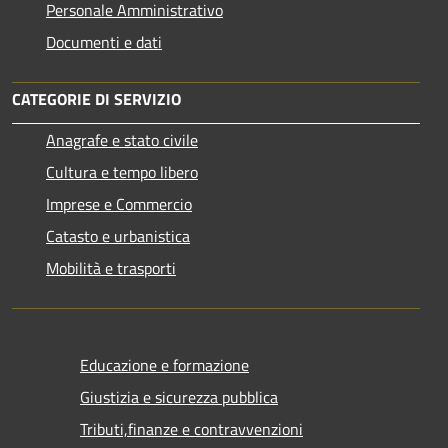
Personale Amministrativo
Documenti e dati
CATEGORIE DI SERVIZIO
Anagrafe e stato civile
Cultura e tempo libero
Imprese e Commercio
Catasto e urbanistica
Mobilità e trasporti
Educazione e formazione
Giustizia e sicurezza pubblica
Tributi,finanze e contravvenzioni