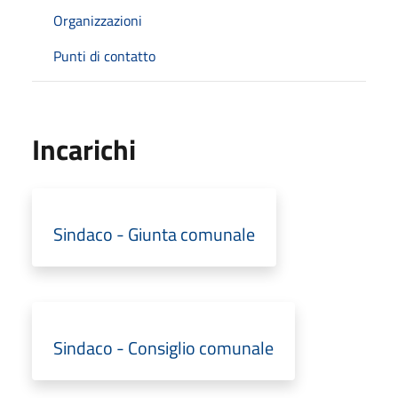
Organizzazioni
Punti di contatto
Incarichi
Sindaco - Giunta comunale
Sindaco - Consiglio comunale