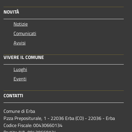
NOVITÀ
Notizie
Comunicati
Avvisi
VIVERE IL COMUNE
Luoghi
Eventi
CONTATTI
Comune di Erba
P.zza Prepositurale, 1 - 22036 Erba (CO) - 22036 - Erba
Codice Fiscale: 00430660134