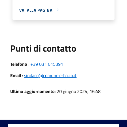
VAI ALLA PAGINA
Punti di contatto
Telefono
:
+39 031 615391
Email
:
sindaco@comune.erba.co.it
Ultimo aggiornamento
: 20 giugno 2024, 16:48