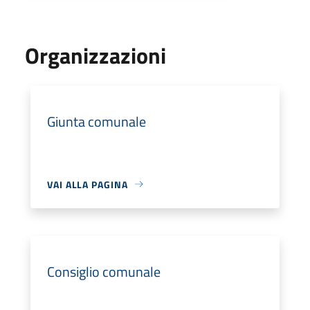
Organizzazioni
Giunta comunale
VAI ALLA PAGINA
Consiglio comunale