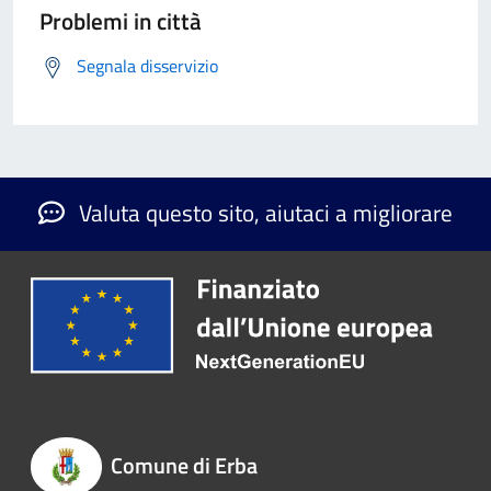
Problemi in città
Segnala disservizio
Valuta questo sito, aiutaci a migliorare
Comune di Erba