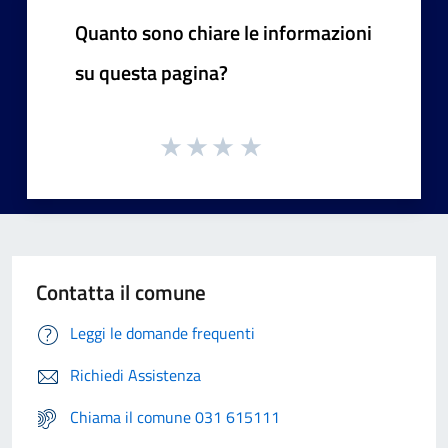
Quanto sono chiare le informazioni
su questa pagina?
Contatta il comune
Leggi le domande frequenti
Richiedi Assistenza
Chiama il comune 031 615111