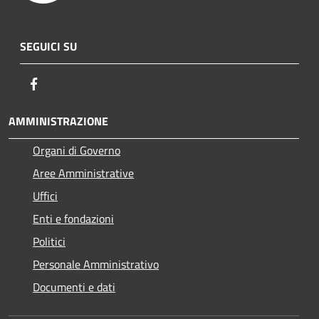
SEGUICI SU
Facebook
AMMINISTRAZIONE
Organi di Governo
Aree Amministrative
Uffici
Enti e fondazioni
Politici
Personale Amministrativo
Documenti e dati