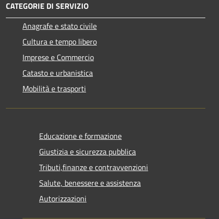
CATEGORIE DI SERVIZIO
Anagrafe e stato civile
Cultura e tempo libero
Imprese e Commercio
Catasto e urbanistica
Mobilità e trasporti
Educazione e formazione
Giustizia e sicurezza pubblica
Tributi,finanze e contravvenzioni
Salute, benessere e assistenza
Autorizzazioni