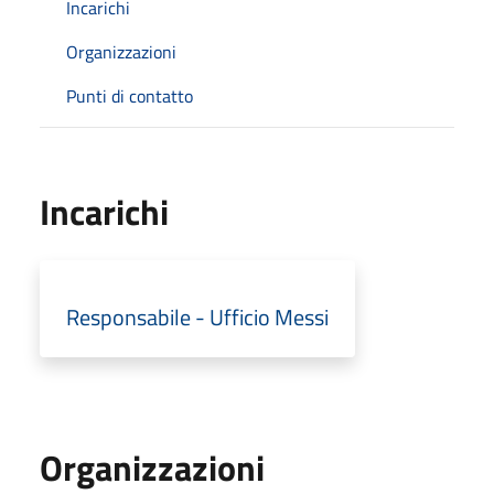
Incarichi
Organizzazioni
Punti di contatto
Incarichi
Responsabile - Ufficio Messi
Organizzazioni