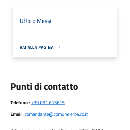
Ufficio Messi
VAI ALLA PAGINA
Punti di contatto
Telefono
:
+39 031 615615
Email
:
comandante@comune.erba.co.it