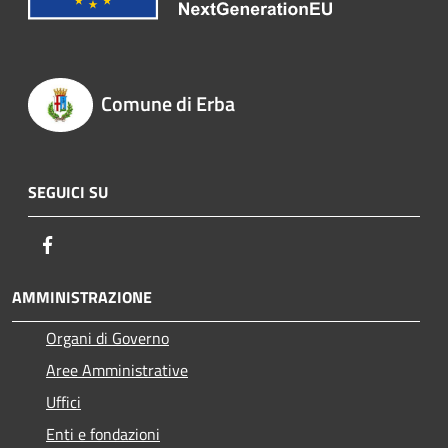
Comune di Erba
SEGUICI SU
Facebook
AMMINISTRAZIONE
Organi di Governo
Aree Amministrative
Uffici
Enti e fondazioni