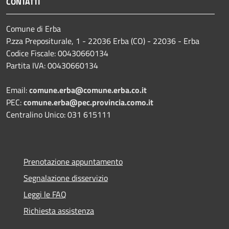
CONTATTI
Comune di Erba
P.zza Prepositurale, 1 - 22036 Erba (CO) - 22036 - Erba
Codice Fiscale: 00430660134
Partita IVA: 00430660134
Email:
comune.erba@comune.erba.co.it
PEC:
comune.erba@pec.provincia.como.it
Centralino Unico: 031 615111
Prenotazione appuntamento
Segnalazione disservizio
Leggi le FAQ
Richiesta assistenza