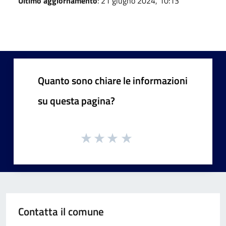
Ultimo aggiornamento
: 21 giugno 2024, 10:13
Quanto sono chiare le informazioni
su questa pagina?
Contatta il comune