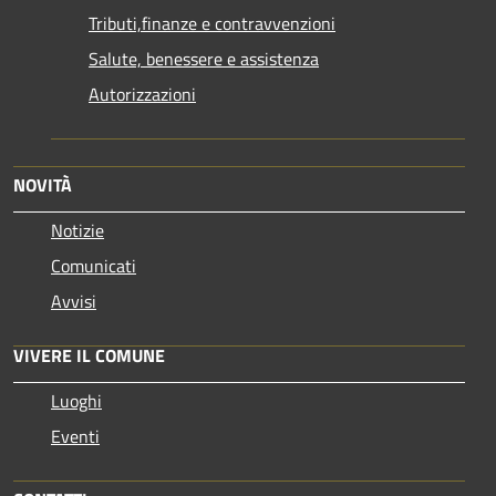
Tributi,finanze e contravvenzioni
Salute, benessere e assistenza
Autorizzazioni
NOVITÀ
Notizie
Comunicati
Avvisi
VIVERE IL COMUNE
Luoghi
Eventi