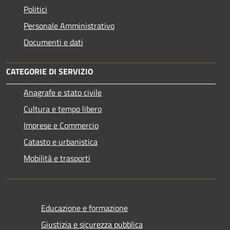
Politici
Personale Amministrativo
Documenti e dati
CATEGORIE DI SERVIZIO
Anagrafe e stato civile
Cultura e tempo libero
Imprese e Commercio
Catasto e urbanistica
Mobilità e trasporti
Educazione e formazione
Giustizia e sicurezza pubblica