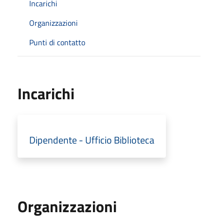
Incarichi
Organizzazioni
Punti di contatto
Incarichi
Dipendente - Ufficio Biblioteca
Organizzazioni