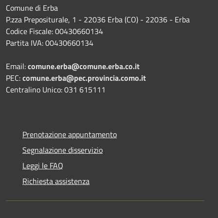
Comune di Erba
P.zza Prepositurale, 1 - 22036 Erba (CO) - 22036 - Erba
Codice Fiscale: 00430660134
Partita IVA: 00430660134
Email:
comune.erba@comune.erba.co.it
PEC:
comune.erba@pec.provincia.como.it
Centralino Unico: 031 615111
Prenotazione appuntamento
Segnalazione disservizio
Leggi le FAQ
Richiesta assistenza