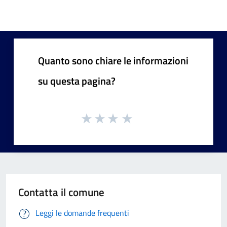
Quanto sono chiare le informazioni
su questa pagina?
Contatta il comune
Leggi le domande frequenti