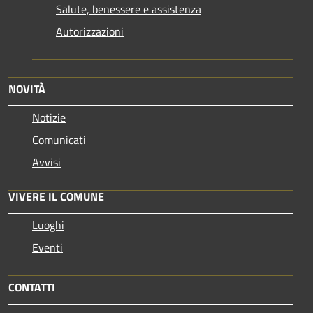
Salute, benessere e assistenza
Autorizzazioni
NOVITÀ
Notizie
Comunicati
Avvisi
VIVERE IL COMUNE
Luoghi
Eventi
CONTATTI