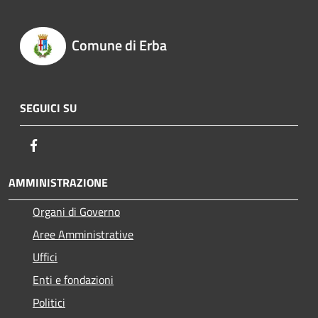
Comune di Erba
SEGUICI SU
Facebook
AMMINISTRAZIONE
Organi di Governo
Aree Amministrative
Uffici
Enti e fondazioni
Politici