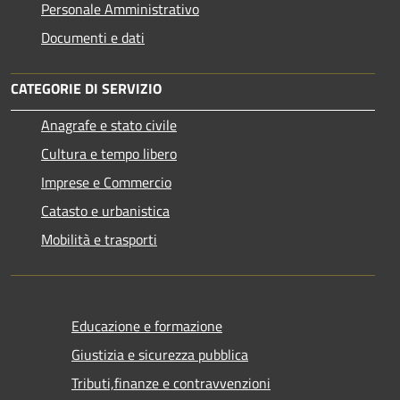
Personale Amministrativo
Documenti e dati
CATEGORIE DI SERVIZIO
Anagrafe e stato civile
Cultura e tempo libero
Imprese e Commercio
Catasto e urbanistica
Mobilità e trasporti
Educazione e formazione
Giustizia e sicurezza pubblica
Tributi,finanze e contravvenzioni