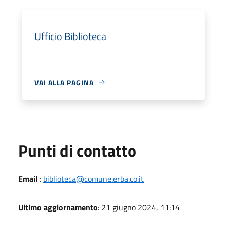
Ufficio Biblioteca
VAI ALLA PAGINA
Punti di contatto
Email
:
biblioteca@comune.erba.co.it
Ultimo aggiornamento
: 21 giugno 2024, 11:14