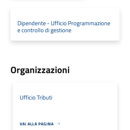
Dipendente - Ufficio Programmazione
e controllo di gestione
Organizzazioni
Ufficio Tributi
VAI ALLA PAGINA