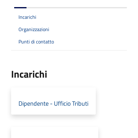
Incarichi
Organizzazioni
Punti di contatto
Incarichi
Dipendente - Ufficio Tributi