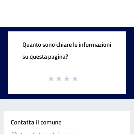
Quanto sono chiare le informazioni
su questa pagina?
Contatta il comune