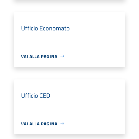
Ufficio Economato
VAI ALLA PAGINA
Ufficio CED
VAI ALLA PAGINA