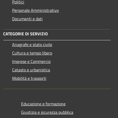
Politici
Personale Amministrativo
Documenti e dati
CATEGORIE DI SERVIZIO
Anagrafe e stato civile
Cultura e tempo libero
Imprese e Commercio
Catasto e urbanistica
Mobilità e trasporti
Educazione e formazione
Giustizia e sicurezza pubblica