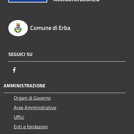
Comune di Erba
SEGUICI SU
Facebook
AMMINISTRAZIONE
Organi di Governo
Aree Amministrative
Uffici
Enti e fondazioni