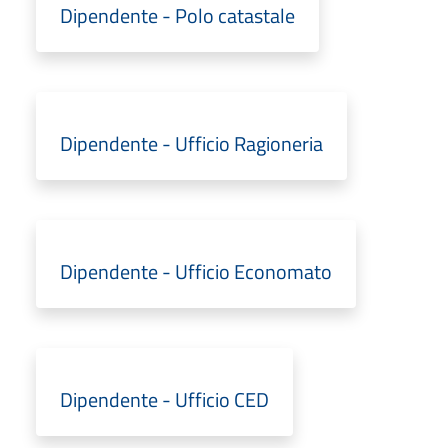
Dipendente - Polo catastale
Dipendente - Ufficio Ragioneria
Dipendente - Ufficio Economato
Dipendente - Ufficio CED