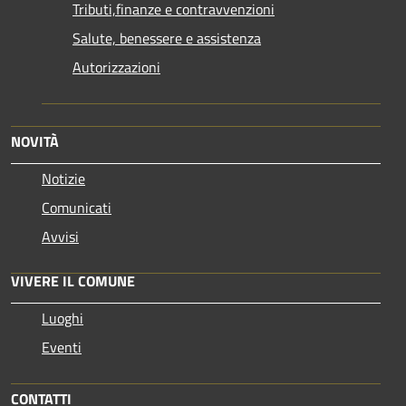
Tributi,finanze e contravvenzioni
Salute, benessere e assistenza
Autorizzazioni
NOVITÀ
Notizie
Comunicati
Avvisi
VIVERE IL COMUNE
Luoghi
Eventi
CONTATTI