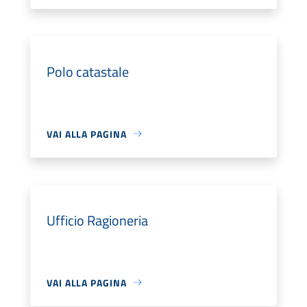
Polo catastale
VAI ALLA PAGINA
Ufficio Ragioneria
VAI ALLA PAGINA