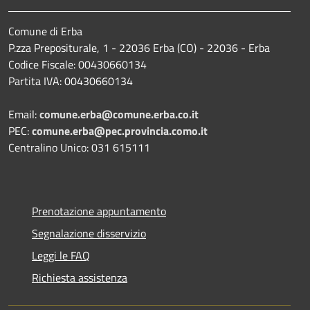
Comune di Erba
P.zza Prepositurale, 1 - 22036 Erba (CO) - 22036 - Erba
Codice Fiscale: 00430660134
Partita IVA: 00430660134
Email:
comune.erba@comune.erba.co.it
PEC:
comune.erba@pec.provincia.como.it
Centralino Unico: 031 615111
Prenotazione appuntamento
Segnalazione disservizio
Leggi le FAQ
Richiesta assistenza