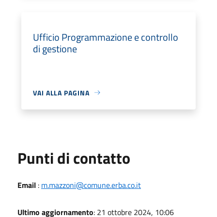
Ufficio Programmazione e controllo
di gestione
VAI ALLA PAGINA
Punti di contatto
Email
:
m.mazzoni@comune.erba.co.it
Ultimo aggiornamento
: 21 ottobre 2024, 10:06