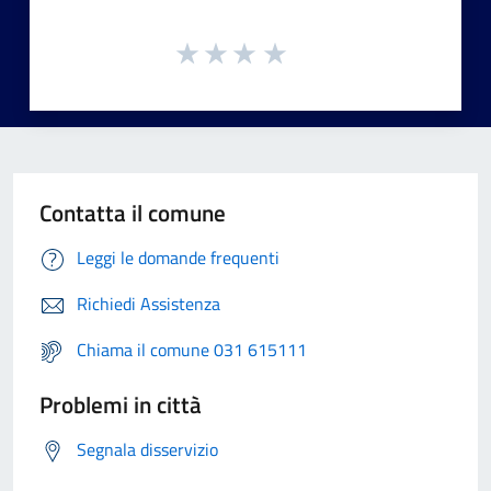
Contatta il comune
Leggi le domande frequenti
Richiedi Assistenza
Chiama il comune 031 615111
Problemi in città
Segnala disservizio