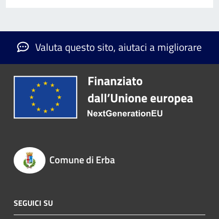
Valuta questo sito, aiutaci a migliorare
Comune di Erba
SEGUICI SU