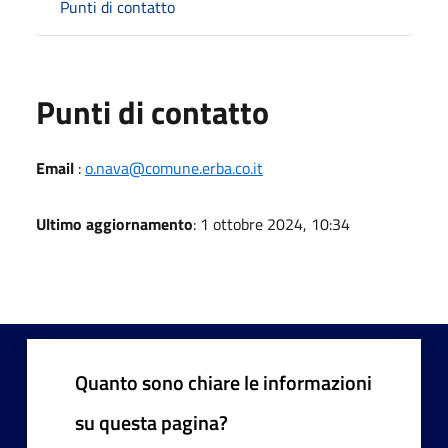
Punti di contatto
Punti di contatto
Email
:
o.nava@comune.erba.co.it
Ultimo aggiornamento
: 1 ottobre 2024, 10:34
Quanto sono chiare le informazioni
su questa pagina?