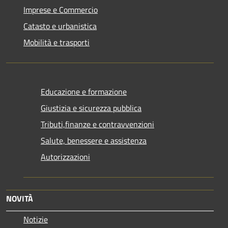
Imprese e Commercio
Catasto e urbanistica
Mobilità e trasporti
Educazione e formazione
Giustizia e sicurezza pubblica
Tributi,finanze e contravvenzioni
Salute, benessere e assistenza
Autorizzazioni
NOVITÀ
Notizie