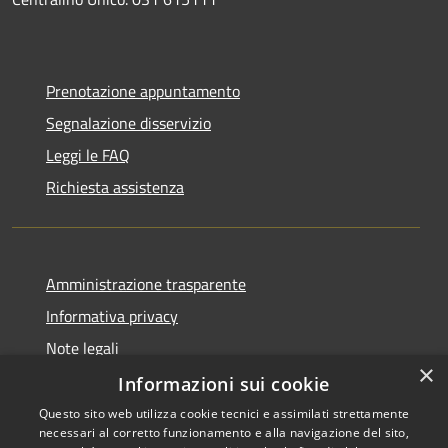
Prenotazione appuntamento
Segnalazione disservizio
Leggi le FAQ
Richiesta assistenza
Amministrazione trasparente
Informativa privacy
Note legali
×
Dichiarazione di accessibilità
Informazioni sui cookie
Questo sito web utilizza cookie tecnici e assimilati strettamente
necessari al corretto funzionamento e alla navigazione del sito,