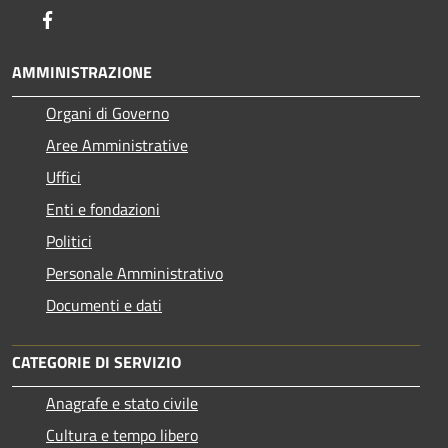
Facebook
AMMINISTRAZIONE
Organi di Governo
Aree Amministrative
Uffici
Enti e fondazioni
Politici
Personale Amministrativo
Documenti e dati
CATEGORIE DI SERVIZIO
Anagrafe e stato civile
Cultura e tempo libero