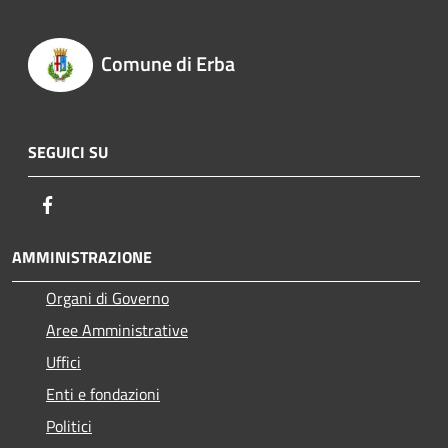
Comune di Erba
SEGUICI SU
Facebook
AMMINISTRAZIONE
Organi di Governo
Aree Amministrative
Uffici
Enti e fondazioni
Politici