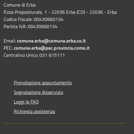
Comune di Erba
P.zza Prepositurale, 1 - 22036 Erba (CO) - 22036 - Erba
Codice Fiscale: 00430660134
Partita IVA: 00430660134
Email:
comune.erba@comune.erba.co.it
PEC:
comune.erba@pec.provincia.como.it
Centralino Unico: 031 615111
Prenotazione appuntamento
Segnalazione disservizio
Leggi le FAQ
Richiesta assistenza