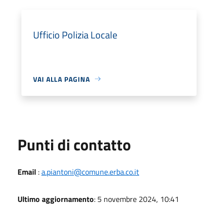
Ufficio Polizia Locale
VAI ALLA PAGINA
Punti di contatto
Email
:
a.piantoni@comune.erba.co.it
Ultimo aggiornamento
: 5 novembre 2024, 10:41