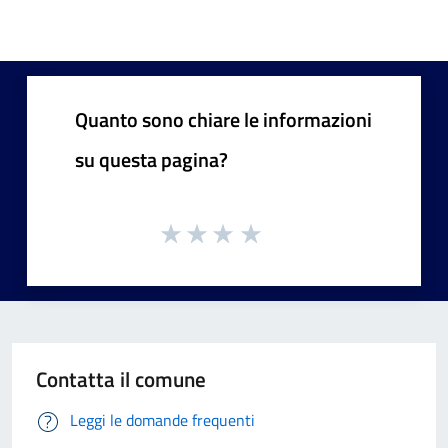
Quanto sono chiare le informazioni
su questa pagina?
Contatta il comune
Leggi le domande frequenti