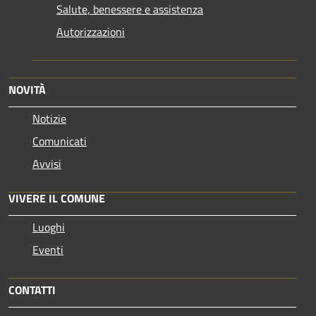
Salute, benessere e assistenza
Autorizzazioni
NOVITÀ
Notizie
Comunicati
Avvisi
VIVERE IL COMUNE
Luoghi
Eventi
CONTATTI