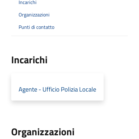
Incarichi
Organizzazioni
Punti di contatto
Incarichi
Agente - Ufficio Polizia Locale
Organizzazioni