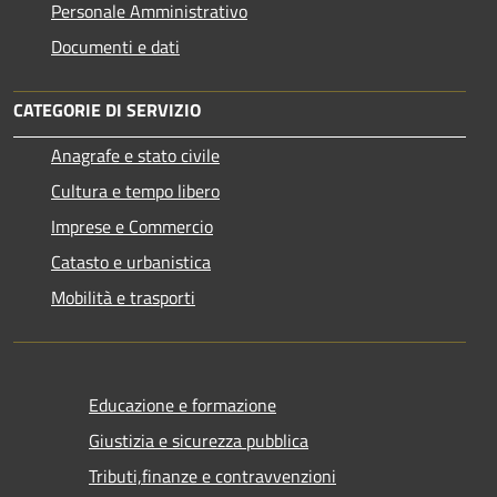
Personale Amministrativo
Documenti e dati
CATEGORIE DI SERVIZIO
Anagrafe e stato civile
Cultura e tempo libero
Imprese e Commercio
Catasto e urbanistica
Mobilità e trasporti
Educazione e formazione
Giustizia e sicurezza pubblica
Tributi,finanze e contravvenzioni