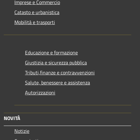
Imprese e Commercio
Catasto e urbanistica
Mobilità e trasporti
Educazione e formazione
Giustizia e sicurezza pubblica
Tributi,finanze e contravvenzioni
Salute, benessere e assistenza
Autorizzazioni
NOVITÀ
Notizie