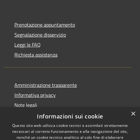
Prenotazione appuntamento
Segnalazione disservizio
Leggi le FAQ
Richiesta assistenza
Amministrazione trasparente
Informativa privacy
Note legali
×
Dichiarazione di accessibilità
Informazioni sui cookie
Questo sito web utilizza cookie tecnici e assimilati strettamente
necessari al corretto funzionamento e alla navigazione del sito,
nonché un cookie tecnico analitico al solo fine di elaborare