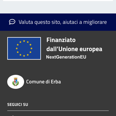
Valuta questo sito, aiutaci a migliorare
Comune di Erba
SEGUICI SU