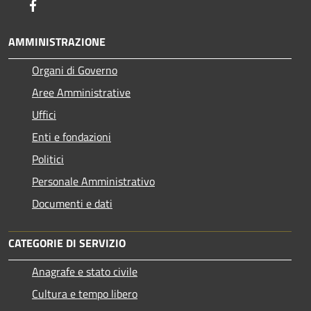
Facebook
AMMINISTRAZIONE
Organi di Governo
Aree Amministrative
Uffici
Enti e fondazioni
Politici
Personale Amministrativo
Documenti e dati
CATEGORIE DI SERVIZIO
Anagrafe e stato civile
Cultura e tempo libero