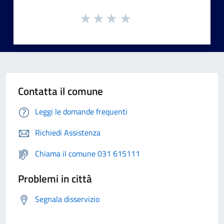
Contatta il comune
Leggi le domande frequenti
Richiedi Assistenza
Chiama il comune 031 615111
Problemi in città
Segnala disservizio