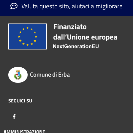
Valuta questo sito, aiutaci a migliorare
Comune di Erba
SEGUICI SU
Facebook
AMMINISTRAZIONE