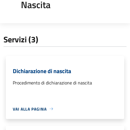
Nascita
Servizi (3)
Dichiarazione di nascita
Procedimento di dichiarazione di nascita
VAI ALLA PAGINA