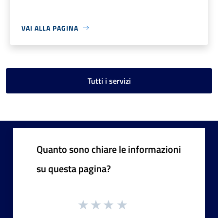
VAI ALLA PAGINA
Tutti i servizi
Quanto sono chiare le informazioni
su questa pagina?