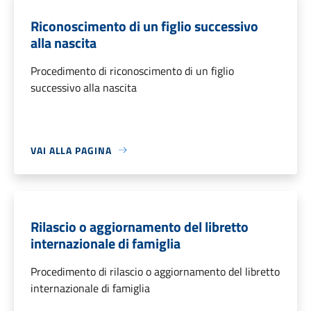
Riconoscimento di un figlio successivo
alla nascita
Procedimento di riconoscimento di un figlio
successivo alla nascita
VAI ALLA PAGINA
Rilascio o aggiornamento del libretto
internazionale di famiglia
Procedimento di rilascio o aggiornamento del libretto
internazionale di famiglia