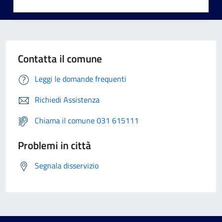
Contatta il comune
Leggi le domande frequenti
Richiedi Assistenza
Chiama il comune 031 615111
Problemi in città
Segnala disservizio