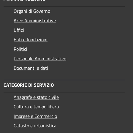
Organi di Governo
Aree Amministrative
Uffici
Enti e fondazioni
Politici
Personale Amministrativo
Documenti e dati
CATEGORIE DI SERVIZIO
Anagrafe e stato civile
Cultura e tempo libero
Imprese e Commercio
Catasto e urbanistica