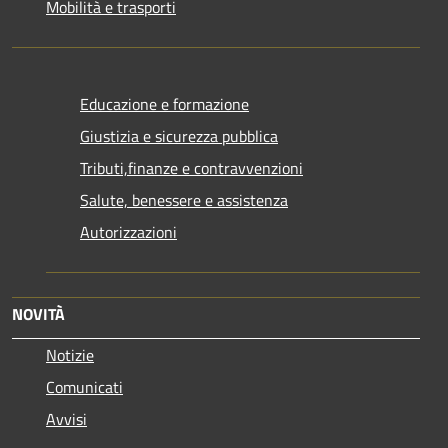
Mobilità e trasporti
Educazione e formazione
Giustizia e sicurezza pubblica
Tributi,finanze e contravvenzioni
Salute, benessere e assistenza
Autorizzazioni
NOVITÀ
Notizie
Comunicati
Avvisi