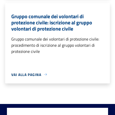
Gruppo comunale dei volontari di
protezione civile: iscrizione al gruppo
volontari di protezione civile
Gruppo comunale dei volontari di protezione civile:
procedimento di iscrizione al gruppo volontari di
protezione civile
VAI ALLA PAGINA