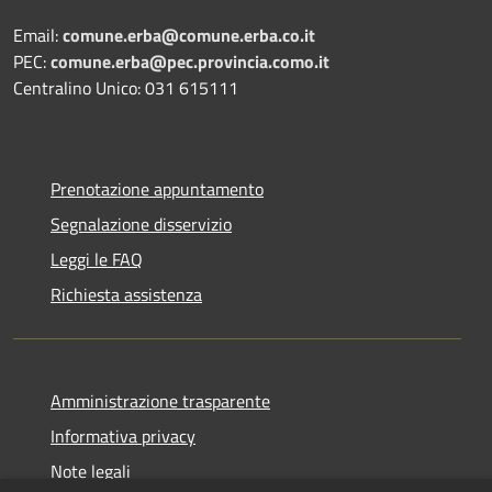
Email:
comune.erba@comune.erba.co.it
PEC:
comune.erba@pec.provincia.como.it
Centralino Unico: 031 615111
Prenotazione appuntamento
Segnalazione disservizio
Leggi le FAQ
Richiesta assistenza
Amministrazione trasparente
Informativa privacy
Note legali