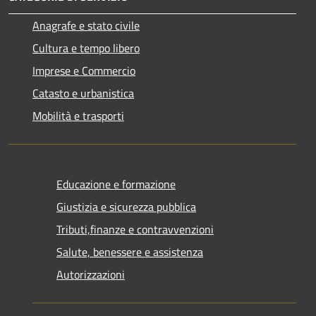
Anagrafe e stato civile
Cultura e tempo libero
Imprese e Commercio
Catasto e urbanistica
Mobilità e trasporti
Educazione e formazione
Giustizia e sicurezza pubblica
Tributi,finanze e contravvenzioni
Salute, benessere e assistenza
Autorizzazioni