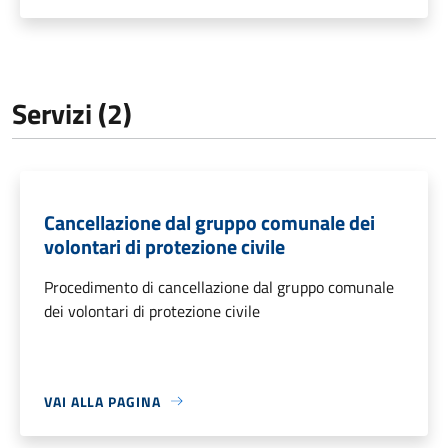
Servizi (2)
Cancellazione dal gruppo comunale dei
volontari di protezione civile
Procedimento di cancellazione dal gruppo comunale
dei volontari di protezione civile
VAI ALLA PAGINA