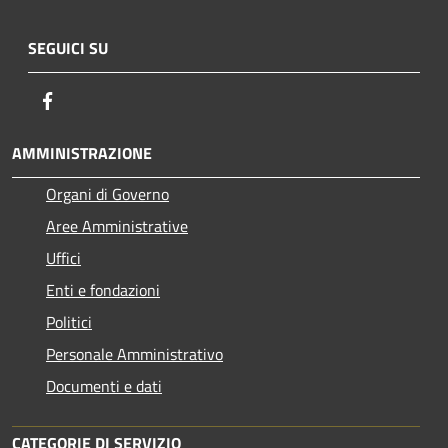
SEGUICI SU
Facebook
AMMINISTRAZIONE
Organi di Governo
Aree Amministrative
Uffici
Enti e fondazioni
Politici
Personale Amministrativo
Documenti e dati
CATEGORIE DI SERVIZIO