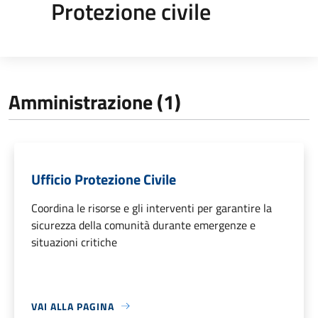
Protezione civile
Amministrazione (1)
Ufficio Protezione Civile
Coordina le risorse e gli interventi per garantire la
sicurezza della comunità durante emergenze e
situazioni critiche
VAI ALLA PAGINA