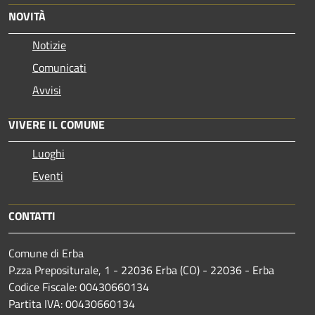
NOVITÀ
Notizie
Comunicati
Avvisi
VIVERE IL COMUNE
Luoghi
Eventi
CONTATTI
Comune di Erba
P.zza Prepositurale, 1 - 22036 Erba (CO) - 22036 - Erba
Codice Fiscale: 00430660134
Partita IVA: 00430660134