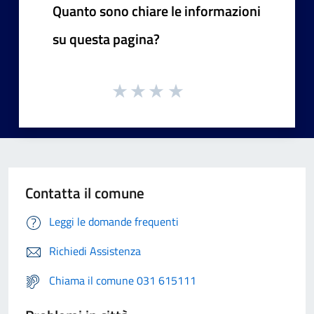
Quanto sono chiare le informazioni
su questa pagina?
Contatta il comune
Leggi le domande frequenti
Richiedi Assistenza
Chiama il comune 031 615111