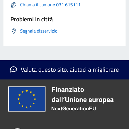
Chiama il comune 031 615111
Problemi in città
Segnala disservizio
Valuta questo sito, aiutaci a migliorare