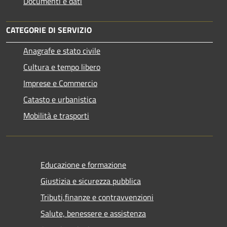
Documenti e dati
CATEGORIE DI SERVIZIO
Anagrafe e stato civile
Cultura e tempo libero
Imprese e Commercio
Catasto e urbanistica
Mobilità e trasporti
Educazione e formazione
Giustizia e sicurezza pubblica
Tributi,finanze e contravvenzioni
Salute, benessere e assistenza