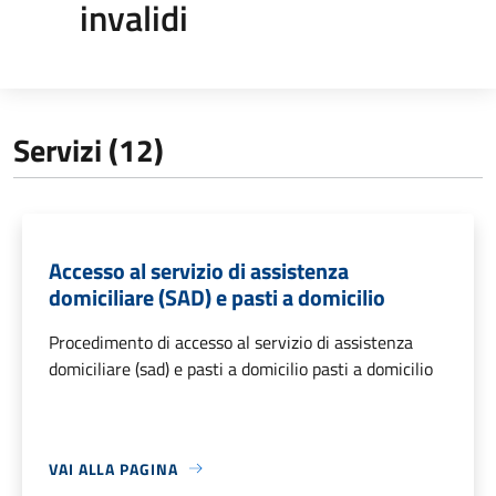
invalidi
Servizi (12)
Accesso al servizio di assistenza
domiciliare (SAD) e pasti a domicilio
Procedimento di accesso al servizio di assistenza
domiciliare (sad) e pasti a domicilio pasti a domicilio
VAI ALLA PAGINA