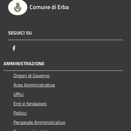
Comune di Erba
SEGUICI SU
Facebook
AMMINISTRAZIONE
Organi di Governo
Aree Amministrative
Uffici
Enti e fondazioni
Politici
Personale Amministrativo