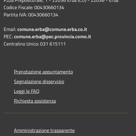
Codice Fiscale: 00430660134
Partita IVA: 00430660134
Email:
comune.erba@comune.erba.co.it
PEC:
comune.erba@pec.provincia.como.it
Centralino Unico: 031 615111
Prenotazione appuntamento
Segnalazione disservizio
Leggi le FAQ
Richiesta assistenza
Amministrazione trasparente