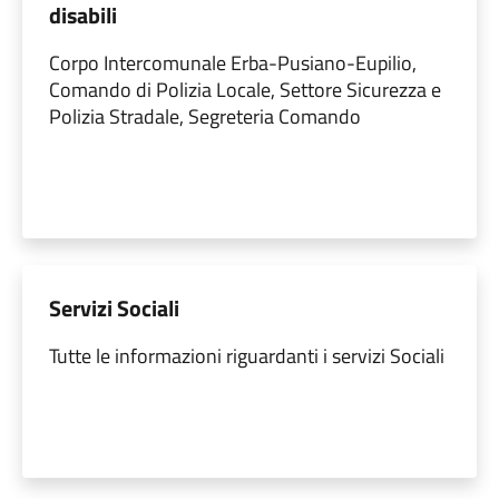
disabili
Corpo Intercomunale Erba-Pusiano-Eupilio,
Comando di Polizia Locale, Settore Sicurezza e
Polizia Stradale, Segreteria Comando
Servizi Sociali
Tutte le informazioni riguardanti i servizi Sociali