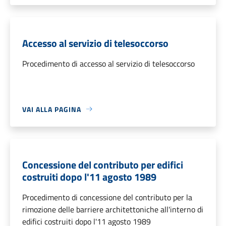
Accesso al servizio di telesoccorso
Procedimento di accesso al servizio di telesoccorso
VAI ALLA PAGINA
Concessione del contributo per edifici
costruiti dopo l'11 agosto 1989
Procedimento di concessione del contributo per la
rimozione delle barriere architettoniche all'interno di
edifici costruiti dopo l'11 agosto 1989