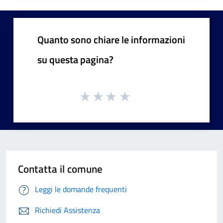
Quanto sono chiare le informazioni
su questa pagina?
Contatta il comune
Leggi le domande frequenti
Richiedi Assistenza