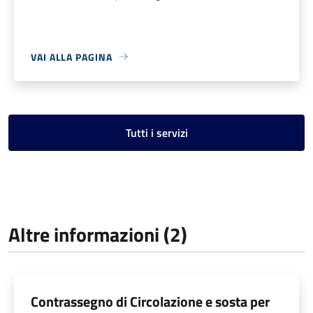
VAI ALLA PAGINA
Tutti i servizi
Altre informazioni (2)
Contrassegno di Circolazione e sosta per