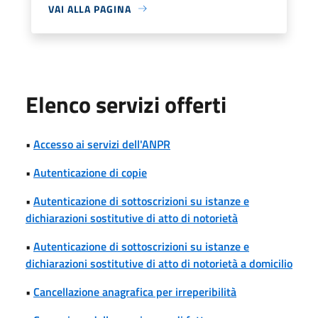
VAI ALLA PAGINA
Elenco servizi offerti
•
Accesso ai servizi dell'ANPR
•
Autenticazione di copie
•
Autenticazione di sottoscrizioni su istanze e
dichiarazioni sostitutive di atto di notorietà
•
Autenticazione di sottoscrizioni su istanze e
dichiarazioni sostitutive di atto di notorietà a domicilio
•
Cancellazione anagrafica per irreperibilità