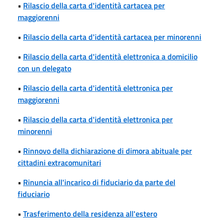
•
Rilascio della carta d'identità cartacea per
maggiorenni
•
Rilascio della carta d'identità cartacea per minorenni
•
Rilascio della carta d'identità elettronica a domicilio
con un delegato
•
Rilascio della carta d'identità elettronica per
maggiorenni
•
Rilascio della carta d'identità elettronica per
minorenni
•
Rinnovo della dichiarazione di dimora abituale per
cittadini extracomunitari
•
Rinuncia all'incarico di fiduciario da parte del
fiduciario
•
Trasferimento della residenza all'estero