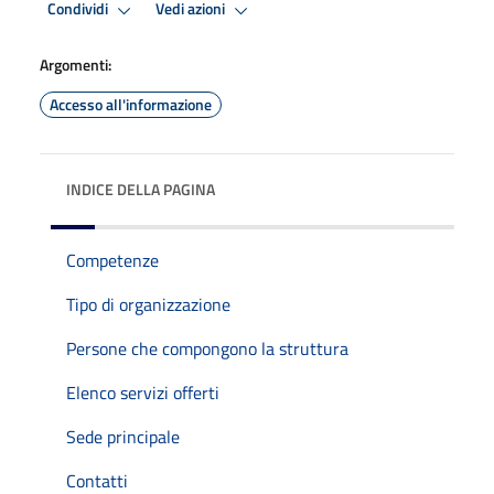
Condividi
Vedi azioni
Argomenti:
Accesso all'informazione
INDICE DELLA PAGINA
Competenze
Tipo di organizzazione
Persone che compongono la struttura
Elenco servizi offerti
Sede principale
Contatti