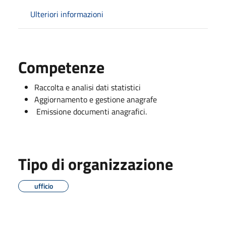
Ulteriori informazioni
Competenze
Raccolta e analisi dati statistici
Aggiornamento e gestione anagrafe
Emissione documenti anagrafici.
Tipo di organizzazione
ufficio