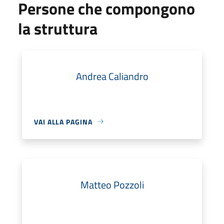
Persone che compongono
la struttura
Andrea Caliandro
VAI ALLA PAGINA
Matteo Pozzoli