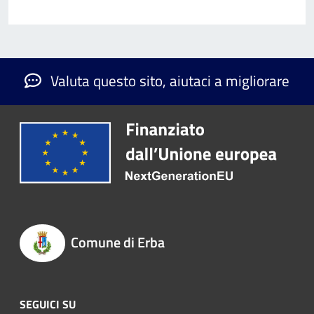
Valuta questo sito, aiutaci a migliorare
Comune di Erba
SEGUICI SU