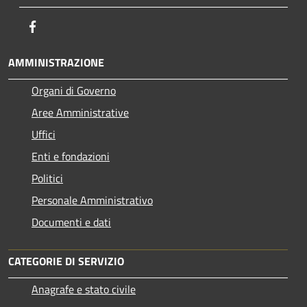
Facebook
AMMINISTRAZIONE
Organi di Governo
Aree Amministrative
Uffici
Enti e fondazioni
Politici
Personale Amministrativo
Documenti e dati
CATEGORIE DI SERVIZIO
Anagrafe e stato civile