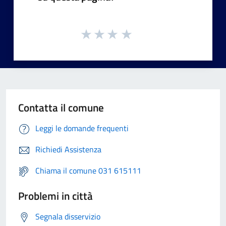
Contatta il comune
Leggi le domande frequenti
Richiedi Assistenza
Chiama il comune 031 615111
Problemi in città
Segnala disservizio