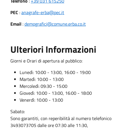
Telefono
:
+39 031 615250
PEC
:
anagrafe-erba@pec.it
Email
:
demografici@comune.erba.co.it
Ulteriori Informazioni
Giorni e Orari di apertura al pubblico:
Lunedì: 10:00 - 13:00, 16:00 - 19:00
Martedì: 10:00 - 13:00
Mercoledì: 09:30 - 15:00
Giovedì: 10:00 - 13:00, 16:00 - 18:00
Venerdì: 10:00 - 13:00
Sabato:
Sono garantiti, con reperibilità al numero telefonico
3493073705 dalle ore 07:30 alle 11:30,