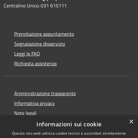
Centralino Unico: 031 615111
Prenotazione appuntamento
Segnalazione disservizio
Leggi le FAQ
Richiesta assistenza
Amministrazione trasparente
Informativa privacy
Note legali
×
Dichiarazione di accessibilità
Informazioni sui cookie
Questo sito web utilizza cookie tecnici e assimilati strettamente