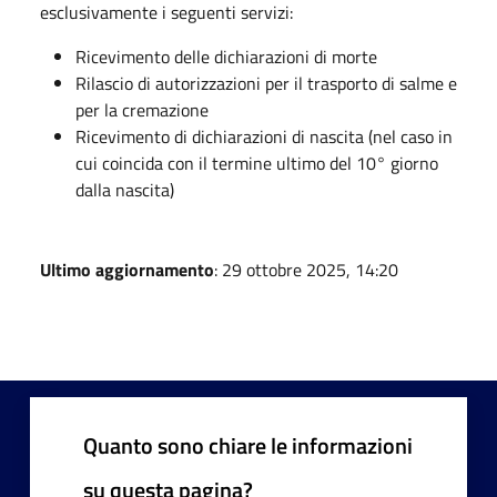
esclusivamente i seguenti servizi:
Ricevimento delle dichiarazioni di morte
Rilascio di autorizzazioni per il trasporto di salme e
per la cremazione
Ricevimento di dichiarazioni di nascita (nel caso in
cui coincida con il termine ultimo del 10° giorno
dalla nascita)
Ultimo aggiornamento
: 29 ottobre 2025, 14:20
Quanto sono chiare le informazioni
su questa pagina?