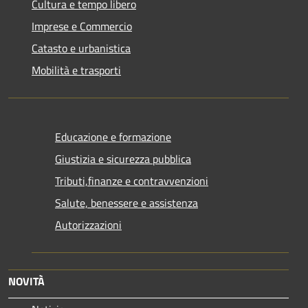
Cultura e tempo libero
Imprese e Commercio
Catasto e urbanistica
Mobilità e trasporti
Educazione e formazione
Giustizia e sicurezza pubblica
Tributi,finanze e contravvenzioni
Salute, benessere e assistenza
Autorizzazioni
NOVITÀ