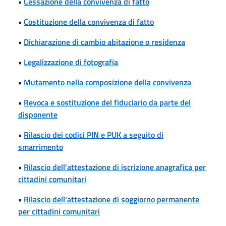
•
Cessazione della convivenza di fatto
•
Costituzione della convivenza di fatto
•
Dichiarazione di cambio abitazione o residenza
•
Legalizzazione di fotografia
•
Mutamento nella composizione della convivenza
•
Revoca e sostituzione del fiduciario da parte del
disponente
•
Rilascio dei codici PIN e PUK a seguito di
smarrimento
•
Rilascio dell'attestazione di iscrizione anagrafica per
cittadini comunitari
•
Rilascio dell'attestazione di soggiorno permanente
per cittadini comunitari