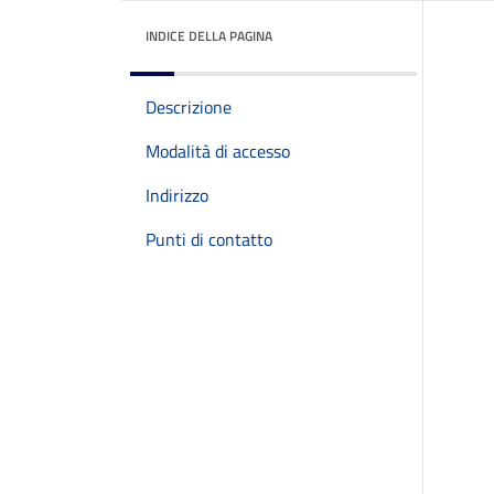
INDICE DELLA PAGINA
Descrizione
Modalità di accesso
Indirizzo
Punti di contatto