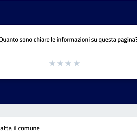
Quanto sono chiare le informazioni su questa pagina
atta il comune