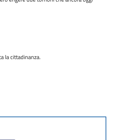
ta la cittadinanza.