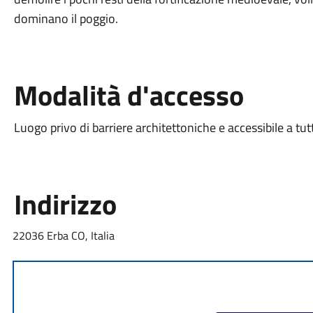
dominano il poggio.
Modalità d'accesso
Luogo privo di barriere architettoniche e accessibile a tut
Indirizzo
22036 Erba CO, Italia