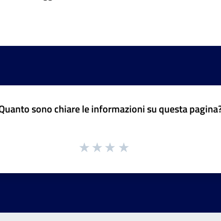
Quanto sono chiare le informazioni su questa pagina