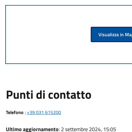
Visualizza in M
Punti di contatto
Telefono
:
+39 031 615200
Ultimo aggiornamento
: 2 settembre 2024, 15:05