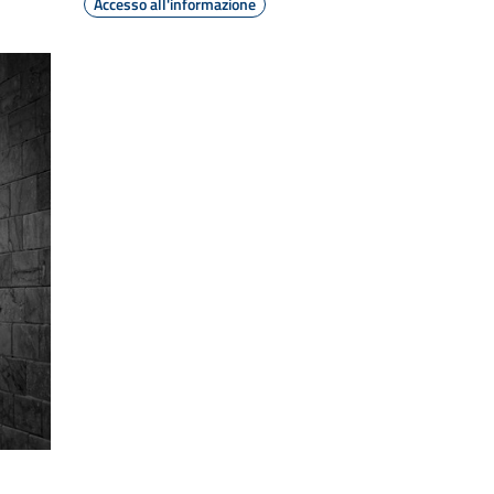
Accesso all'informazione