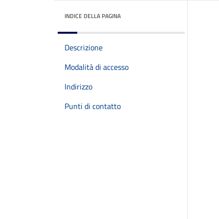
INDICE DELLA PAGINA
Descrizione
Modalità di accesso
Indirizzo
Punti di contatto