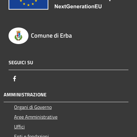
Comune di Erba
SEGUICI SU
Facebook
AMMINISTRAZIONE
Organi di Governo
Aree Amministrative
Uffici
Enti e fondazioni