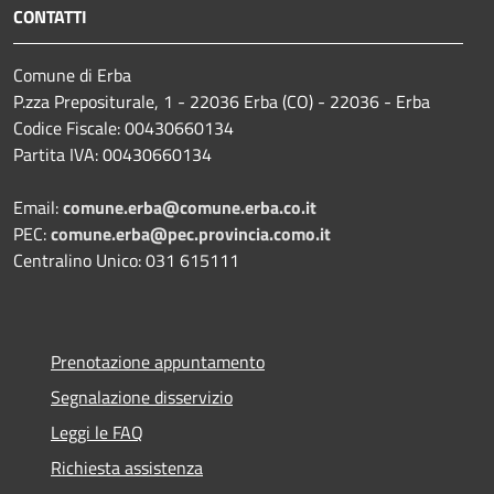
CONTATTI
Comune di Erba
P.zza Prepositurale, 1 - 22036 Erba (CO) - 22036 - Erba
Codice Fiscale: 00430660134
Partita IVA: 00430660134
Email:
comune.erba@comune.erba.co.it
PEC:
comune.erba@pec.provincia.como.it
Centralino Unico: 031 615111
Prenotazione appuntamento
Segnalazione disservizio
Leggi le FAQ
Richiesta assistenza