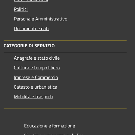
Politici
Personale Amministrativo
Documenti e dati
CATEGORIE DI SERVIZIO
Anagrafe e stato civile
Cultura e tempo libero
Imprese e Commercio
Catasto e urbanistica
Mobilità e trasporti
Educazione e formazione