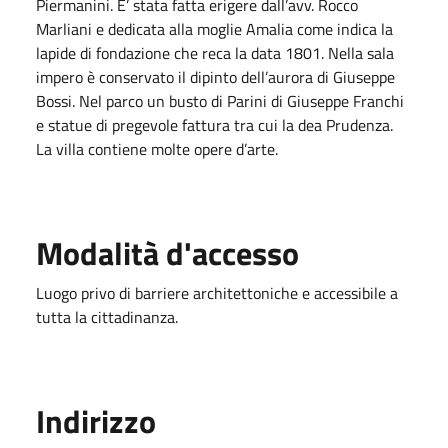
Piermanini. E’ stata fatta erigere dall’avv. Rocco
Marliani e dedicata alla moglie Amalia come indica la
lapide di fondazione che reca la data 1801. Nella sala
impero è conservato il dipinto dell’aurora di Giuseppe
Bossi. Nel parco un busto di Parini di Giuseppe Franchi
e statue di pregevole fattura tra cui la dea Prudenza.
La villa contiene molte opere d’arte.
Modalità d'accesso
Luogo privo di barriere architettoniche e accessibile a
tutta la cittadinanza.
Indirizzo