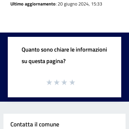
Ultimo aggiornamento
: 20 giugno 2024, 15:33
Quanto sono chiare le informazioni
su questa pagina?
Contatta il comune