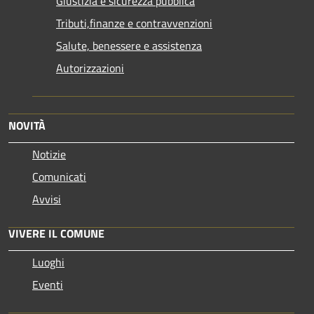
Giustizia e sicurezza pubblica
Tributi,finanze e contravvenzioni
Salute, benessere e assistenza
Autorizzazioni
NOVITÀ
Notizie
Comunicati
Avvisi
VIVERE IL COMUNE
Luoghi
Eventi