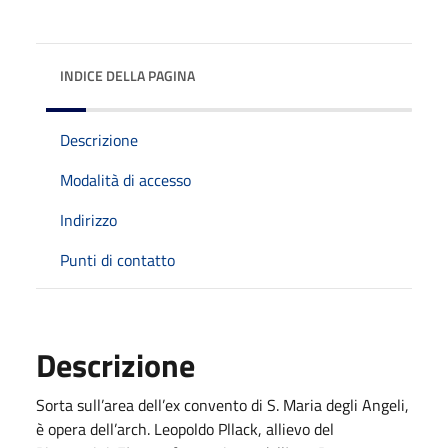
INDICE DELLA PAGINA
Descrizione
Modalità di accesso
Indirizzo
Punti di contatto
Descrizione
Sorta sull’area dell’ex convento di S. Maria degli Angeli,
è opera dell’arch. Leopoldo Pllack, allievo del