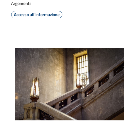
Argomenti:
Accesso all'informazione