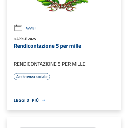
AVVISI
8 APRILE 2025
Rendicontazione 5 per mille
RENDICONTAZIONE 5 PER MILLE
Assistenza sociale
LEGGI DI PIÙ