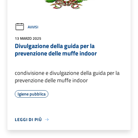
AVVISI
13 MARZO 2025
Divulgazione della guida per la
prevenzione delle muffe indoor
condivisione e divulgazione della guida per la
prevenzione delle muffe indoor
Igiene pubblica
LEGGI DI PIÙ