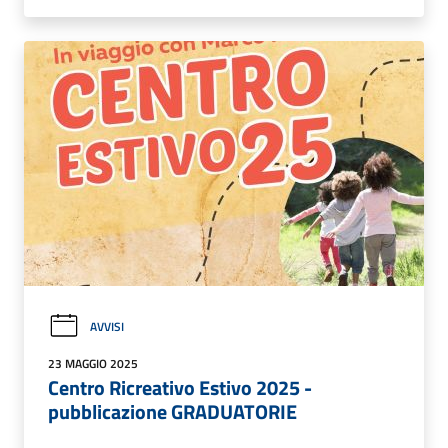
AVVISI
23 MAGGIO 2025
Centro Ricreativo Estivo 2025 -
pubblicazione GRADUATORIE