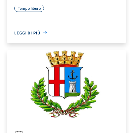
Tempo libero
LEGGI DI PIÙ