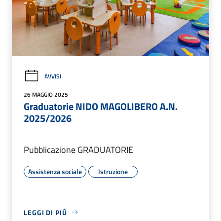
AVVISI
26 MAGGIO 2025
Graduatorie NIDO MAGOLIBERO A.N.
2025/2026
Pubblicazione GRADUATORIE
Assistenza sociale
Istruzione
LEGGI DI PIÙ