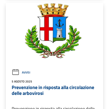
AVVISI
5 AGOSTO 2025
Prevenzione in risposta alla circolazione
delle arbovirosi
Prevenzione in risposta alla circolazione delle