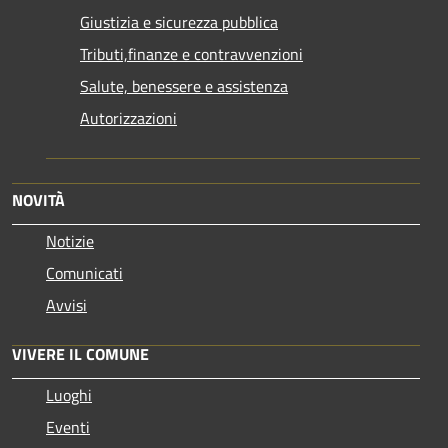
Giustizia e sicurezza pubblica
Tributi,finanze e contravvenzioni
Salute, benessere e assistenza
Autorizzazioni
NOVITÀ
Notizie
Comunicati
Avvisi
VIVERE IL COMUNE
Luoghi
Eventi