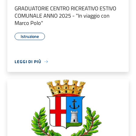
GRADUATORIE CENTRO RICREATIVO ESTIVO
COMUNALE ANNO 2025 - "In viaggio con
Marco Polo"
Istruzione
LEGGI DI PIÙ