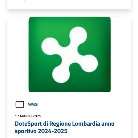
AVVISI
17 MARZO 2025
DoteSport di Regione Lombardia anno
sportivo 2024-2025