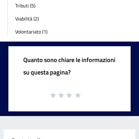
Tributi (5)
Viabilità (2)
Volontariato (1)
Quanto sono chiare le informazioni
su questa pagina?