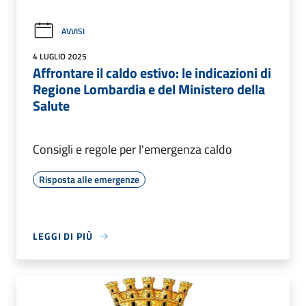
AVVISI
4 LUGLIO 2025
Affrontare il caldo estivo: le indicazioni di
Regione Lombardia e del Ministero della
Salute
Consigli e regole per l'emergenza caldo
Risposta alle emergenze
LEGGI DI PIÙ