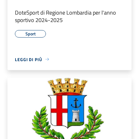
DoteSport di Regione Lombardia per l'anno
sportivo 2024-2025
Sport
LEGGI DI PIÙ