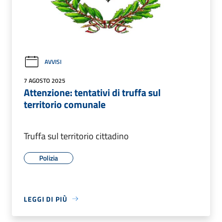
AVVISI
7 AGOSTO 2025
Attenzione: tentativi di truffa sul
territorio comunale
Truffa sul territorio cittadino
Polizia
LEGGI DI PIÙ