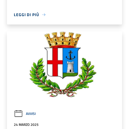
LEGGI DI PIÙ
AVVISI
24 MARZO 2025