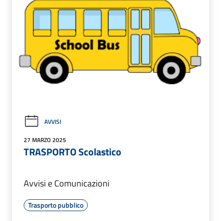
AVVISI
27 MARZO 2025
TRASPORTO Scolastico
Avvisi e Comunicazioni
Trasporto pubblico