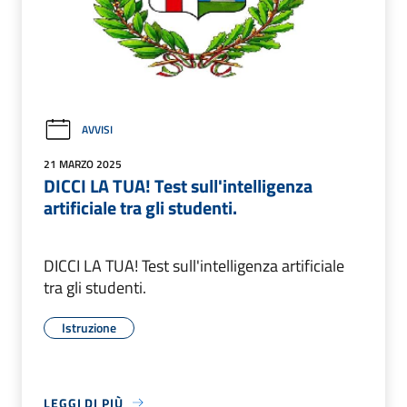
AVVISI
21 MARZO 2025
DICCI LA TUA! Test sull'intelligenza
artificiale tra gli studenti.
DICCI LA TUA! Test sull'intelligenza artificiale
tra gli studenti.
Istruzione
LEGGI DI PIÙ