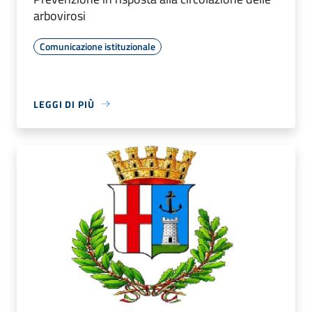
arbovirosi
Comunicazione istituzionale
LEGGI DI PIÙ