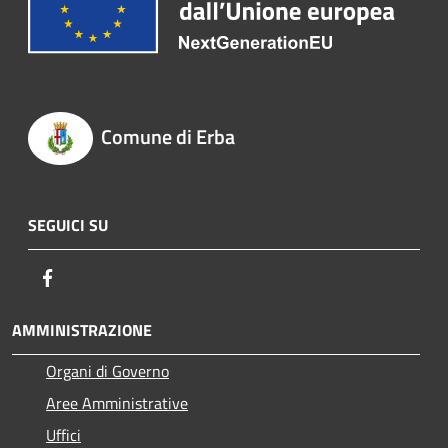
Comune di Erba
SEGUICI SU
Facebook
AMMINISTRAZIONE
Organi di Governo
Aree Amministrative
Uffici