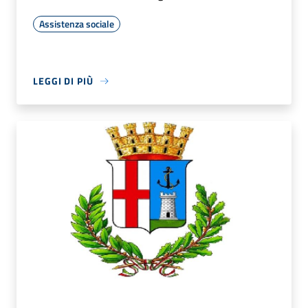
Assistenza sociale
LEGGI DI PIÙ