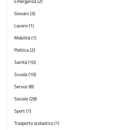
Emergenza (2)
Giovani (3)
Lavoro (1)
Mobilità (1)
Politica (2)
Sanità (10)
Scuola (10)
Servizi (8)
Sociale (28)
Sport (1)
Trasporto scolastico (1)