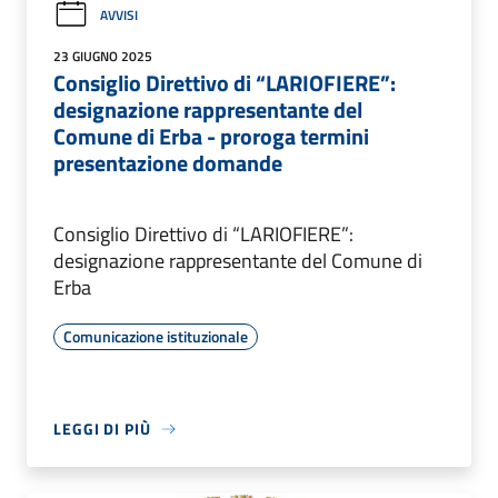
AVVISI
23 GIUGNO 2025
Consiglio Direttivo di “LARIOFIERE”:
designazione rappresentante del
Comune di Erba - proroga termini
presentazione domande
Consiglio Direttivo di “LARIOFIERE”:
designazione rappresentante del Comune di
Erba
Comunicazione istituzionale
LEGGI DI PIÙ