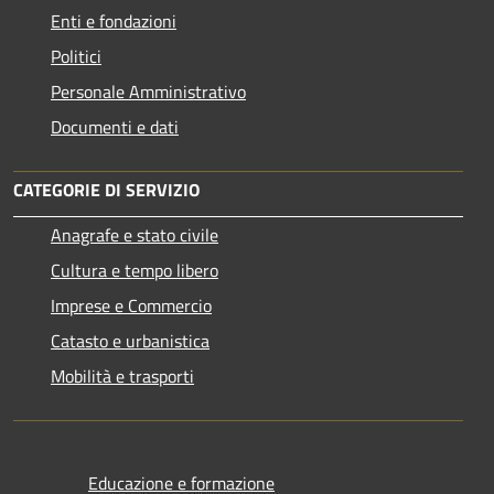
Enti e fondazioni
Politici
Personale Amministrativo
Documenti e dati
CATEGORIE DI SERVIZIO
Anagrafe e stato civile
Cultura e tempo libero
Imprese e Commercio
Catasto e urbanistica
Mobilità e trasporti
Educazione e formazione