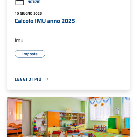
NOTIZIE
10 GIUGNO 2025
Calcolo IMU anno 2025
Imu
Imposte
LEGGI DI PIÙ