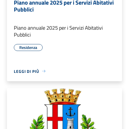
Piano annuale 2025 per i Servizi Abitativi
Pubblici
Piano annuale 2025 per i Servizi Abitativi
Pubblici
Residenza
LEGGI DI PIÙ