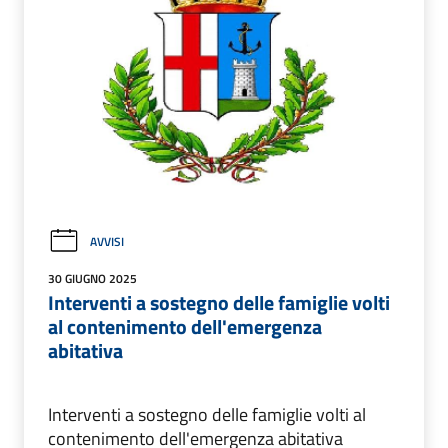
AVVISI
30 GIUGNO 2025
Interventi a sostegno delle famiglie volti
al contenimento dell'emergenza
abitativa
Interventi a sostegno delle famiglie volti al
contenimento dell'emergenza abitativa