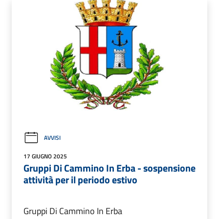
AVVISI
17 GIUGNO 2025
Gruppi Di Cammino In Erba - sospensione
attività per il periodo estivo
Gruppi Di Cammino In Erba